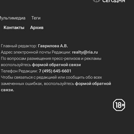
ультимедиа
Теги
Контакты
Архив
Главный редактор:
Гаврилова А.В.
Адрес электронной почты Редакции:
realty@ria.ru
По вопросам размещения пресс-релизов и рекламы
воспользуйтесь
формой обратной связи
Телефон Редакции:
7 (495) 645-6601
Чтобы связаться с редакцией или сообщить обо всех
замеченных ошибках, воспользуйтесь
формой обратной
связи
.