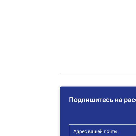
Подпишитесь на рас