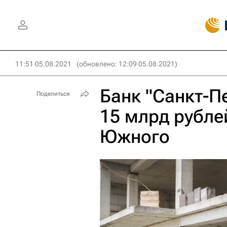
11:51 05.08.2021
(обновлено: 12:09 05.08.2021)
Банк "Санкт-П
Поделиться
15 млрд рубле
Южного