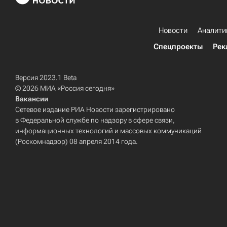
Новости
Аналити
Спецпроекты
Рек
Версия 2023.1 Beta
© 2026 МИА «Россия сегодня»
Вакансии
Сетевое издание РИА Новости зарегистрировано
в Федеральной службе по надзору в сфере связи,
информационных технологий и массовых коммуникаций
(Роскомнадзор) 08 апреля 2014 года.