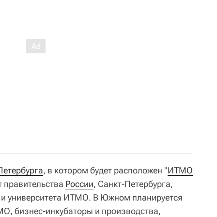
Петербурга
, в котором будет расположен "
ИТМО
т правительства
России
, Санкт-Петербурга,
 и университета ИТМО. В Южном планируется
О, бизнес-инкубаторы и производства,