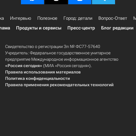
ка
Интервью
Полезное
Город: детали
Вопрос-Ответ
М
лама
Продукты и сервисы
Пресс-центр
Блог редакции
Свидетельство о регистрации Эл № ФС77-57640
Учредитель: Федеральное государственное унитарное
предприятие Международное информационное агентство
«Россия сегодня»
(МИА «Россия сегодня»).
Правила использования материалов
Политика конфиденциальности
Правила применения рекомендательных технологий