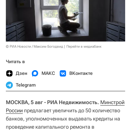
© РИА Новости / Максим Богодвид
Перейти в медиабанк
Читать в
Дзен
МАКС
ВКонтакте
Telegram
МОСКВА, 5 авг - РИА Недвижимость.
Минстрой
России
предлагает увеличить до 50 количество
банков, уполномоченных выдавать кредиты на
проведение капитального ремонта в