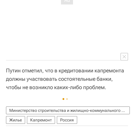
Путин отметил, что в кредитовании капремонта
должны участвовать состоятельные банки,
чтобы не возникло каких-либо проблем.
Министерство строительства и жилищно-коммунального хозяйства РФ (Минстрой России)
Жилье
Капремонт
Россия