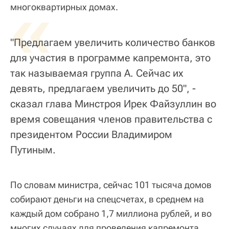
«
многоквартирных домах.
"Предлагаем увеличить количество банков
для участия в программе капремонта, это
так называемая группа А. Сейчас их
девять, предлагаем увеличить до 50", -
сказал глава Минстроя Ирек Файзуллин во
время совещания членов правительства с
президентом России Владимиром
Путиным.
По словам министра, сейчас 101 тысяча домов
собирают деньги на спецсчетах, в среднем на
каждый дом собрано 1,7 миллиона рублей, и во
многих случаях для проведения капремонта