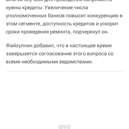
нужны кредиты. Увеличение числа
уполномоченных банков повысит конкуренцию в
этом сегменте, доступность кредитов и ускорит
сроки проведения ремонта, подчеркнул он.
Файзуллин добавил, что в настоящее время
завершается согласование этого вопроса со
всеми необходимыми ведомствами.