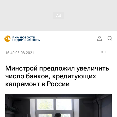
16:40 05.08.2021
Минстрой предложил увеличить
число банков, кредитующих
капремонт в России