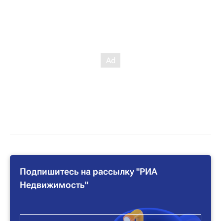
Подпишитесь на рассылку "РИА
Недвижимость"