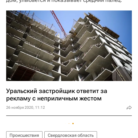
Уральский застройщик ответит за
рекламу с неприличным жестом
26 ноября 2020, 11:12
Происшествия
Свердловская область