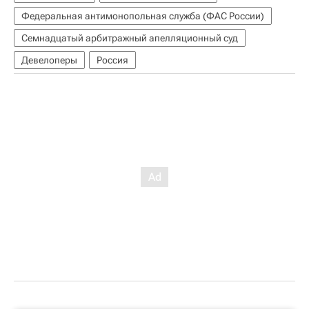
Федеральная антимонопольная служба (ФАС России)
Семнадцатый арбитражный апелляционный суд
Девелоперы
Россия