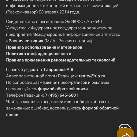
информационных технологий и массовых коммуникаций
(Роскомнадзор) 08 апреля 2014 года.
Свидетельство о регистрации Эл № ФС77-57640
Учредитель: Федеральное государственное унитарное
предприятие Международное информационное агентство
«Россия сегодня»
(МИА «Россия сегодня»).
Правила использования материалов
Политика конфиденциальности
Правила применения рекомендательных технологий
Главный редактор:
Гаврилова А.В.
Адрес электронной почты Редакции:
realty@ria.ru
По вопросам размещения пресс-релизов и рекламы
воспользуйтесь
формой обратной связи
Телефон Редакции:
7 (495) 645-6601
Чтобы связаться с редакцией или сообщить обо всех
замеченных ошибках, воспользуйтесь
формой обратной
связи
.