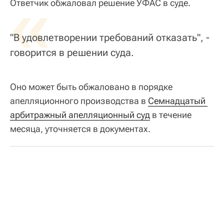
«
Ответчик обжаловал решение УФАС в суде.
"В удовлетворении требований отказать", -
говорится в решении суда.
Оно может быть обжаловано в порядке
апелляционного производства в
Семнадцатый 
арбитражный апелляционный суд
в течение
месяца, уточняется в документах.