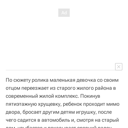
По сюжету ролика маленькая девочка со своим
отцом переезжает из старого жилого района в
современный жилой комплекс. Покинув
пятиэтажную хрущевку, ребенок проходит мимо
двора, бросает другим детям игрушку, после
чего садится в автомобиль и, смотря на старый
дом, улыбается и показывает средний палец.