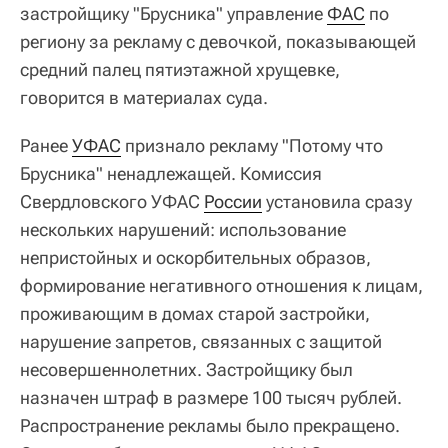
застройщику "Брусника" управление
ФАС
по
региону за рекламу с девочкой, показывающей
средний палец пятиэтажной хрущевке,
говорится в материалах суда.
Ранее
УФАС
признало рекламу "Потому что
Брусника" ненадлежащей. Комиссия
Свердловского УФАС
России
установила сразу
нескольких нарушений: использование
непристойных и оскорбительных образов,
формирование негативного отношения к лицам,
проживающим в домах старой застройки,
нарушение запретов, связанных с защитой
несовершеннолетних. Застройщику был
назначен штраф в размере 100 тысяч рублей.
Распространение рекламы было прекращено.