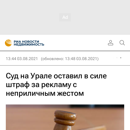
13:44 03.08.2021
(обновлено: 13:48 03.08.2021)
Суд на Урале оставил в силе
штраф за рекламу с
неприличным жестом