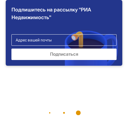
Подпишитесь на рассылку "РИА
Недвижимость"