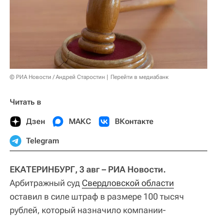
© РИА Новости / Андрей Старостин
Перейти в медиабанк
Читать в
Дзен
МАКС
ВКонтакте
Telegram
ЕКАТЕРИНБУРГ, 3 авг – РИА Новости.
Арбитражный суд
Свердловской области
оставил в силе штраф в размере 100 тысяч
рублей, который назначило компании-