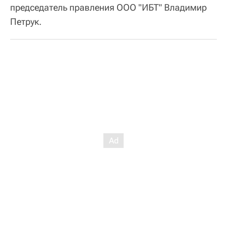
председатель правления ООО "ИБТ" Владимир
Петрук.