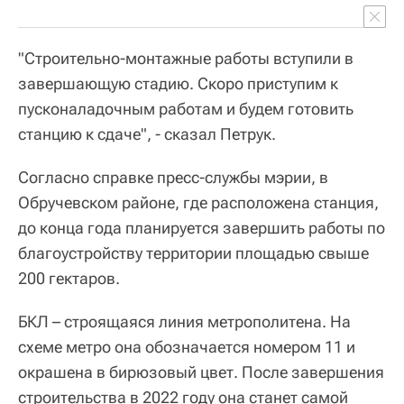
"Строительно-монтажные работы вступили в
завершающую стадию. Скоро приступим к
пусконаладочным работам и будем готовить
станцию к сдаче", - сказал Петрук.
Согласно справке пресс-службы мэрии, в
Обручевском районе, где расположена станция,
до конца года планируется завершить работы по
благоустройству территории площадью свыше
200 гектаров.
БКЛ – строящаяся линия метрополитена. На
схеме метро она обозначается номером 11 и
окрашена в бирюзовый цвет. После завершения
строительства в 2022 году она станет самой