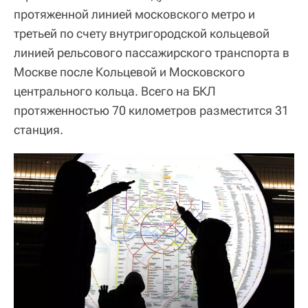
протяженной линией московского метро и
третьей по счету внутригородской кольцевой
линией рельсового пассажирского транспорта в
Москве после Кольцевой и Московского
центрального кольца. Всего на БКЛ
протяженностью 70 километров разместится 31
станция.