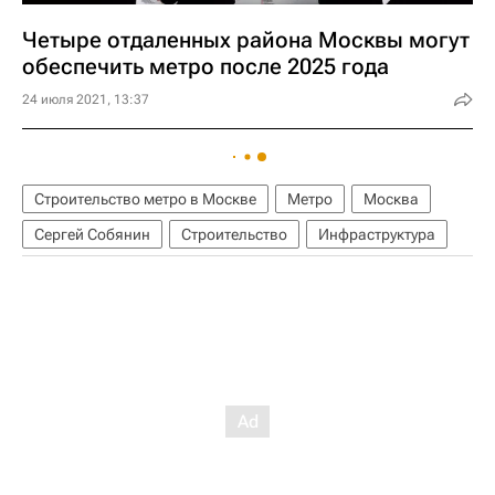
Четыре отдаленных района Москвы могут
обеспечить метро после 2025 года
24 июля 2021, 13:37
Строительство метро в Москве
Метро
Москва
Сергей Собянин
Строительство
Инфраструктура