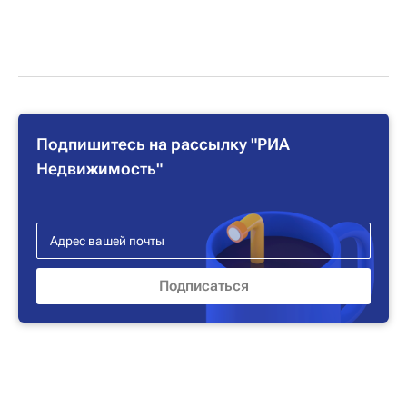
Подпишитесь на рассылку "РИА
Недвижимость"