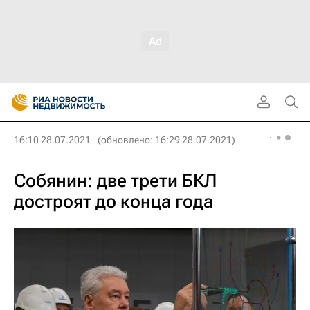
16:10 28.07.2021
(обновлено: 16:29 28.07.2021)
Собянин: две трети БКЛ
достроят до конца года