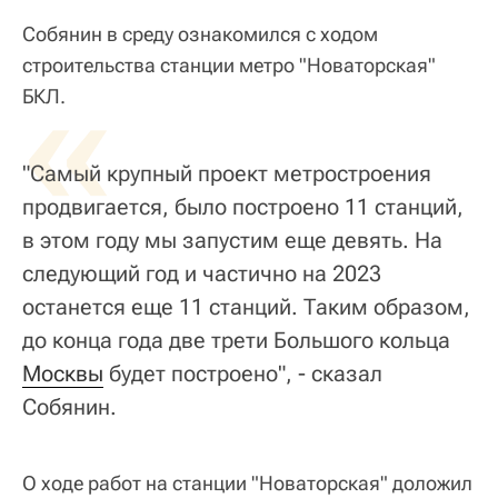
Собянин в среду ознакомился с ходом
строительства станции метро "Новаторская"
«
БКЛ.
"Самый крупный проект метростроения
продвигается, было построено 11 станций,
в этом году мы запустим еще девять. На
следующий год и частично на 2023
останется еще 11 станций. Таким образом,
до конца года две трети Большого кольца
Москвы
будет построено", - сказал
Собянин.
О ходе работ на станции "Новаторская" доложил