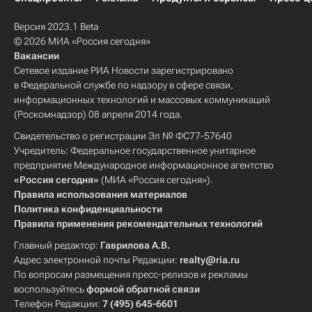
Версия 2023.1 Beta
© 2026 МИА «Россия сегодня»
Вакансии
Сетевое издание РИА Новости зарегистрировано
в Федеральной службе по надзору в сфере связи,
информационных технологий и массовых коммуникаций
(Роскомнадзор) 08 апреля 2014 года.
Свидетельство о регистрации Эл № ФС77-57640
Учредитель: Федеральное государственное унитарное
предприятие Международное информационное агентство
«Россия сегодня»
(МИА «Россия сегодня»).
Правила использования материалов
Политика конфиденциальности
Правила применения рекомендательных технологий
Главный редактор:
Гаврилова А.В.
Адрес электронной почты Редакции:
realty@ria.ru
По вопросам размещения пресс-релизов и рекламы
воспользуйтесь
формой обратной связи
Телефон Редакции:
7 (495) 645-6601