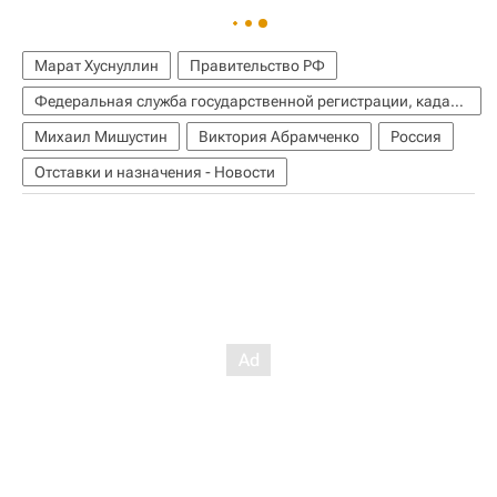
Марат Хуснуллин
Правительство РФ
Федеральная служба государственной регистрации, кадастра и картографии (Росреестр)
Михаил Мишустин
Виктория Абрамченко
Россия
Отставки и назначения - Новости