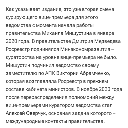
Как указывает издание, это уже вторая смена
курирующего вице-премьера для этого
ведомства с момента начала работы
правительства
Михаила Мишустина
в январе
2020 года. В правительстве Дмитрия Медведева
Росреестр подчинялся Минэкономразвития –
кураторства на уровне вице-премьера не было.
Мишустин подчинил ведомство своему
заместителю по АПК
Виктории Абрамченко
,
которая возглавляла Росреестр в прежнем
составе кабинета министров. В ноябре 2020 года
после перераспределения полномочий между
вице-премьерами куратором ведомства стал
Алексей Оверчук
, основная задача которого –
международные контакты правительства,