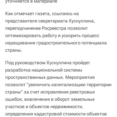
уточняется в материале
Как отмечает газета, ссылаясь на
представителя секретариата Хуснуллина,
переподчинение Росреестра позволит
оптимизировать работу и ускорить процесс
наращивания градостроительного потенциала
страны.
Под руководством Хуснуллина пройдет
разработка национальной системы
пространственных данных. Мероприятия
позволят "увеличить капитализацию территории
страны" за счет исправления реестровых
ошибок, вовлечения в оборот земельных
участков и объектов недвижимости,
определения кадастровой стоимости объектов