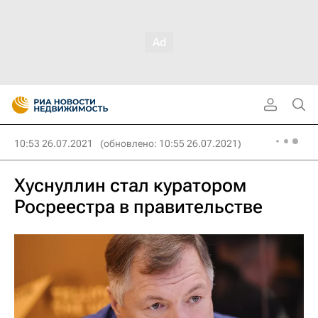
10:53 26.07.2021
(обновлено: 10:55 26.07.2021)
Хуснуллин стал куратором
Росреестра в правительстве