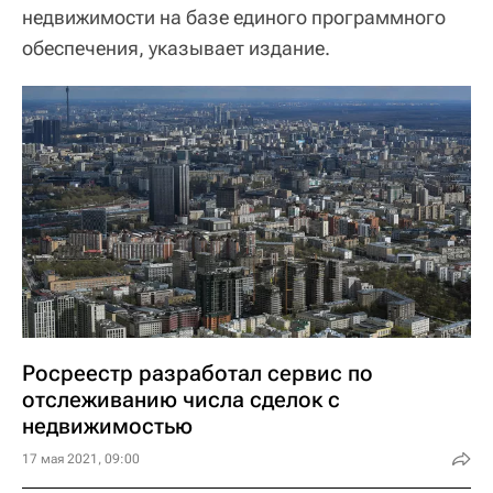
недвижимости на базе единого программного
обеспечения, указывает издание.
Росреестр разработал сервис по
отслеживанию числа сделок с
недвижимостью
17 мая 2021, 09:00