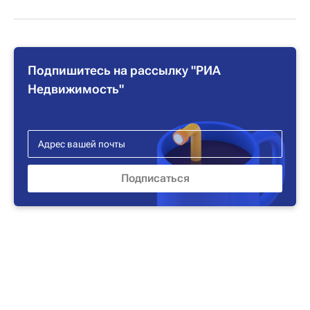
Подпишитесь на рассылку "РИА
Недвижимость"