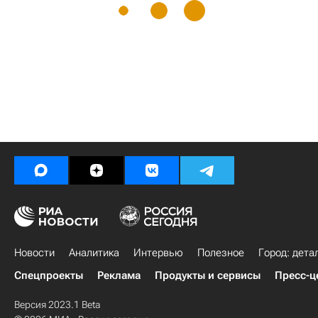
Новости
Аналитика
Интервью
Полезное
Город: дета
Спецпроекты
Реклама
Продукты и сервисы
Пресс-ц
Версия 2023.1 Beta