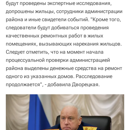
будут проведены экспертные исследования,
допрошены жильцы, сотрудники администрации
района и иные свидетели событий. "Кроме того,
следователи будут добиваться проведения
качественных ремонтных работ в жилых
помещениях, вызывающих нарекания жильцов.
Следует отметить, что на момент начала
процессуальной проверки администрацией
района выделены денежные средства на ремонт
одного из указанных домов. Расследование
продолжается", - добавила Дворецкая.