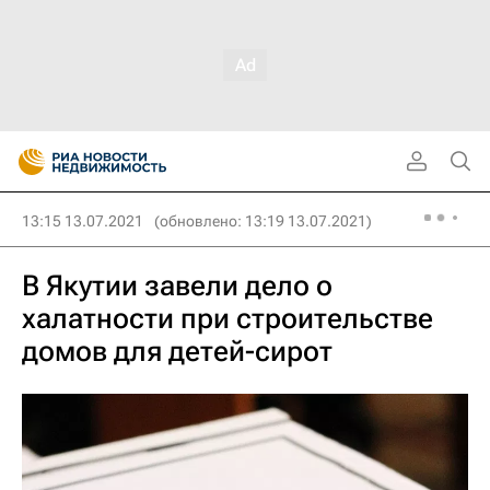
13:15 13.07.2021
(обновлено: 13:19 13.07.2021)
В Якутии завели дело о
халатности при строительстве
домов для детей-сирот