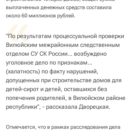
выплаченных денежных средств составила
«
около 60 миллионов рублей.
"По результатам процессуальной проверки
Вилюйским межрайонным следственным
отделом СУ СК России… возбуждено
уголовное дело по признакам…
(халатность) по факту нарушений,
допущенных при строительстве домов для
детей-сирот и детей, оставшихся без
попечения родителей, в Вилюйском районе
республики", - рассказала Дворецкая.
Отмечается, что в рамках расследования дела