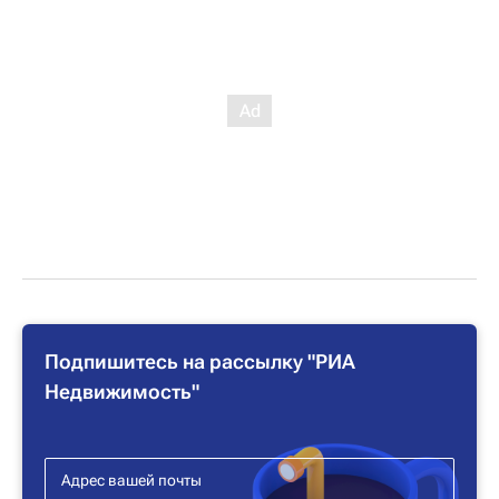
Подпишитесь на рассылку "РИА
Недвижимость"