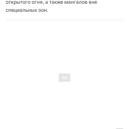
открытого огня, а также мангалов вне
специальных зон.