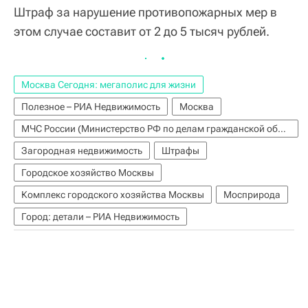
Штраф за нарушение противопожарных мер в
этом случае составит от 2 до 5 тысяч рублей.
Москва Сегодня: мегаполис для жизни
Полезное – РИА Недвижимость
Москва
МЧС России (Министерство РФ по делам гражданской обороны, чрезвычайным ситуациям и ликвидации последствий стихийных бедствий)
Загородная недвижимость
Штрафы
Городское хозяйство Москвы
Комплекс городского хозяйства Москвы
Мосприрода
Город: детали – РИА Недвижимость