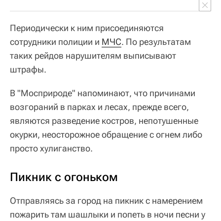
Периодически к ним присоединяются
сотрудники полиции и
МЧС
. По результатам
таких рейдов нарушителям выписывают
штрафы.
В "Мосприроде" напоминают, что причинами
возгораний в парках и лесах, прежде всего,
являются разведение костров, непотушенные
окурки, неосторожное обращение с огнем либо
просто хулиганство.
Пикник с огоньком
Отправляясь за город на пикник с намерением
пожарить там шашлыки и попеть в ночи песни у