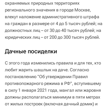
охраняемых природных территориях
регионального значения в городе Москве,
влекут наложение административного штрафа
на граждан в размере от 4 до 5 тысяч рублей; на
должностных лиц – от 30 до 40 тысяч рублей; на
юридических лиц – от 200 до 300 тысяч рублей.
Дачные посиделки
С этого года изменились правила и для тех, кто
любит жарить шашлык на даче. Согласно
постановлению "Об утверждении Правил
противопожарного режима в РФ", вступившему
в силу 1 января 2021 года, мангал или жаровня
должны располагаться минимум в пяти метрах
от жилых построек (включая дачный домик) и