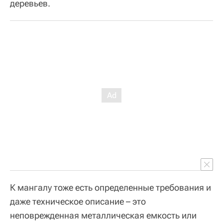
деревьев.
К мангалу тоже есть определенные требования и
даже техническое описание – это
неповрежденная металлическая емкость или