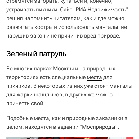
стремятся загорать, купаться и, конечно,
устраивать пикники. Сайт "РИА Недвижимость"
решил напомнить читателям, как и где можно
разжигать костры и использовать мангалы, не
нарушив закон и не причинив вред природе.
Зеленый патруль
Во многих парках Москвы и на природных
территориях есть специальные
места
для
пикников. В некоторых из них уже стоят мангалы
для жарки шашлыков, в других же можно
принести свой.
Подобные места, как и природные заказники в
целом, находятся в ведении "
Мосприроды
".