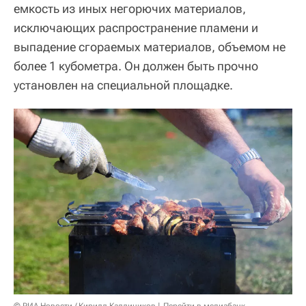
емкость из иных негорючих материалов,
исключающих распространение пламени и
выпадение сгораемых материалов, объемом не
более 1 кубометра. Он должен быть прочно
установлен на специальной площадке.