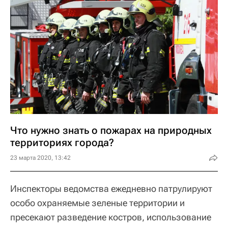
Что нужно знать о пожарах на природных
территориях города?
23 марта 2020, 13:42
Инспекторы ведомства ежедневно патрулируют
особо охраняемые зеленые территории и
пресекают разведение костров, использование