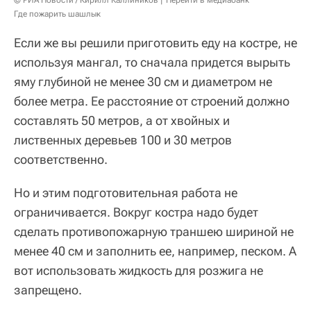
© РИА Новости / Кирилл Каллиников
Перейти в медиабанк
Где пожарить шашлык
Если же вы решили приготовить еду на костре, не
используя мангал, то сначала придется вырыть
яму глубиной не менее 30 см и диаметром не
более метра. Ее расстояние от строений должно
составлять 50 метров, а от хвойных и
лиственных деревьев 100 и 30 метров
соответственно.
Но и этим подготовительная работа не
ограничивается. Вокруг костра надо будет
сделать противопожарную траншею шириной не
менее 40 см и заполнить ее, например, песком. А
вот использовать жидкость для розжига не
запрещено.