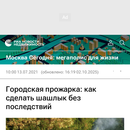
Москва Сегодня: мегаполис для жизни
10:00 13.07.2021
(обновлено: 16:19 02.10.2025)
Городская прожарка: как
сделать шашлык без
последствий