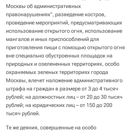
Москвы об административных
правонарушениях", разведение костров,
проведение мероприятий, предусматривающих
использование открытого огня, использование
мангалов и иных приспособлений для
приготовления пищи с помощью открытого огня
вне специально обустроенных площадок на
природных и озелененных территориях, особо
охраняемых зеленых территориях города
Москвы, влечет наложение административного
штрафа на граждан в размере от 3 до 4 тысяч
рублей; на должностных лиц – от 20 до 30 тысяч
рублей; на юридических лиц – от 150 до 200
тысяч рублей.
Те же деяния, совершенные на особо