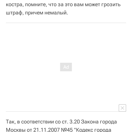
костра, помните, что за это вам может грозить
штраф, причем немалый.
Так, в соответствии со ст. 3.20 Закона города
Москвы от 21.11.2007 №45 "Кодекс города