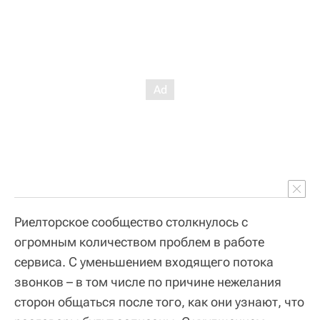
Риелторское сообщество столкнулось с
огромным количеством проблем в работе
сервиса. С уменьшением входящего потока
звонков – в том числе по причине нежелания
сторон общаться после того, как они узнают, что