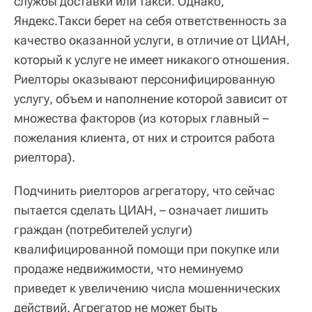
службы доставки или такси. Однако,
Яндекс.Такси берет на себя ответственность за
качество оказанной услуги, в отличие от ЦИАН,
который к услуге не имеет никакого отношения.
Риелторы оказывают персонифицированную
услугу, объем и наполнение которой зависит от
множества факторов (из которых главный –
пожелания клиента, от них и строится работа
риелтора).
Подчинить риелторов агрегатору, что сейчас
пытается сделать ЦИАН, – означает лишить
граждан (потребителей услуги)
квалифицированной помощи при покупке или
продаже недвижимости, что неминуемо
приведет к увеличению числа мошеннических
действий. Агрегатор не может быть