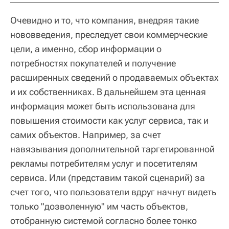
Очевидно и то, что компания, внедряя такие
нововведения, преследует свои коммерческие
цели, а именно, сбор информации о
потребностях покупателей и получение
расширенных сведений о продаваемых объектах
и их собственниках. В дальнейшем эта ценная
информация может быть использована для
повышения стоимости как услуг сервиса, так и
самих объектов. Например, за счет
навязывания дополнительной таргетированной
рекламы потребителям услуг и посетителям
сервиса. Или (представим такой сценарий) за
счет того, что пользователи вдруг начнут видеть
только "дозволенную" им часть объектов,
отобранную системой согласно более тонко