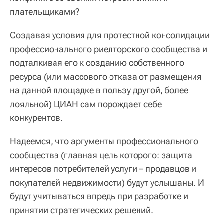
плательщиками?
Создавая условия для протестной консолидации
профессионального риелторского сообщества и
подталкивая его к созданию собственного
ресурса (или массового отказа от размещения
на данной площадке в пользу другой, более
лояльной) ЦИАН сам порождает себе
конкурентов.
Надеемся, что аргументы профессионального
сообщества (главная цель которого: защита
интересов потребителей услуги – продавцов и
покупателей недвижимости) будут услышаны. И
будут учитываться впредь при разработке и
принятии стратегических решений.