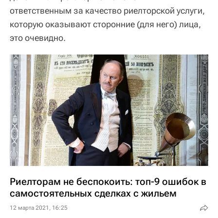
ответственным за качество риелторской услуги,
которую оказывают сторонние (для него) лица,
это очевидно.
Риелторам не беспокоить: топ-9 ошибок в
самостоятельных сделках с жильем
12 марта 2021, 16:25