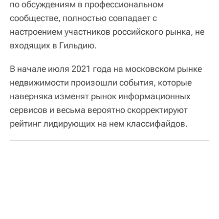
по обсуждениям в профессиональном
сообществе, полностью совпадает с
настроением участников российского рынка, не
входящих в Гильдию.
В начале июля 2021 года на московском рынке
недвижимости произошли события, которые
наверняка изменят рынок информационных
сервисов и весьма вероятно скорректируют
рейтинг лидирующих на нем классифайдов.