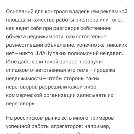
Оснований для контроля владельцем рекламной
площадки качества работы риелтора или того,
как ведет себя при разговоре собственник
объекта недвижимости, самостоятельно
разместивший объявление, конечно же, никаких
нет – никто ЦИАНу таких полномочий не давал.
И не даст, если такой запрос прозвучит:
слишком ответственная это тема – продажа
недвижимости – чтобы стороны таких
переговоров разрешили какой-либо
коммерческой организации записывать их
переговоры.
На российском рынке есть много примеров
успешной работы агрегаторов: например,