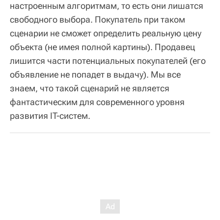
настроенным алгоритмам, то есть они лишатся
свободного выбора. Покупатель при таком
сценарии не сможет определить реальную цену
объекта (не имея полной картины). Продавец
лишится части потенциальных покупателей (его
объявление не попадет в выдачу). Мы все
знаем, что такой сценарий не является
фантастическим для современного уровня
развития IT-систем.