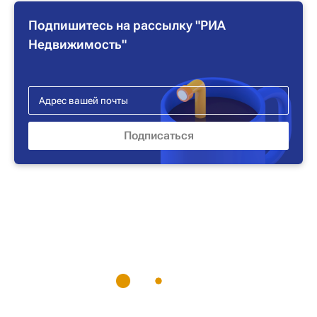
Подпишитесь на рассылку "РИА
Недвижимость"