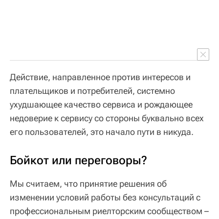
Действие, направленное против интересов и
плательщиков и потребителей, системно
ухудшающее качество сервиса и рождающее
недоверие к сервису со стороны буквально всех
его пользователей, это начало пути в никуда.
Бойкот или переговоры?
Мы считаем, что принятие решения об
изменении условий работы без консультаций с
профессиональным риелторским сообществом –