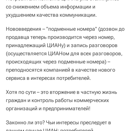
со снижением объема информации и
ухудшением качества коммуникации.
Нововведения – "подменные номера" (дозвон до
продавца теперь производится через номер,
принадлежащий ЦИАНу) и запись разговоров
(осуществляется ЦИАНом для всех разговоров,
происходящих через подменные номера) –
преподносятся компанией в качестве нового
сервиса в интересах потребителей.
Хотя по сути – это вторжение в частную жизнь
граждан и контроль работы коммерческих
организаций и предпринимателей!
Законно ли это? Чьи интересы преследует в
данном случае ЦИАН: потребителей,