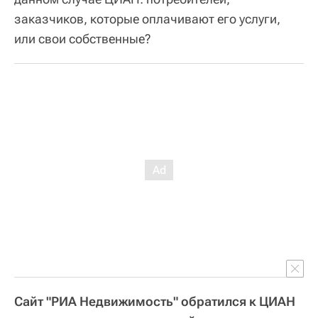
заказчиков, которые оплачивают его услуги,
или свои собственные?
Сайт "РИА Недвижимость" обратился к ЦИАН