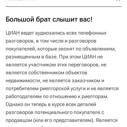
Большой брат слышит вас!
ЦИАН ведет аудиозапись всех телефонных
разговоров, в том числе и разговоров
покупателей, которые звонят по объявлениям,
размещенным в базе. При этом ЦИАН не
является участником этих переговоров, не
является собственником объектов
недвижимости, не является заказчиком и
потребителем риелторской услуги и не является
работодателем по отношению к риелторам.
Однако он теперь в курсе всех деталей
разговоров потенциального покупателя с
продавцом (или его представителем). Является