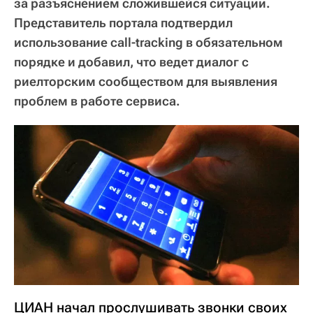
за разъяснением сложившейся ситуации.
Представитель портала подтвердил
использование сall-tracking в обязательном
порядке и добавил, что ведет диалог с
риелторским сообществом для выявления
проблем в работе сервиса.
ЦИАН начал прослушивать звонки своих