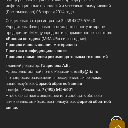
информационных технологий и массовых коммуникаций
(Роскомнадзор) 08 апреля 2014 года.
Свидетельство о регистрации Эл № ФС77-57640
Учредитель: Федеральное государственное унитарное
предприятие Международное информационное агентство
«Россия сегодня»
(МИА «Россия сегодня»).
Правила использования материалов
Политика конфиденциальности
Правила применения рекомендательных технологий
Главный редактор:
Гаврилова А.В.
Адрес электронной почты Редакции:
realty@ria.ru
По вопросам размещения пресс-релизов и рекламы
воспользуйтесь
формой обратной связи
Телефон Редакции:
7 (495) 645-6601
Чтобы связаться с редакцией или сообщить обо всех
замеченных ошибках, воспользуйтесь
формой обратной
связи
.