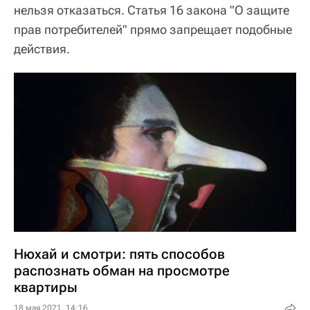
нельзя отказаться. Статья 16 закона "О защите
прав потребителей" прямо запрещает подобные
действия.
Нюхай и смотри: пять способов
распознать обман на просмотре
квартиры
18 мая 2021, 14:16