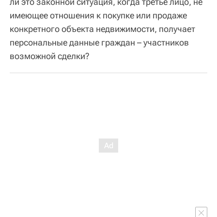
ли это законной ситуация, когда третье лицо, не
имеющее отношения к покупке или продаже
конкретного объекта недвижимости, получает
персональные данные граждан – участников
возможной сделки?