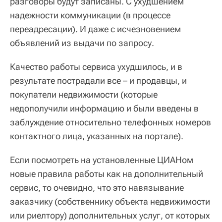
разговоры будут записаны. С ухудшением
надежности коммуникации (в процессе
переадресации). И даже с исчезновением
объявлений из выдачи по запросу.
Качество работы сервиса ухудшилось, и в
результате пострадали все – и продавцы, и
покупатели недвижимости (которые
недополучили информацию и были введены в
заблуждение относительно телефонных номеров
контактного лица, указанных на портале).
Если посмотреть на установленные ЦИАНом
новые правила работы как на дополнительный
сервис, то очевидно, что это навязывание
заказчику (собственнику объекта недвижимости
или риелтору) дополнительных услуг, от которых