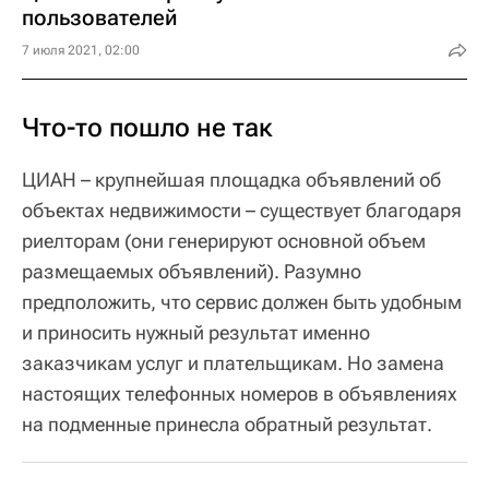
пользователей
7 июля 2021, 02:00
Что-то пошло не так
ЦИАН – крупнейшая площадка объявлений об
объектах недвижимости – существует благодаря
риелторам (они генерируют основной объем
размещаемых объявлений). Разумно
предположить, что сервис должен быть удобным
и приносить нужный результат именно
заказчикам услуг и плательщикам. Но замена
настоящих телефонных номеров в объявлениях
на подменные принесла обратный результат.