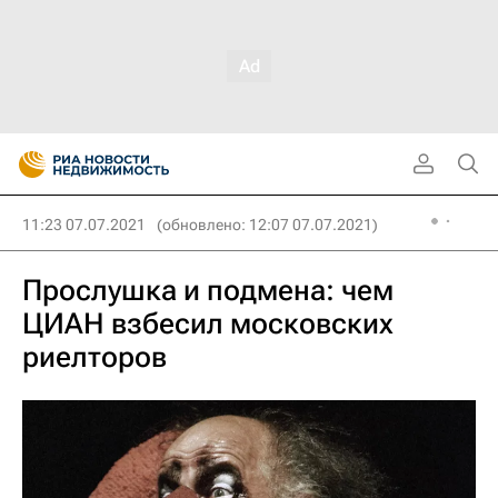
11:23 07.07.2021
(обновлено: 12:07 07.07.2021)
Прослушка и подмена: чем
ЦИАН взбесил московских
риелторов