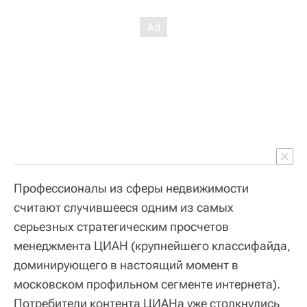
Профессионалы из сферы недвижимости
считают случившееся одним из самых
серьезных стратегическим просчетов
менеджмента ЦИАН (крупнейшего классифайда,
доминирующего в настоящий момент в
московском профильном сегменте интернета).
Потребители контента ЦИАНа уже столкнулись