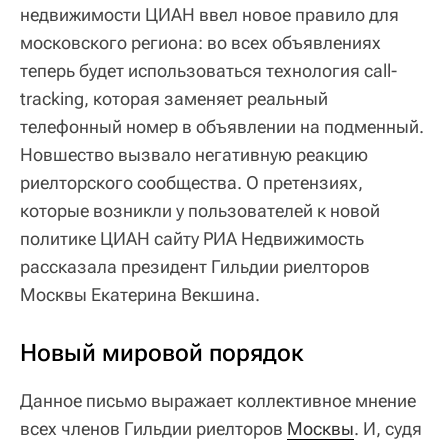
недвижимости ЦИАН ввел новое правило для
московского региона: во всех объявлениях
теперь будет использоваться технология сall-
tracking, которая заменяет реальный
телефонный номер в объявлении на подменный.
Новшество вызвало негативную реакцию
риелторского сообщества. О претензиях,
которые возникли у пользователей к новой
политике ЦИАН сайту РИА Недвижимость
рассказала президент Гильдии риелторов
Москвы Екатерина Векшина.
Новый мировой порядок
Данное письмо выражает коллективное мнение
всех членов Гильдии риелторов
Москвы
. И, судя