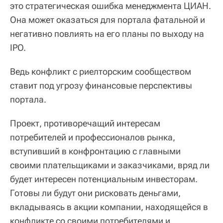
это стратегическая ошибка менеджмента ЦИАН.
Она может оказаться для портала фатальной и
негативно повлиять на его планы по выходу на
IPO.
Ведь конфликт с риелторским сообществом
ставит под угрозу финансовые перспективы
портала.
Проект, противоречащий интересам
потребителей и профессионалов рынка,
вступивший в конфронтацию с главными
своими плательщиками и заказчиками, вряд ли
будет интересен потенциальным инвесторам.
Готовы ли будут они рисковать деньгами,
вкладываясь в акции компании, находящейся в
конфликте со своими потребителями и