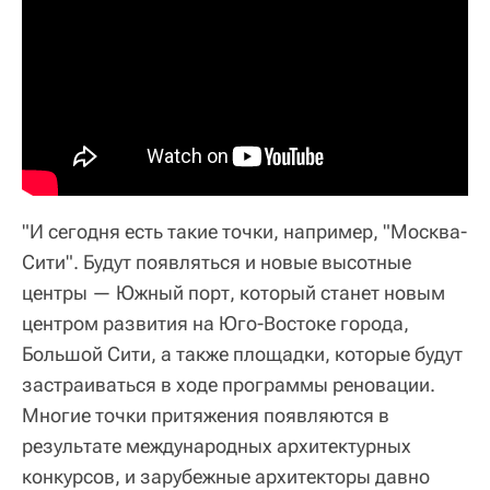
"И сегодня есть такие точки, например, "Москва-
Сити". Будут появляться и новые высотные
центры — Южный порт, который станет новым
центром развития на Юго-Востоке города,
Большой Сити, а также площадки, которые будут
застраиваться в ходе программы реновации.
Многие точки притяжения появляются в
результате международных архитектурных
конкурсов, и зарубежные архитекторы давно