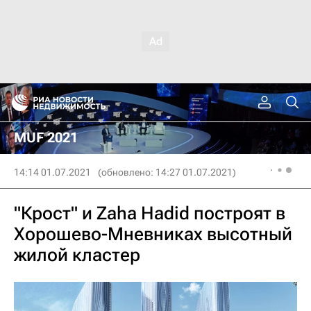
MUF 2021
14:14 01.07.2021
(обновлено: 14:27 01.07.2021)
"Крост" и Zaha Hadid построят в
Хорошево-Мневниках высотный
жилой кластер