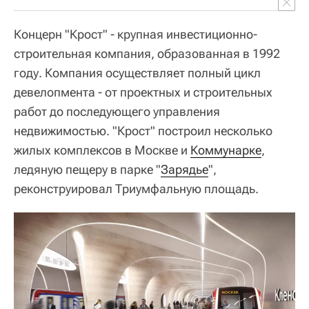
Концерн "Крост" - крупная инвестиционно-
строительная компания, образованная в 1992
году. Компания осуществляет полный цикл
девелопмента - от проектных и строительных
работ до последующего управления
недвижимостью. "Крост" построил несколько
жилых комплексов в Москве и
Коммунарке
,
ледяную пещеру в парке "
Зарядье
",
реконструировал Триумфальную площадь.