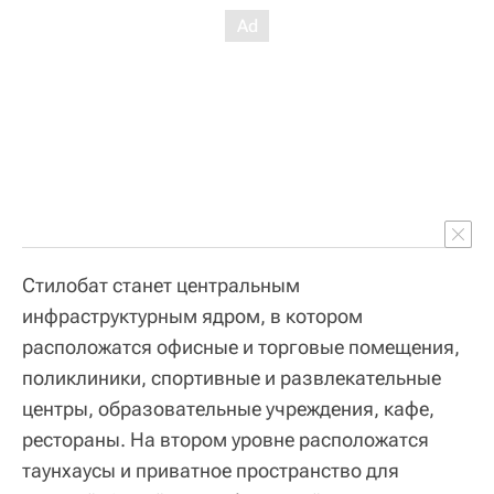
Стилобат станет центральным
инфраструктурным ядром, в котором
расположатся офисные и торговые помещения,
поликлиники, спортивные и развлекательные
центры, образовательные учреждения, кафе,
рестораны. На втором уровне расположатся
таунхаусы и приватное пространство для