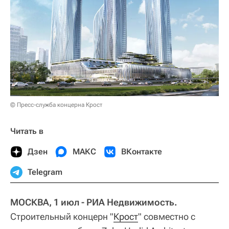
© Пресс-служба концерна Крост
Читать в
Дзен
МАКС
ВКонтакте
Telegram
МОСКВА, 1 июл - РИА Недвижимость.
Строительный концерн "
Крост
" совместно с