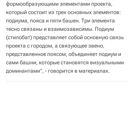
формообразующими элементами проекта,
который состоит из трех основных элементов:
подиума, пояса и пяти башен. Три элемента
тесно связаны и взаимозависимы. Подиум
(стилобат) представляет собой основную связь
проекта с городом, а связующее звено,
представленное поясом, объединяет подиум и
сами башни, которые становятся визуальными
доминантами", - говорится в материалах.