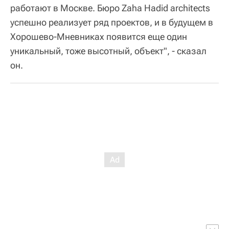
работают в Москве. Бюро Zaha Hadid architects
успешно реализует ряд проектов, и в будущем в
Хорошево-Мневниках появится еще один
уникальный, тоже высотный, объект", - сказал
он.