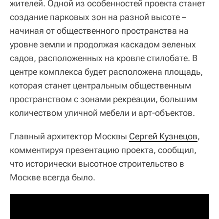
жителей. Одной из особенностей проекта станет
создание парковых зон на разной высоте –
начиная от общественного пространства на
уровне земли и продолжая каскадом зеленых
садов, расположенных на кровле стилобате. В
центре комплекса будет расположена площадь,
которая станет центральным общественным
пространством с зонами рекреации, большим
количеством уличной мебели и арт-объектов.
Главный архитектор Москвы
Сергей Кузнецов
,
комментируя презентацию проекта, сообщил,
что исторически высотное строительство в
Москве всегда было.