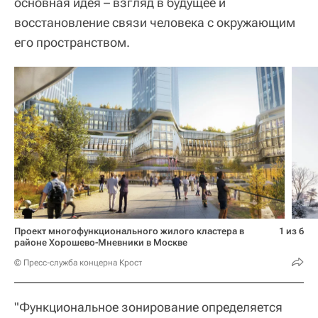
основная идея – взгляд в будущее и
восстановление связи человека с окружающим
его пространством.
Проект многофункционального жилого кластера в
1 из 6
районе Хорошево-Мневники в Москве
© Пресс-служба концерна Крост
"Функциональное зонирование определяется