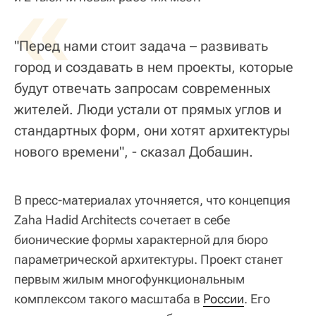
«
"Перед нами стоит задача – развивать
город и создавать в нем проекты, которые
будут отвечать запросам современных
жителей. Люди устали от прямых углов и
стандартных форм, они хотят архитектуры
нового времени", - сказал Добашин.
В пресс-материалах уточняется, что концепция
Zaha Hadid Architects сочетает в себе
бионические формы характерной для бюро
параметрической архитектуры. Проект станет
первым жилым многофункциональным
комплексом такого масштаба в
России
. Его