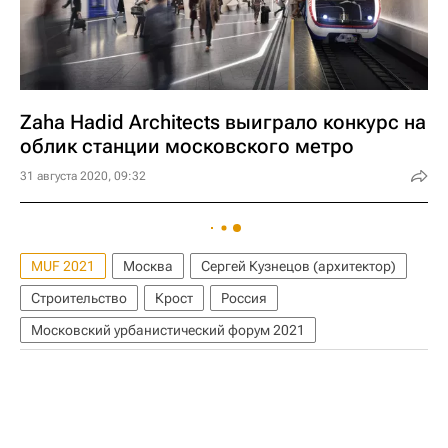
Zaha Hadid Architects выиграло конкурс на
облик станции московского метро
31 августа 2020, 09:32
MUF 2021
Москва
Сергей Кузнецов (архитектор)
Строительство
Крост
Россия
Московский урбанистический форум 2021