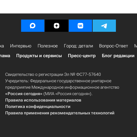
ка
Интервью
Полезное
Город: детали
Вопрос-Ответ
М
лама
Продукты и сервисы
Пресс-центр
Блог редакции
Свидетельство о регистрации Эл № ФС77-57640
Учредитель: Федеральное государственное унитарное
предприятие Международное информационное агентство
«Россия сегодня»
(МИА «Россия сегодня»).
Правила использования материалов
Политика конфиденциальности
Правила применения рекомендательных технологий