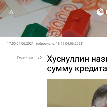
17:50 04.06.2021
(обновлено: 18:16 04.06.2021)
Хуснуллин на
Поделиться
сумму кредита