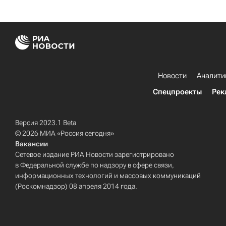
Новости
Аналити
Спецпроекты
Рек
Версия 2023.1 Beta
© 2026 МИА «Россия сегодня»
Вакансии
Сетевое издание РИА Новости зарегистрировано
в Федеральной службе по надзору в сфере связи,
информационных технологий и массовых коммуникаций
(Роскомнадзор) 08 апреля 2014 года.