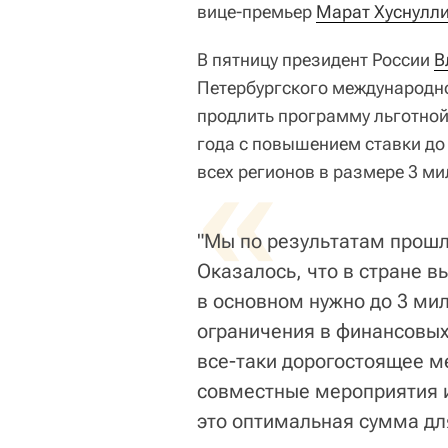
вице-премьер
Марат Хуснулл
В пятницу президент России
В
Петербургского международн
продлить программу льготной
года с повышением ставки до
«
всех регионов в размере 3 ми
"Мы по результатам прошл
Оказалось, что в стране в
в основном нужно до 3 мил
ограничения в финансовых 
все-таки дорогостоящее м
совместные мероприятия и 
это оптимальная сумма для