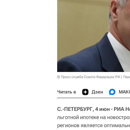
© Пресс-служба Совета Федерации РФ
Пер
Читать в
Дзен
МАК
С.-ПЕТЕРБУРГ, 4 июн - РИА 
льготной ипотеке на новостро
регионов является оптимальн