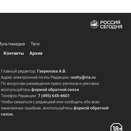
ультимедиа
Теги
Контакты
Архив
Главный редактор:
Гаврилова А.В.
Адрес электронной почты Редакции:
realty@ria.ru
По вопросам размещения пресс-релизов и рекламы
воспользуйтесь
формой обратной связи
Телефон Редакции:
7 (495) 645-6601
Чтобы связаться с редакцией или сообщить обо всех
замеченных ошибках, воспользуйтесь
формой обратной
связи
.