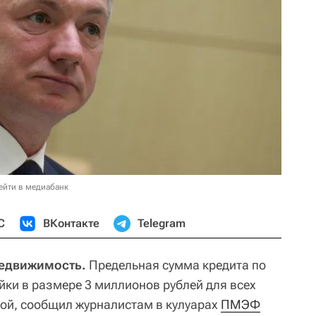
ейти в медиабанк
С
ВКонтакте
Telegram
Недвижимость.
Предельная сумма кредита по
йки в размере 3 миллионов рублей для всех
ой, сообщил журналистам в кулуарах
ПМЭФ