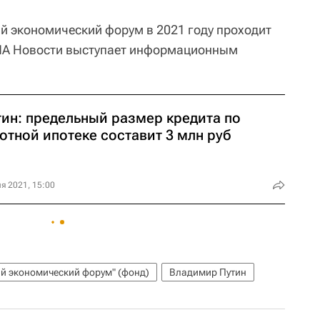
 экономический форум в 2021 году проходит
РИА Новости выступает информационным
тин: предельный размер кредита по
отной ипотеке составит 3 млн руб
я 2021, 15:00
й экономический форум" (фонд)
Владимир Путин