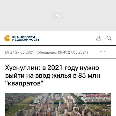
09:24 27.05.2021
(обновлено: 09:40 27.05.2021)
Хуснуллин: в 2021 году нужно
выйти на ввод жилья в 85 млн
"квадратов"