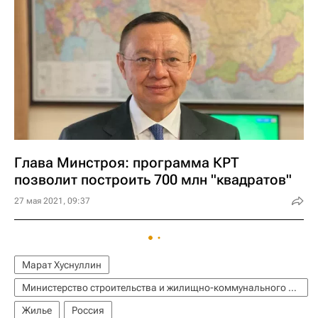
Глава Минстроя: программа КРТ
позволит построить 700 млн "квадратов"
27 мая 2021, 09:37
Марат Хуснуллин
Министерство строительства и жилищно-коммунального хозяйства РФ (Минстрой России)
Жилье
Россия