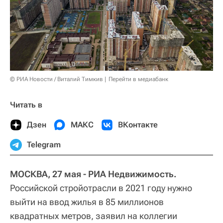
© РИА Новости / Виталий Тимкив
Перейти в медиабанк
Читать в
Дзен
МАКС
ВКонтакте
Telegram
МОСКВА, 27 мая - РИА Недвижимость.
Российской стройотрасли в 2021 году нужно
выйти на ввод жилья в 85 миллионов
квадратных метров, заявил на коллегии