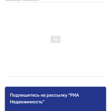
Подпишитесь на рассылку "РИА
Недвижимость"