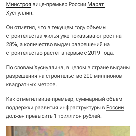
Минстроя
вице-премьер России
Марат 
Хуснуллин
.
Он отметил, что в текущем году объемы
строительства жилья уже показывают рост на
28%, а количество выдач разрешений на
строительство растет впервые с 2019 года.
По словам Хуснуллина, в целом в стране выданы
разрешения на строительство 200 миллионов
квадратных метров.
Как отметил вице-премьер, суммарный объем
поддержки развития инфраструктуры в
России
должен превысить 1 триллион рублей.