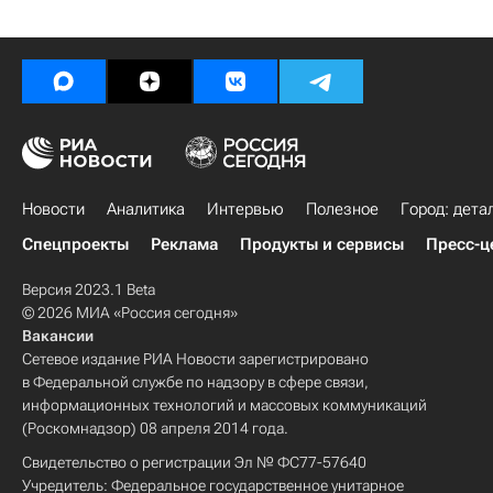
Новости
Аналитика
Интервью
Полезное
Город: дета
Спецпроекты
Реклама
Продукты и сервисы
Пресс-ц
Версия 2023.1 Beta
© 2026 МИА «Россия сегодня»
Вакансии
Сетевое издание РИА Новости зарегистрировано
в Федеральной службе по надзору в сфере связи,
информационных технологий и массовых коммуникаций
(Роскомнадзор) 08 апреля 2014 года.
Свидетельство о регистрации Эл № ФС77-57640
Учредитель: Федеральное государственное унитарное