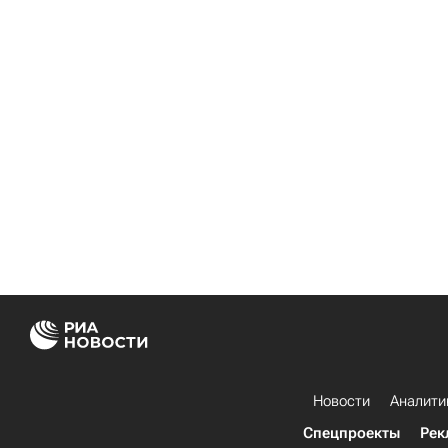
Новости
Аналити
Спецпроекты
Рек