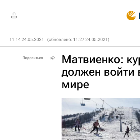
11:14 24.05.2021
(обновлено: 11:27 24.05.2021)
Матвиенко: ку
Поделиться
должен войти 
мире