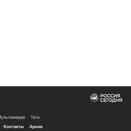
ультимедиа
Теги
Контакты
Архив