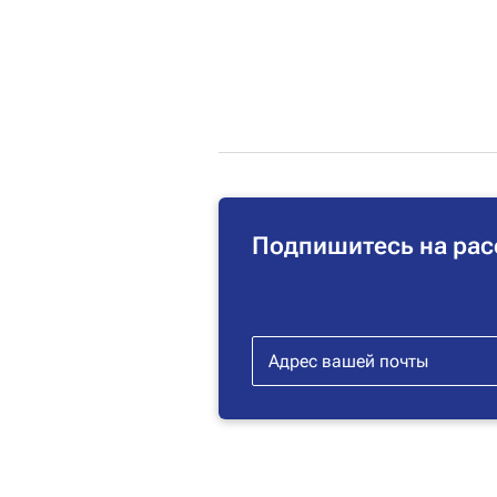
Подпишитесь на рас