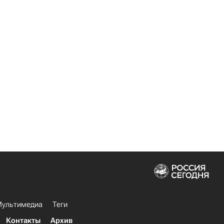
ультимедиа
Теги
Контакты
Архив