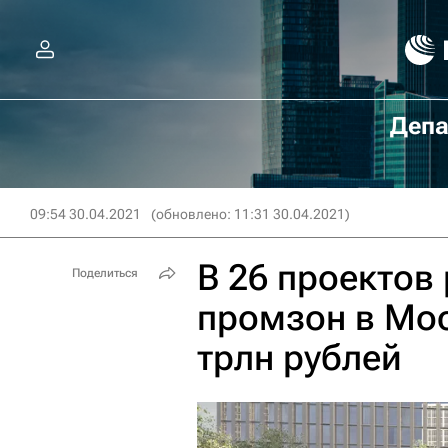
Депа
09:54 30.04.2021
(обновлено: 11:31 30.04.2021)
В 26 проектов
Поделиться
промзон в Мос
трлн рублей