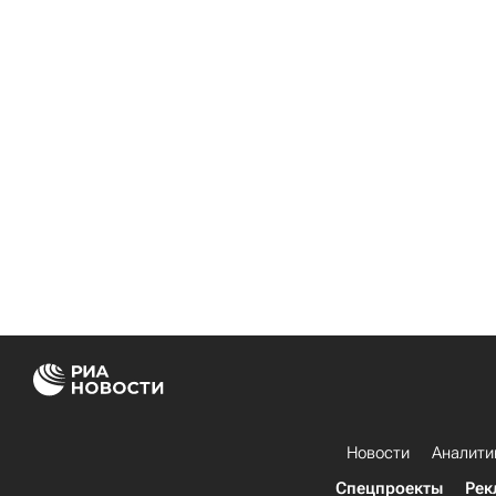
Новости
Аналити
Спецпроекты
Рек