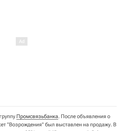
 группу
Промсвязьбанка
. После объявления о
ет "Возрождения" был выставлен на продажу. В