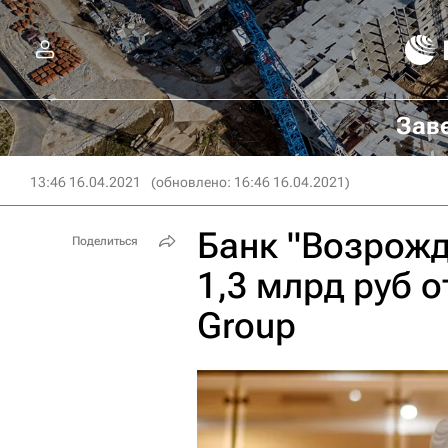
Зав
13:46 16.04.2021
(обновлено: 16:46 16.04.2021)
Банк "Возрожд
Поделиться
1,3 млрд руб о
Group