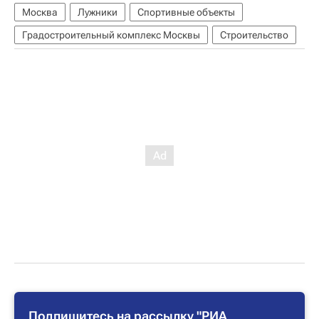
Москва
Лужники
Спортивные объекты
Градостроительный комплекс Москвы
Строительство
Подпишитесь на рассылку "РИА