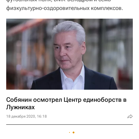
физкультурно-оздоровительных комплексов.
Собянин осмотрел Центр единоборств в
Лужниках
18 декабря 2020, 16:18