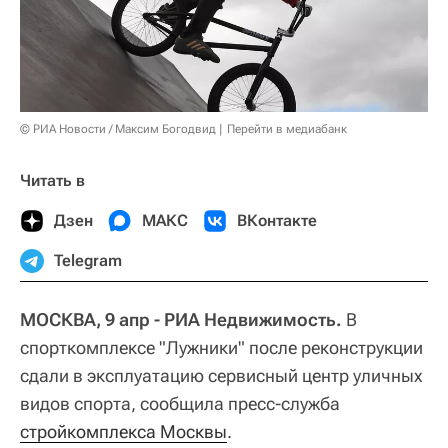
© РИА Новости / Максим Богодвид
Перейти в медиабанк
Читать в
Дзен
МАКС
ВКонтакте
Telegram
МОСКВА, 9 апр - РИА Недвижимость.
В
спорткомплексе "Лужники" после реконструкции
сдали в эксплуатацию сервисный центр уличных
видов спорта, сообщила пресс-служба
стройкомплекса Москвы
.