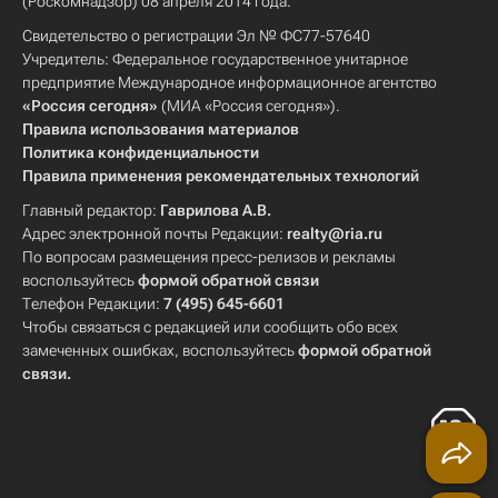
(Роскомнадзор) 08 апреля 2014 года.
Свидетельство о регистрации Эл № ФС77-57640
Учредитель: Федеральное государственное унитарное
предприятие Международное информационное агентство
«Россия сегодня»
(МИА «Россия сегодня»).
Правила использования материалов
Политика конфиденциальности
Правила применения рекомендательных технологий
Главный редактор:
Гаврилова А.В.
Адрес электронной почты Редакции:
realty@ria.ru
По вопросам размещения пресс-релизов и рекламы
воспользуйтесь
формой обратной связи
Телефон Редакции:
7 (495) 645-6601
Чтобы связаться с редакцией или сообщить обо всех
замеченных ошибках, воспользуйтесь
формой обратной
связи
.