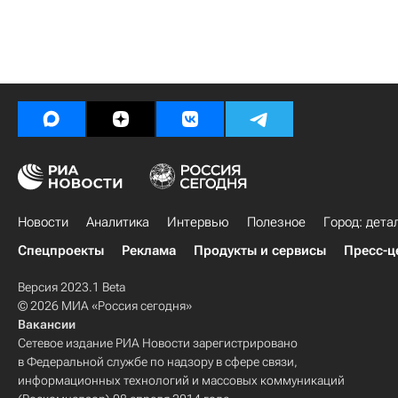
Новости
Аналитика
Интервью
Полезное
Город: дета
Спецпроекты
Реклама
Продукты и сервисы
Пресс-ц
Версия 2023.1 Beta
© 2026 МИА «Россия сегодня»
Вакансии
Сетевое издание РИА Новости зарегистрировано
в Федеральной службе по надзору в сфере связи,
информационных технологий и массовых коммуникаций