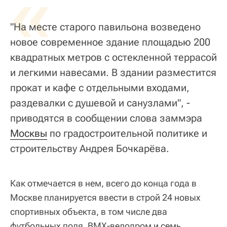
«
"На месте старого павильона возведено
новое современное здание площадью 200
квадратных метров с остекленной террасой
и легкими навесами. В здании разместится
прокат и кафе с отдельными входами,
раздевалки с душевой и санузлами", -
приводятся в сообщении слова заммэра
Москвы
по градостроительной политике и
строительству Андрея Бочкарёва.
Как отмечается в нем, всего до конца года в
Москве планируется ввести в строй 24 новых
спортивных объекта, в том числе два
футбольных поля, BMX-велодром и семь