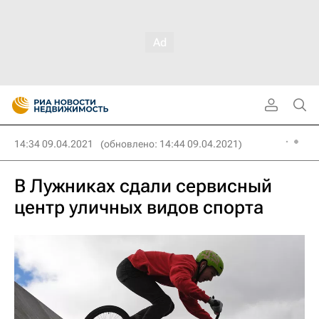
14:34 09.04.2021
(обновлено: 14:44 09.04.2021)
В Лужниках сдали сервисный
центр уличных видов спорта