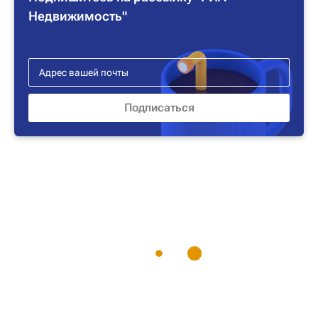
Недвижимость"