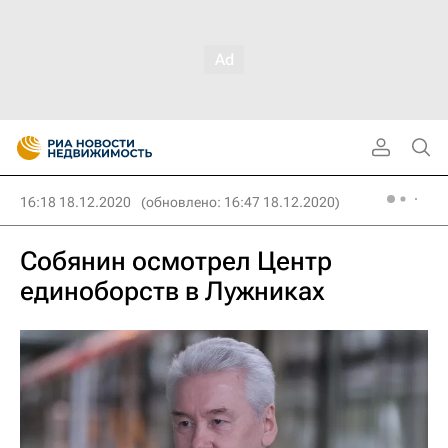
16:18 18.12.2020
(обновлено: 16:47 18.12.2020)
Собянин осмотрел Центр
единоборств в Лужниках