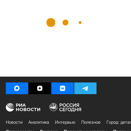
Новости
Аналитика
Интервью
Полезное
Город: дета