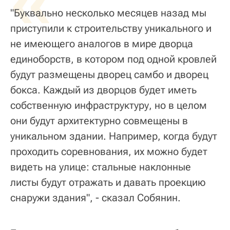
«
"Буквально несколько месяцев назад мы
приступили к строительству уникального и
не имеющего аналогов в мире дворца
единоборств, в котором под одной кровлей
будут размещены дворец самбо и дворец
бокса. Каждый из дворцов будет иметь
собственную инфраструктуру, но в целом
они будут архитектурно совмещены в
уникальном здании. Например, когда будут
проходить соревнования, их можно будет
видеть на улице: стальные наклонные
листы будут отражать и давать проекцию
снаружи здания", - сказал Собянин.