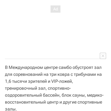
В Международном центре самбо обустроят зал
для соревнований на три ковра с трибунами на
1,6 тысячи зрителей и VIP-ложей,
тренировочный зал, спортивно-
оздоровительный бассейн, блок сауны, медико-
восстановительный центр и другие спортивные
залы.