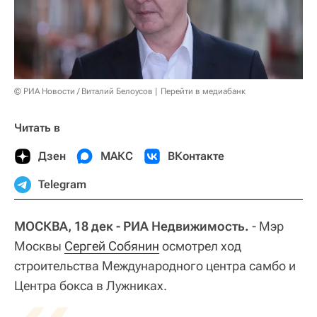
© РИА Новости / Виталий Белоусов
Перейти в медиабанк
Читать в
Дзен
МАКС
ВКонтакте
Telegram
МОСКВА, 18 дек - РИА Недвижимость.
- Мэр
Москвы
Сергей Собянин
осмотрел ход
строительства Международного центра самбо и
Центра бокса в Лужниках.