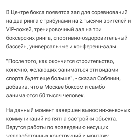
В Центре бокса появятся зал для соревнований
на два ринга с трибунами на 2 тысячи зрителей и
VIP-ложей, тренировочный зал на три
боксерских ринга, спортивно-оздоровительный
бассейн, универсальные и конференц-залы.
"После того, как окончится строительство,
конечно, желающих заниматься эти видами
спорта будет еще больше", - сказал Собянин,
добавив, что в Москве боксом и самбо
занимаются 60 тысяч человек.
На данный момент завершен вынос инженерных
коммуникаций из пятна застройки объекта.
Ведутся работы по возведению несущих
железобетонных конструкций и монтажу