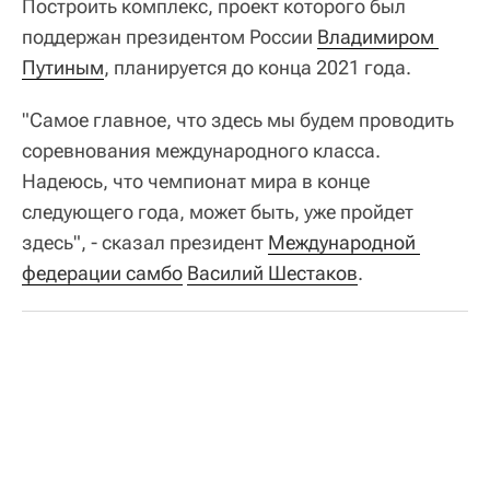
Построить комплекс, проект которого был
поддержан президентом России
Владимиром 
Путиным
, планируется до конца 2021 года.
"Самое главное, что здесь мы будем проводить
соревнования международного класса.
Надеюсь, что чемпионат мира в конце
следующего года, может быть, уже пройдет
здесь", - сказал президент
Международной 
федерации самбо
Василий Шестаков
.