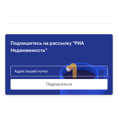
Подпишитесь на рассылку "РИА
Недвижимость"