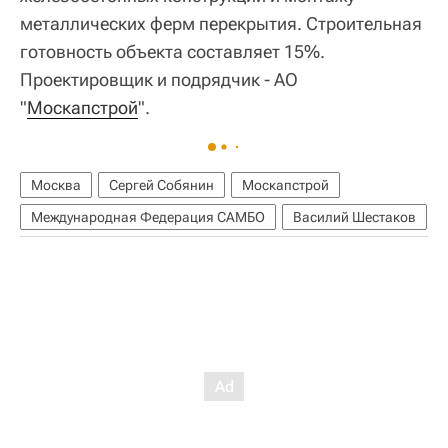
металлических ферм перекрытия. Строительная
готовность объекта составляет 15%.
Проектировщик и подрядчик - АО
"
Москапстрой
".
Москва
Сергей Собянин
Москапстрой
Международная Федерация САМБО
Василий Шестаков