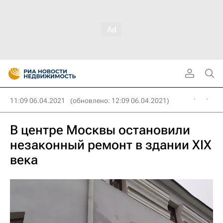
11:09 06.04.2021
(обновлено: 12:09 06.04.2021)
В центре Москвы остановили
незаконный ремонт в здании XIX
века