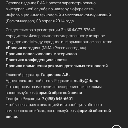
Сетевое издание РИА Новости зарегистрировано
в Федеральной службе по надзору в сфере связи,
информационных технологий и массовых коммуникаций
(Роскомнадзор) 08 апреля 2014 года.
Свидетельство о регистрации Эл № ФС77-57640
Учредитель: Федеральное государственное унитарное
предприятие Международное информационное агентство
«Россия сегодня»
(МИА «Россия сегодня»).
Правила использования материалов
Политика конфиденциальности
Правила применения рекомендательных технологий
Главный редактор:
Гаврилова А.В.
Адрес электронной почты Редакции:
realty@ria.ru
По вопросам размещения пресс-релизов и рекламы
воспользуйтесь
формой обратной связи
Телефон Редакции:
7 (495) 645-6601
Чтобы связаться с редакцией или сообщить обо всех
замеченных ошибках, воспользуйтесь
формой обратной
связи
.