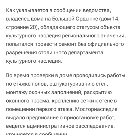
Как указывается в сообщении ведомства,
владелец дома на Большой Ордынке (дом 14,
строение 20), обладающего статусом объекта
культурного наследия регионального значения,
попытался провести ремонт без официального
разрешения столичного департамента
культурного наследия.
Во время проверки в доме проводились работы
по стяжке полов, оштукатуриванию стен,
монтажу оконных заполнений, раскрытию
оконного проема, креплению сетки к стене в
помещении первого этажа. Мосгорнаследие
выдало предписание о приостановке работ,
ведется административное расследование,
уточняется в сообщении.