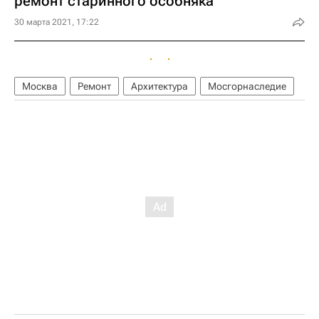
ремонт старинного особняка
30 марта 2021, 17:22
Москва
Ремонт
Архитектура
Мосгорнаследие