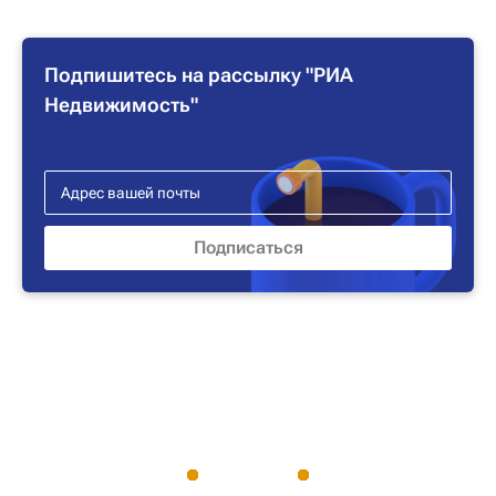
Подпишитесь на рассылку "РИА
Недвижимость"