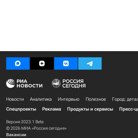
Новости
Аналитика
Интервью
Полезное
Город: дета
Спецпроекты
Реклама
Продукты и сервисы
Пресс-ц
Версия 2023.1 Beta
© 2026 МИА «Россия сегодня»
Вакансии