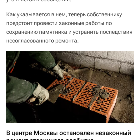
Как указывается в нем, теперь собственнику
предстоит провести законные работы по
сохранению памятника и устранить последствия
несогласованного ремонта.
В центре Москвы остановлен незаконный