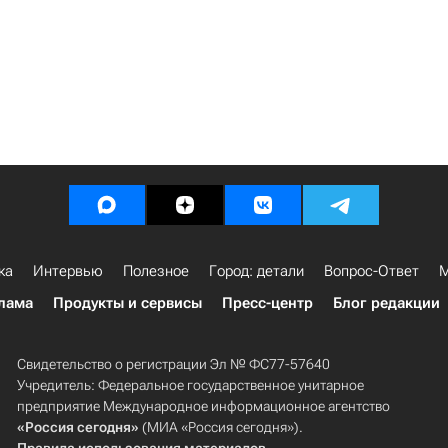
ка
Интервью
Полезное
Город: детали
Вопрос-Ответ
М
лама
Продукты и сервисы
Пресс-центр
Блог редакции
Свидетельство о регистрации Эл № ФС77-57640
Учредитель: Федеральное государственное унитарное
предприятие Международное информационное агентство
«Россия сегодня»
(МИА «Россия сегодня»).