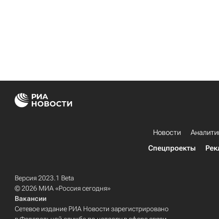
Новости
Аналити
Спецпроекты
Рек
Версия 2023.1 Beta
© 2026 МИА «Россия сегодня»
Вакансии
Сетевое издание РИА Новости зарегистрировано