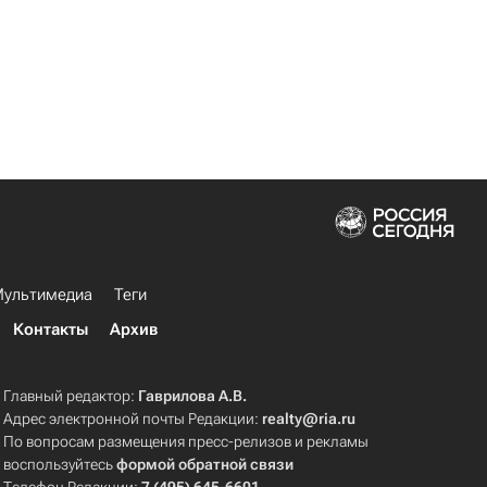
ультимедиа
Теги
Контакты
Архив
Главный редактор:
Гаврилова А.В.
Адрес электронной почты Редакции:
realty@ria.ru
По вопросам размещения пресс-релизов и рекламы
воспользуйтесь
формой обратной связи