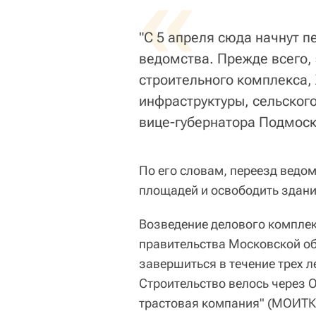
«
"С 5 апреля сюда начнут 
ведомства. Прежде всего,
строительного комплекса,
инфраструктуры, сельского
вице-губернатора Подмоск
По его словам, переезд ведо
площадей и освободить здани
Возведение делового комплек
правительства Московской об
завершиться в течение трех л
Строительство велось через 
трастовая компания" (МОИТК)