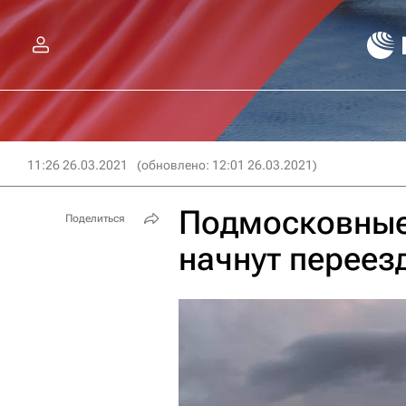
11:26 26.03.2021
(обновлено: 12:01 26.03.2021)
Подмосковные 
Поделиться
начнут переез