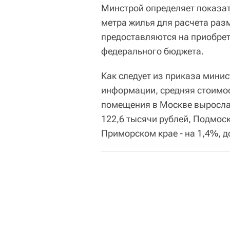
Минстрой определяет показат
метра жилья для расчета раз
предоставляются на приобрете
федерального бюджета.
Как следует из приказа мини
информации, средняя стоимо
помещения в Москве выросла 
122,6 тысячи рублей, Подмоско
Приморском крае - на 1,4%, д