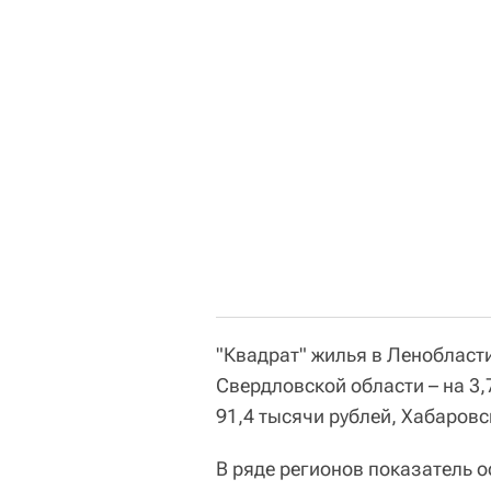
"Квадрат" жилья в Ленобласти
Свердловской области – на 3,7
91,4 тысячи рублей, Хабаровск
В ряде регионов показатель 