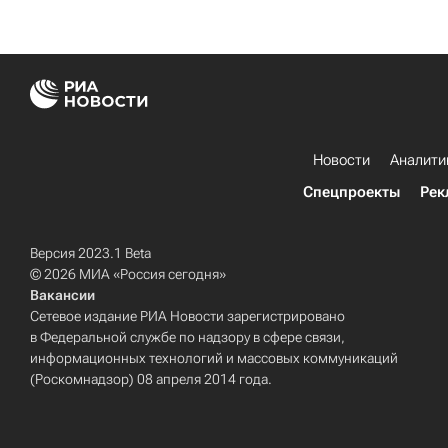
Новости
Аналити
Спецпроекты
Рек
Версия 2023.1 Beta
© 2026 МИА «Россия сегодня»
Вакансии
Сетевое издание РИА Новости зарегистрировано
в Федеральной службе по надзору в сфере связи,
информационных технологий и массовых коммуникаций
(Роскомнадзор) 08 апреля 2014 года.