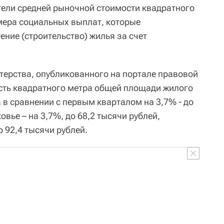
ели средней рыночной стоимости квадратного
мера социальных выплат, которые
ние (строительство) жилья за счет
стерства, опубликованного на портале правовой
сть квадратного метра общей площади жилого
в сравнении с первым кварталом на 3,7% - до
вье – на 3,7%, до 68,2 тысячи рублей,
о 92,4 тысячи рублей.