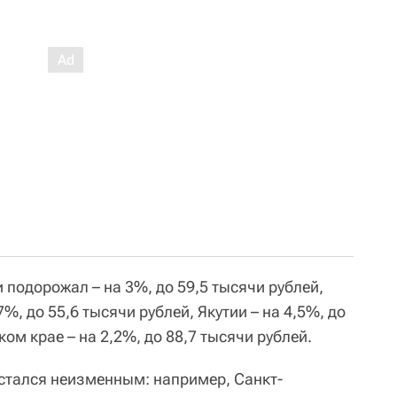
 подорожал – на 3%, до 59,5 тысячи рублей,
%, до 55,6 тысячи рублей, Якутии – на 4,5%, до
ом крае – на 2,2%, до 88,7 тысячи рублей.
остался неизменным: например, Санкт-