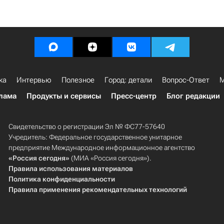
ка
Интервью
Полезное
Город: детали
Вопрос-Ответ
М
лама
Продукты и сервисы
Пресс-центр
Блог редакции
Свидетельство о регистрации Эл № ФС77-57640
Учредитель: Федеральное государственное унитарное
предприятие Международное информационное агентство
«Россия сегодня»
(МИА «Россия сегодня»).
Правила использования материалов
Политика конфиденциальности
Правила применения рекомендательных технологий