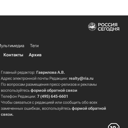
ультимедиа
Теги
Контакты
Архив
Главный редактор:
Гаврилова А.В.
Адрес электронной почты Редакции:
realty@ria.ru
По вопросам размещения пресс-релизов и рекламы
воспользуйтесь
формой обратной связи
Телефон Редакции:
7 (495) 645-6601
Чтобы связаться с редакцией или сообщить обо всех
замеченных ошибках, воспользуйтесь
формой обратной
связи
.