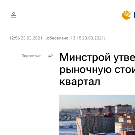
12:56 23.03.2021
(обновлено: 13:15 23.03.2021)
Минстрой утв
Поделиться
рыночную стои
квартал