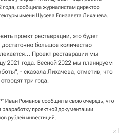
2 года, сообщила журналистам директор
тектуры имени Щусева Елизавета Лихачева.
овить проект реставрации, это будет
, достаточно большое количество
лекается... Проект реставрации мы
цу 2021 года. Весной 2022 мы планируем
боты", - сказала Лихачева, отметив, что
отводят три года.
" Иван Романов сообщил в свою очередь, что
и разработку проектной документации
нов рублей инвестиций.