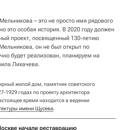
Мельникова – это не просто имя рядового
но это особая история. В 2020 году должен
ный проект, посвященный 130-летию
Мельникова, он не был открыт по
чно будет реализован, планируем на
авила Лихачева.
ирный жилой дом, памятник советского
7-1929 годах по проекту архитектора
настоящее время находится в ведении
тектуры имени Щусева
.
Москве начали реставрацию