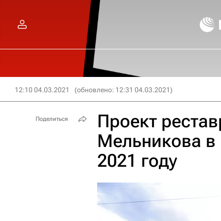
12:10 04.03.2021
(обновлено: 12:31 04.03.2021)
Проект реста
Поделиться
Мельникова в 
2021 году