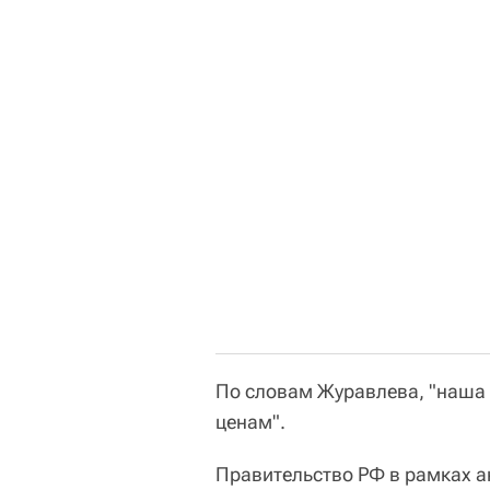
По словам Журавлева, "наша 
ценам".
Правительство РФ в рамках а