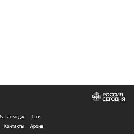
ультимедиа
Теги
Контакты
Архив