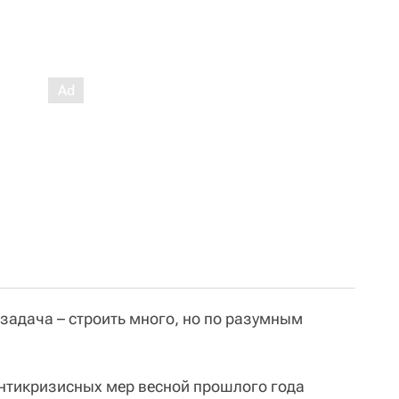
задача – строить много, но по разумным
нтикризисных мер весной прошлого года