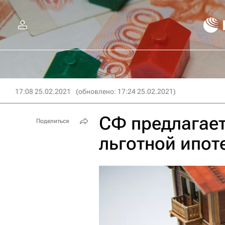
17:08 25.02.2021
(обновлено: 17:24 25.02.2021)
СФ предлагае
Поделиться
льготной ипот