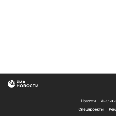
Новости
Аналити
Спецпроекты
Рек