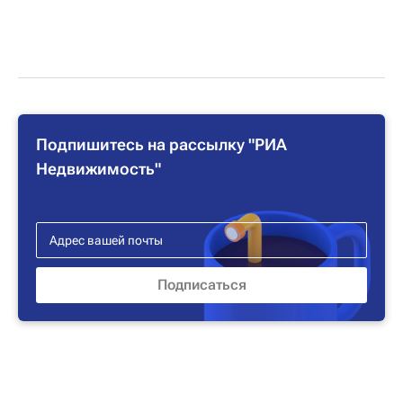
Подпишитесь на рассылку "РИА
Недвижимость"