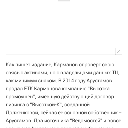
Как пишет издание, Карманов опроверг свою
связь с активами, но с владельцами данных ТЦ
как минимум знаком. В 2014 году Арустамов
продал ЕТК Карманова компанию "Высотка
промоушен", имевшую действующий договор
лизинга с "Высоткой-К", созданной
Долженковой, сейчас ее основной собственник –
Арустамов. Два источника "Ведомостей" и вовсе