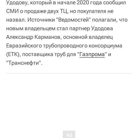
Удодову, который в начале 2020 года сообщил
СМИ о продаже двух ТЦ, но покупателя не
назвал. Источники "Ведомостей" полагали, что
новым владельцем стал партнер Удодова
Александр Карманов, основной владелец
Евразийского трубопроводного консорциума
(ЕТК), поставщика труб для "
Газпрома
" и
"Транснефти".