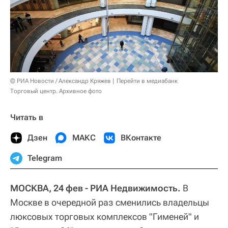
© РИА Новости / Александр Кряжев
Перейти в медиабанк
Торговый центр. Архивное фото
Читать в
Дзен
МАКС
ВКонтакте
Telegram
МОСКВА, 24 фев - РИА Недвижимость.
В
Москве в очередной раз сменились владельцы
люксовых торговых комплексов "Гименей" и