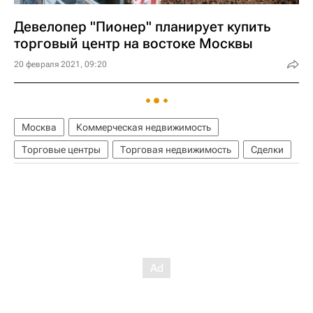
Девелопер "Пионер" планирует купить
торговый центр на востоке Москвы
20 февраля 2021, 09:20
Москва
Коммерческая недвижимость
Торговые центры
Торговая недвижимость
Сделки