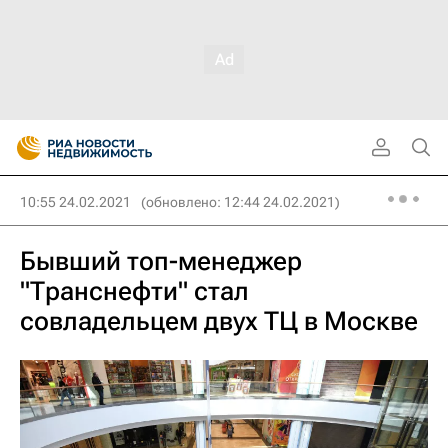
10:55 24.02.2021
(обновлено: 12:44 24.02.2021)
Бывший топ-менеджер
"Транснефти" стал
совладельцем двух ТЦ в Москве