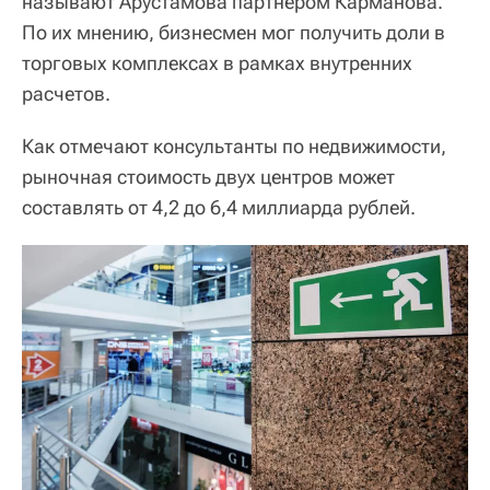
называют Арустамова партнером Карманова.
По их мнению, бизнесмен мог получить доли в
торговых комплексах в рамках внутренних
расчетов.
Как отмечают консультанты по недвижимости,
рыночная стоимость двух центров может
составлять от 4,2 до 6,4 миллиарда рублей.