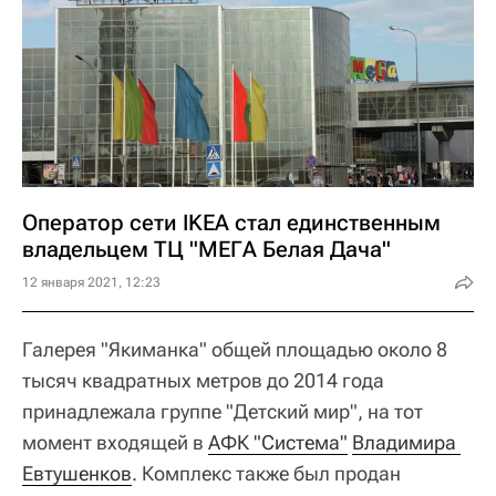
Оператор сети IKEA стал единственным
владельцем ТЦ "МЕГА Белая Дача"
12 января 2021, 12:23
Галерея "Якиманка" общей площадью около 8
тысяч квадратных метров до 2014 года
принадлежала группе "Детский мир", на тот
момент входящей в
АФК "Система"
Владимира 
Евтушенков
. Комплекс также был продан