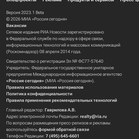
Версия 2023.1 Beta
© 2026 МИА «Россия сегодня»
Вакансии
Сетевое издание РИА Новости зарегистрировано
в Федеральной службе по надзору в сфере связи,
информационных технологий и массовых коммуникаций
(Роскомнадзор) 08 апреля 2014 года.
Свидетельство о регистрации Эл № ФС77-57640
Учредитель: Федеральное государственное унитарное
предприятие Международное информационное агентство
«Россия сегодня»
(МИА «Россия сегодня»).
Правила использования материалов
Политика конфиденциальности
Правила применения рекомендательных технологий
Главный редактор:
Гаврилова А.В.
Адрес электронной почты Редакции:
realty@ria.ru
По вопросам размещения пресс-релизов и рекламы
воспользуйтесь
формой обратной связи
Телефон Редакции:
7 (495) 645-6601