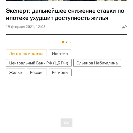
Эксперт: дальнейшее снижение ставки по
ипотеке ухудшит доступность жилья
19 февраля 2021, 12:08
Льготная ипотека
Ипотека
Центральный Банк РФ (ЦБ РФ)
Эльвира Набиуллина
Жилье
Россия
Регионы