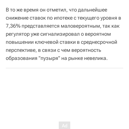
В то же время он отметил, что дальнейшее
снижение ставок по ипотеке с текущего уровня в
7,36% представляется маловероятным, так как
регулятор уже сигнализировал о вероятном
повышении ключевой ставки в среднесрочной
перспективе, в связи с чем вероятность
образования "пузыря" на рынке невелика.