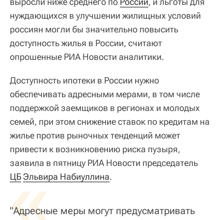
выросли ниже среднего по
России
, и льготы для
нуждающихся в улучшении жилищных условий
россиян могли бы значительно повысить
доступность жилья в России, считают
опрошенные РИА Новости аналитики.
Доступность ипотеки в России нужно
обеспечивать адресными мерами, в том числе
поддержкой заемщиков в регионах и молодых
семей, при этом снижение ставок по кредитам на
жилье против рыночных тенденций может
привести к возникновению риска пузыря,
заявила в пятницу РИА Новости председатель
«
ЦБ
Эльвира Набиуллина
.
"Адресные меры могут предусматривать