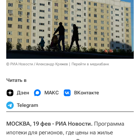
© РИА Новости / Александр Кряжев
Перейти в медиабанк
Читать в
Дзен
МАКС
ВКонтакте
Telegram
МОСКВА, 19 фев - РИА Новости.
Программа
ипотеки для регионов, где цены на жилье