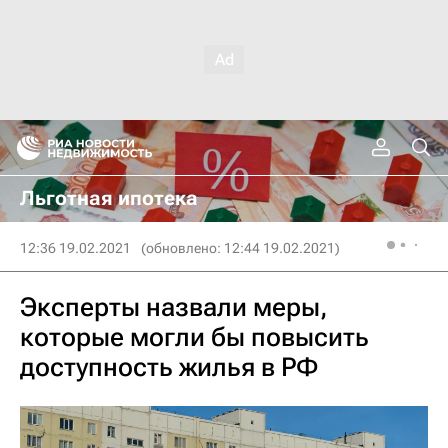
Льготная ипотека
12:36 19.02.2021
(обновлено: 12:44 19.02.2021)
Эксперты назвали меры,
которые могли бы повысить
доступность жилья в РФ