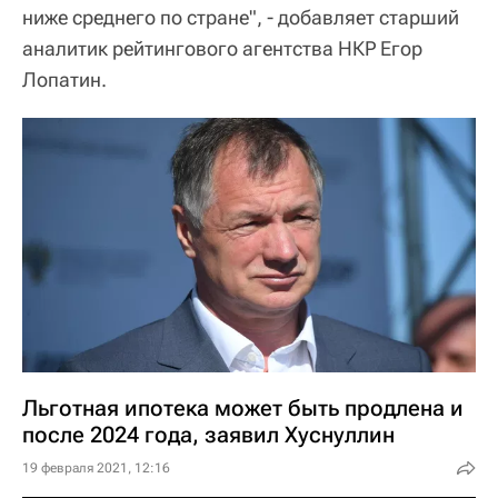
ниже среднего по стране", - добавляет старший
аналитик рейтингового агентства НКР Егор
Лопатин.
Льготная ипотека может быть продлена и
после 2024 года, заявил Хуснуллин
19 февраля 2021, 12:16