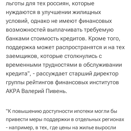
льготы для тех россиян, которые
нуждаются в улучшении жилищных
условий, однако не имеют финансовых
возможностей выплачивать требуемую
банками стоимость кредитов. Кроме того,
поддержка может распространятся и на тех
заемщиков, которые столкнулись с
временными трудностями в обслуживании
кредита", - рассуждает старший директор
группы рейтингов финансовых институтов
АКРА Валерий Пивень.
"К повышению доступности ипотеки могли бы
привести меры поддержки в отдельных регионах
- например, в тех, где цены на жилье выросли