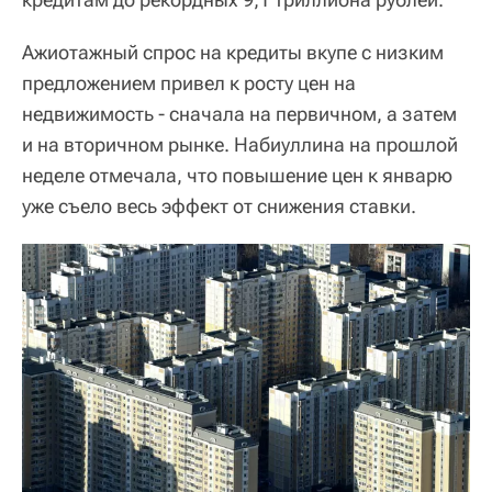
Ажиотажный спрос на кредиты вкупе с низким
предложением привел к росту цен на
недвижимость - сначала на первичном, а затем
и на вторичном рынке. Набиуллина на прошлой
неделе отмечала, что повышение цен к январю
уже съело весь эффект от снижения ставки.