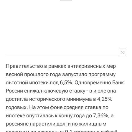
Правительство в рамках антикризисных мер
весной прошлого года запустило программу
льготной ипотеки под 6,5%. Одновременно Банк
России снижал ключевую ставку - в июле она
достигла исторического минимума в 4,25%
годовых. На этом фоне средняя ставка по
ипотеке опустилась к концу года до 7,36%, а
россияне нарастили долги по жилищным
кредитам до рекордных 9,1 триллиона рублей.