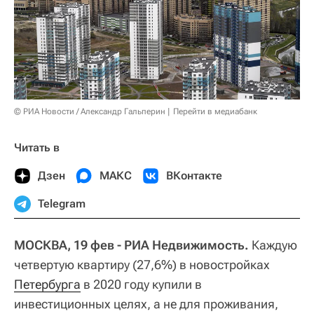
© РИА Новости / Александр Гальперин
Перейти в медиабанк
Читать в
Дзен
МАКС
ВКонтакте
Telegram
МОСКВА, 19 фев - РИА Недвижимость.
Каждую
четвертую квартиру (27,6%) в новостройках
Петербурга
в 2020 году купили в
инвестиционных целях, а не для проживания,