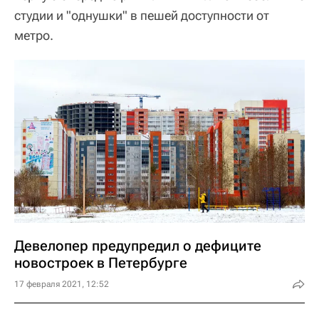
студии и "однушки" в пешей доступности от
метро.
Девелопер предупредил о дефиците
новостроек в Петербурге
17 февраля 2021, 12:52