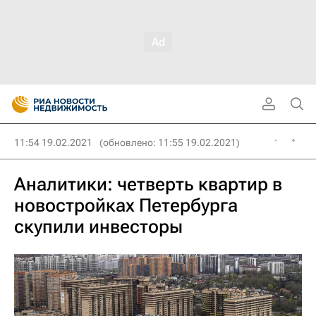
11:54 19.02.2021
(обновлено: 11:55 19.02.2021)
Аналитики: четверть квартир в
новостройках Петербурга
скупили инвесторы