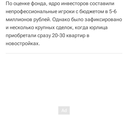
По оценке фонда, ядро инвесторов составили
непрофессиональные игроки с бюджетом в 5-6
миллионов рублей. Однако было зафиксировано
и несколько крупных сделок, когда юрлица
приобретали сразу 20-30 квартир в
новостройках.