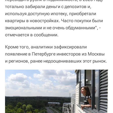
тотально забирали деньги с депозитов и,
используя доступную ипотеку, приобретали
квартиры в новостройках. Часто покупки были
эмоциональными и не очень обдуманными", -
отмечается в сообщении.
Кроме того, аналитики зафиксировали
появление в Петербурге инвесторов из Москвы
и регионов, ранее недооценивавших этот рынок.