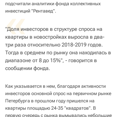
подсчитали аналитики фонда коллективных
«
инвестиций "Рентавед".
"Доля инвесторов в структуре спроса на
квартиры в новостройках выросла в два-
три раза относительно 2018-2019 годов.
Тогда в среднем по рынку она находилась в
диапазоне от 8 до 15%", - говорится в
сообщении фонда.
Как указывается в нем, благодаря активности
инвесторов основной спрос на первичном рынке
Петербурга в прошлом году пришелся на
квартиры площадью 24-35 "квадратов". В
первую очередь с рынка вымывались небольшие