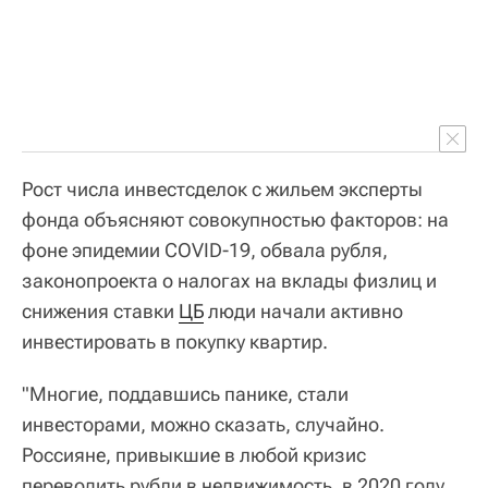
Рост числа инвестсделок с жильем эксперты
фонда объясняют совокупностью факторов: на
фоне эпидемии COVID-19, обвала рубля,
законопроекта о налогах на вклады физлиц и
снижения ставки
ЦБ
люди начали активно
инвестировать в покупку квартир.
"Многие, поддавшись панике, стали
инвесторами, можно сказать, случайно.
Россияне, привыкшие в любой кризис
переводить рубли в недвижимость, в 2020 году