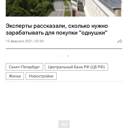
Эксперты рассказали, сколько нужно
зарабатывать для покупки "однушки"
15 февраля 2021, 03:00
Санкт-Петербург
Центральный Банк РФ (ЦБ РФ)
Жилье
Новостройки