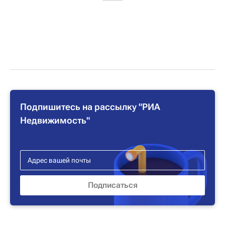
Подпишитесь на рассылку "РИА
Недвижимость"