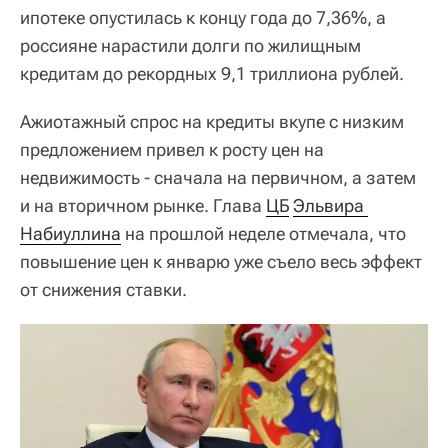
ипотеке опустилась к концу года до 7,36%, а
россияне нарастили долги по жилищным
кредитам до рекордных 9,1 триллиона рублей.
Ажиотажный спрос на кредиты вкупе с низким
предложением привел к росту цен на
недвижимость - сначала на первичном, а затем
и на вторичном рынке. Глава
ЦБ
Эльвира 
Набиуллина
на прошлой неделе отмечала, что
повышение цен к январю уже съело весь эффект
от снижения ставки.