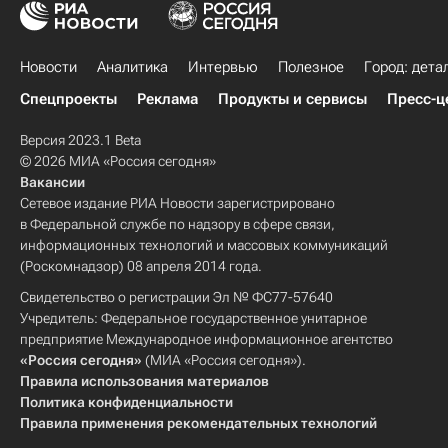
Новости
Аналитика
Интервью
Полезное
Город: дета
Спецпроекты
Реклама
Продукты и сервисы
Пресс-ц
Версия 2023.1 Beta
© 2026 МИА «Россия сегодня»
Вакансии
Сетевое издание РИА Новости зарегистрировано
в Федеральной службе по надзору в сфере связи,
информационных технологий и массовых коммуникаций
(Роскомнадзор) 08 апреля 2014 года.
Свидетельство о регистрации Эл № ФС77-57640
Учредитель: Федеральное государственное унитарное
предприятие Международное информационное агентство
«Россия сегодня»
(МИА «Россия сегодня»).
Правила использования материалов
Политика конфиденциальности
Правила применения рекомендательных технологий