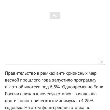
Правительство в рамках антикризисных мер
весной прошлого года запустило программу
льготной ипотеки под 6,5%. Одновременно Банк
России снижал ключевую ставку - в июле она
достигла исторического минимума в 4,25%
годовых. На этом фоне средняя ставка по