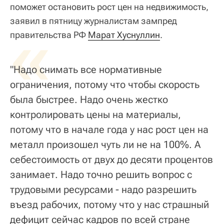
поможет остановить рост цен на недвижимость,
заявил в пятницу журналистам зампред
«
правительства РФ
Марат Хуснуллин
.
"Надо снимать все нормативные
ограничения, потому что чтобы скорость
была быстрее. Надо очень жестко
контролировать цены на материалы,
потому что в начале года у нас рост цен на
металл произошел чуть ли не на 100%. А
себестоимость от двух до десяти процентов
занимает. Надо точно решить вопрос с
трудовыми ресурсами - надо разрешить
въезд рабочих, потому что у нас страшный
дефицит сейчас кадров по всей стране