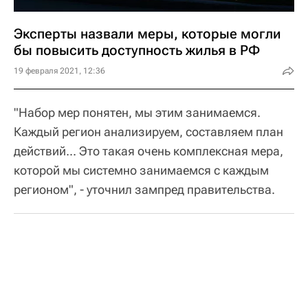
Эксперты назвали меры, которые могли
бы повысить доступность жилья в РФ
19 февраля 2021, 12:36
"Набор мер понятен, мы этим занимаемся.
Каждый регион анализируем, составляем план
действий... Это такая очень комплексная мера,
которой мы системно занимаемся с каждым
регионом", - уточнил зампред правительства.