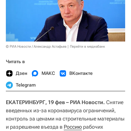
© РИА Новости / Александр Астафьев
Перейти в медиабанк
Читать в
Дзен
МАКС
ВКонтакте
Telegram
ЕКАТЕРИНБУРГ, 19 фев – РИА Новости.
Снятие
введенных из-за коронавируса ограничений,
контроль за ценами на строительные материалы
и разрешение въезда в
Россию
рабочих