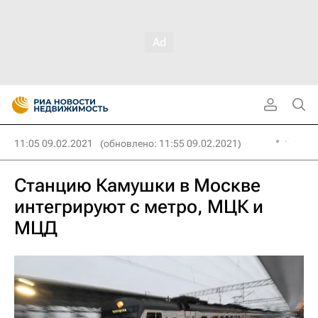
11:05 09.02.2021
(обновлено: 11:55 09.02.2021)
Станцию Камушки в Москве
интегрируют с метро, МЦК и
МЦД