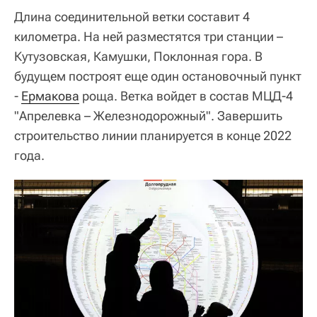
Длина соединительной ветки составит 4
километра. На ней разместятся три станции –
Кутузовская, Камушки, Поклонная гора. В
будущем построят еще один остановочный пункт
-
Ермакова
роща. Ветка войдет в состав МЦД-4
"Апрелевка – Железнодорожный". Завершить
строительство линии планируется в конце 2022
года.