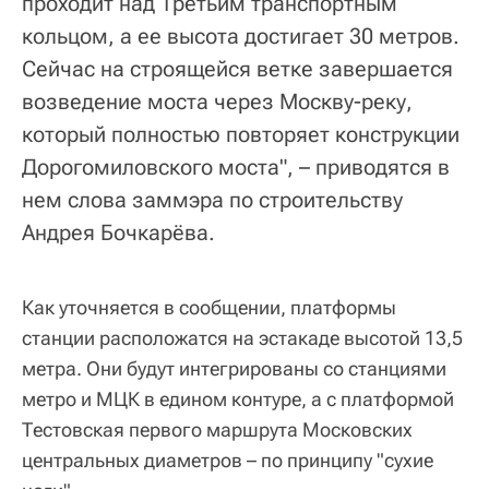
проходит над Третьим транспортным
кольцом, а ее высота достигает 30 метров.
Сейчас на строящейся ветке завершается
возведение моста через Москву-реку,
который полностью повторяет конструкции
Дорогомиловского моста", – приводятся в
нем слова заммэра по строительству
Андрея Бочкарёва.
Как уточняется в сообщении, платформы
станции расположатся на эстакаде высотой 13,5
метра. Они будут интегрированы со станциями
метро и МЦК в едином контуре, а с платформой
Тестовская первого маршрута Московских
центральных диаметров – по принципу "сухие