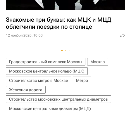
Знакомые три буквы: как МЦК и МЦД
облегчили поездки по столице
12 ноября 2020, 10:00
Градостроительный комплекс Москвы
Москва
Московское центральное кольцо (МЦК)
Строительство метро в Москве
Метро
Железная дорога
Строительство московских центральных диаметров
Московские центральные диаметры (МЦД)