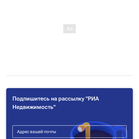
Подпишитесь на рассылку "РИА
Недвижимость"