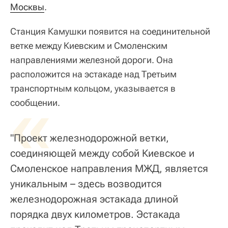
Москвы
.
Станция Камушки появится на соединительной
ветке между Киевским и Смоленским
направлениями железной дороги. Она
расположится на эстакаде над Третьим
транспортным кольцом, указывается в
«
сообщении.
"Проект железнодорожной ветки,
соединяющей между собой Киевское и
Смоленское направления МЖД, является
уникальным – здесь возводится
железнодорожная эстакада длиной
порядка двух километров. Эстакада