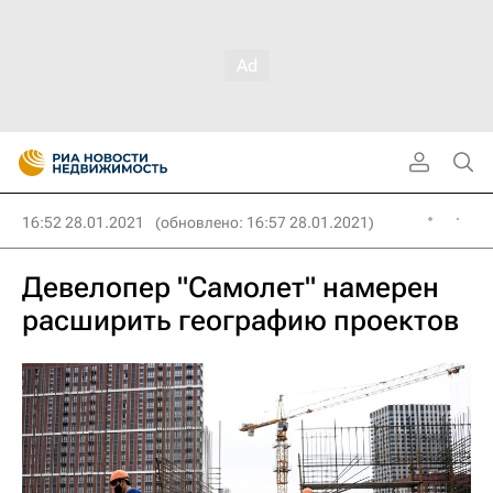
16:52 28.01.2021
(обновлено: 16:57 28.01.2021)
Девелопер "Самолет" намерен
расширить географию проектов