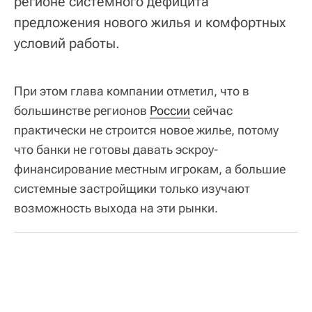
регионе системного дефицита
предложения нового жилья и комфортных
условий работы.
При этом глава компании отметил, что в
большинстве регионов
России
сейчас
практически не строится новое жилье, потому
что банки не готовы давать эскроу-
финансирование местным игрокам, а большие
системные застройщики только изучают
возможность выхода на эти рынки.