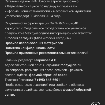
Сетевое издание РИА Новости зарегистрировано
в Федеральной службе по надзору в сфере связи,
информационных технологий и массовых коммуникаций
(Роскомнадзор) 08 апреля 2014 года.
Свидетельство о регистрации Эл № ФС77-57640
Учредитель: Федеральное государственное унитарное
предприятие Международное информационное агентство
«Россия сегодня»
(МИА «Россия сегодня»).
Правила использования материалов
Политика конфиденциальности
Правила применения рекомендательных технологий
Главный редактор:
Гаврилова А.В.
Адрес электронной почты Редакции:
realty@ria.ru
По вопросам размещения пресс-релизов и рекламы
воспользуйтесь
формой обратной связи
Телефон Редакции:
7 (495) 645-6601
Чтобы связаться с редакцией или сообщить обо всех
замеченных ошибках, воспользуйтесь
формой обратной
связи
.