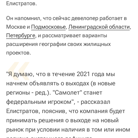
Елистратов.
Он напомнил, что сейчас девелопер работает в
Москве и
Подмосковье
,
Ленинградской области
,
Петербурге
, и рассматривает варианты
расширения географии своих жилищных
«
проектов.
"Я думаю, что в течение 2021 года мы
начнем объявлять о выходах (в новые
регионы - ред.). "Самолет" станет
федеральным игроком", - рассказал
Елистратов, пояснив, что компания будет
принимать решения о выходе на новый
рынок при условии наличия в том или ином