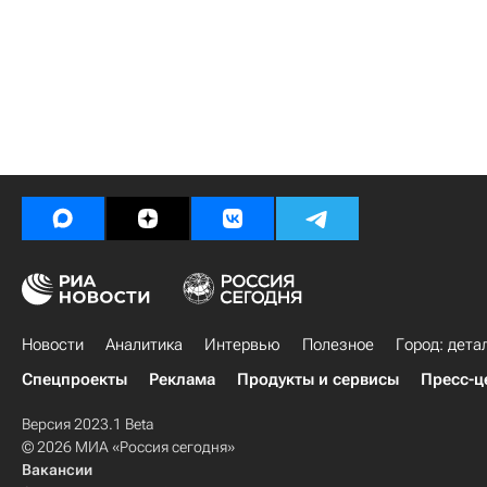
Новости
Аналитика
Интервью
Полезное
Город: дета
Спецпроекты
Реклама
Продукты и сервисы
Пресс-ц
Версия 2023.1 Beta
© 2026 МИА «Россия сегодня»
Вакансии