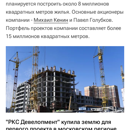
планируется построить около 8 миллионов
квадратных метров жилья. Основные акционеры
компании -
Михаил Кенин
и Павел Голубков.
Портфель проектов компании составляет более
15 миллионов квадратных метров.
"РКС Девелопмент" купила землю для
первого проекта в московском регионе