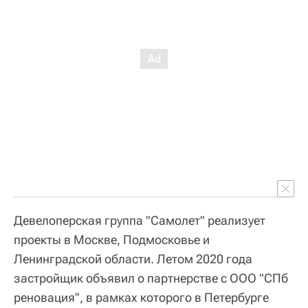
Девелоперская группа "Самолет" реализует
проекты в Москве, Подмосковье и
Ленинградской области. Летом 2020 года
застройщик объявил о партнерстве с ООО "СПб
реновация", в рамках которого в Петербурге