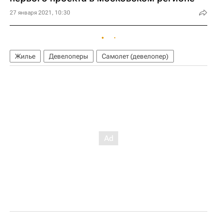
27 января 2021, 10:30
Жилье
Девелоперы
Самолет (девелопер)