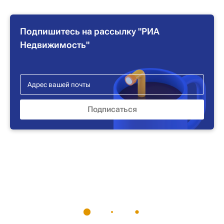
Подпишитесь на рассылку "РИА
Недвижимость"