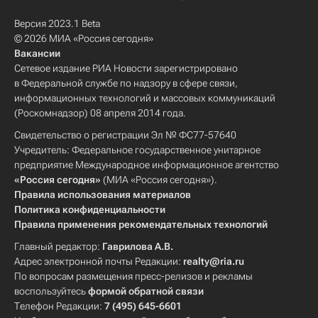
Версия 2023.1 Beta
© 2026 МИА «Россия сегодня»
Вакансии
Сетевое издание РИА Новости зарегистрировано
в Федеральной службе по надзору в сфере связи,
информационных технологий и массовых коммуникаций
(Роскомнадзор) 08 апреля 2014 года.
Свидетельство о регистрации Эл № ФС77-57640
Учредитель: Федеральное государственное унитарное
предприятие Международное информационное агентство
«Россия сегодня»
(МИА «Россия сегодня»).
Правила использования материалов
Политика конфиденциальности
Правила применения рекомендательных технологий
Главный редактор:
Гаврилова А.В.
Адрес электронной почты Редакции:
realty@ria.ru
По вопросам размещения пресс-релизов и рекламы
воспользуйтесь
формой обратной связи
Телефон Редакции:
7 (495) 645-6601