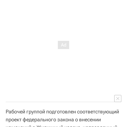
Рабочей группой подготовлен соответствующий
проект федерального закона о внесении