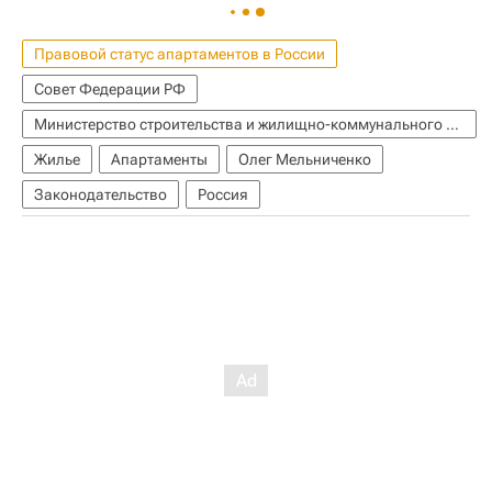
Правовой статус апартаментов в России
Совет Федерации РФ
Министерство строительства и жилищно-коммунального хозяйства РФ (Минстрой России)
Жилье
Апартаменты
Олег Мельниченко
Законодательство
Россия