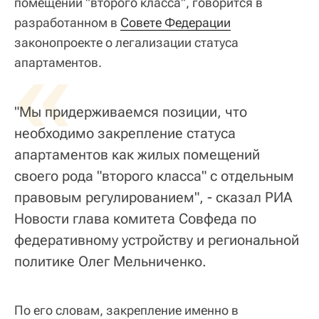
помещений "второго класса", говорится в
разработанном в
Совете Федерации
законопроекте о легализации статуса
«
апартаментов.
"Мы придерживаемся позиции, что
необходимо закрепление статуса
апартаментов как жилых помещений
своего рода "второго класса" с отдельным
правовым регулированием", - сказал РИА
Новости глава комитета Совфеда по
федеративному устройству и региональной
политике Олег Мельниченко.
По его словам, закрепление именно в