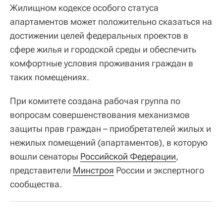
Жилищном кодексе особого статуса
апартаментов может положительно сказаться на
достижении целей федеральных проектов в
сфере жилья и городской среды и обеспечить
комфортные условия проживания граждан в
таких помещениях.
При комитете создана рабочая группа по
вопросам совершенствования механизмов
защиты прав граждан – приобретателей жилых и
нежилых помещений (апартаментов), в которую
вошли сенаторы
Российской Федерации
,
представители
Минстроя
России и экспертного
сообщества.