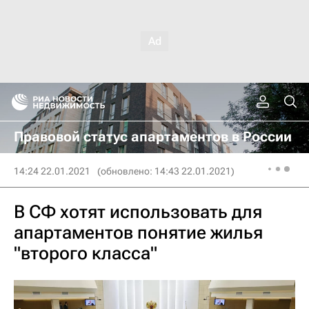
Правовой статус апартаментов в России
14:24 22.01.2021
(обновлено: 14:43 22.01.2021)
В СФ хотят использовать для
апартаментов понятие жилья
"второго класса"