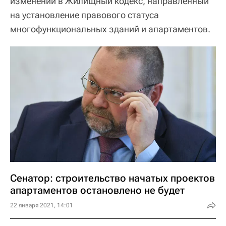
изменений в Жилищный кодекс, направленный
на установление правового статуса
многофункциональных зданий и апартаментов.
Сенатор: строительство начатых проектов
апартаментов остановлено не будет
22 января 2021, 14:01