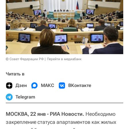
© Совет Федерации РФ
Перейти в медиабанк
Читать в
Дзен
МАКС
ВКонтакте
Telegram
МОСКВА, 22 янв - РИА Новости.
Необходимо
закрепление статуса апартаментов как жилых