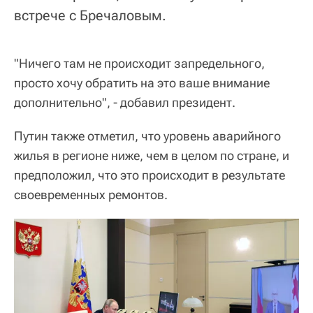
встрече с Бречаловым.
"Ничего там не происходит запредельного,
просто хочу обратить на это ваше внимание
дополнительно", - добавил президент.
Путин также отметил, что уровень аварийного
жилья в регионе ниже, чем в целом по стране, и
предположил, что это происходит в результате
своевременных ремонтов.