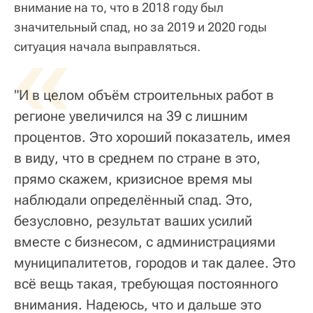
внимание на то, что в 2018 году был
значительный спад, но за 2019 и 2020 годы
«
ситуация начала выправляться.
"И в целом объём строительных работ в
регионе увеличился на 39 с лишним
процентов. Это хороший показатель, имея
в виду, что в среднем по стране в это,
прямо скажем, кризисное время мы
наблюдали определённый спад. Это,
безусловно, результат ваших усилий
вместе с бизнесом, с администрациями
муниципалитетов, городов и так далее. Это
всё вещь такая, требующая постоянного
внимания. Надеюсь, что и дальше это