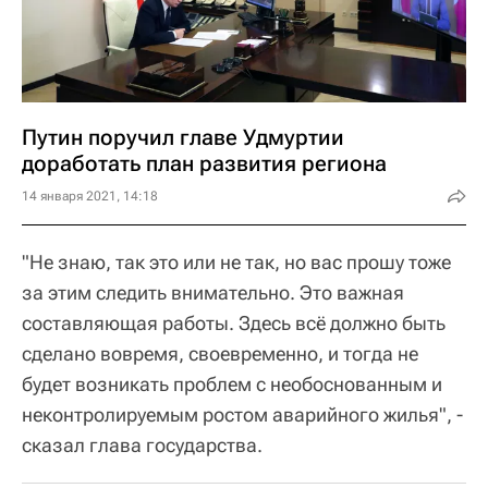
Путин поручил главе Удмуртии
доработать план развития региона
14 января 2021, 14:18
"Не знаю, так это или не так, но вас прошу тоже
за этим следить внимательно. Это важная
составляющая работы. Здесь всё должно быть
сделано вовремя, своевременно, и тогда не
будет возникать проблем с необоснованным и
неконтролируемым ростом аварийного жилья", -
сказал глава государства.