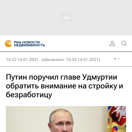
14:22 14.01.2021
(обновлено: 14:25 14.01.2021)
Путин поручил главе Удмуртии
обратить внимание на стройку и
безработицу