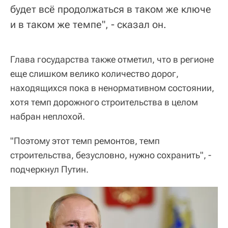
будет всё продолжаться в таком же ключе
и в таком же темпе", - сказал он.
Глава государства также отметил, что в регионе
еще слишком велико количество дорог,
находящихся пока в ненормативном состоянии,
хотя темп дорожного строительства в целом
набран неплохой.
"Поэтому этот темп ремонтов, темп
строительства, безусловно, нужно сохранить", -
подчеркнул Путин.