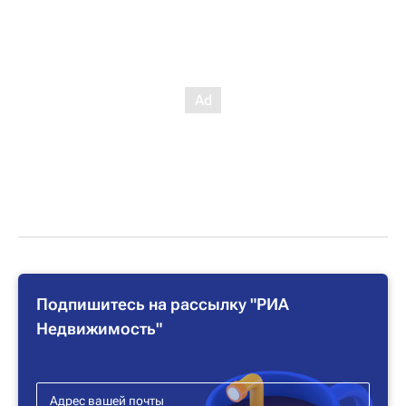
Подпишитесь на рассылку "РИА
Недвижимость"