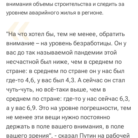
внимания объемы строительства и следить за
«
уровнем аварийного жилья в регионе.
"На что хотел бы, тем не менее, обратить
внимание – на уровень безработицы. Он у
вас до так называемой пандемии этой
несчастной был ниже, чем в среднем по
стране: в среднем по стране он у нас был
где-то 4,6, у вас был 4,3. А сейчас он стал
чуть-чуть, но всё-таки выше, чем в
среднем по стране: где-то у нас сейчас 6,3,
а у вас 6,9. Это на уровне погрешности, тем
не менее эти вещи нужно постоянно
держать в поле вашего внимания, в поле
вашего зрения", - сказал Путин на рабочей