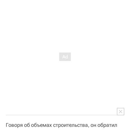
Говоря об объемах строительства, он обратил