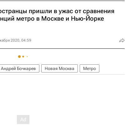
остранцы пришли в ужас от сравнения
анций метро в Москве и Нью-Йорке
кабря 2020, 04:59
Андрей Бочкарев
Новая Москва
Метро