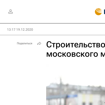
13:17 19.12.2020
Строительств
Поделиться
московского м