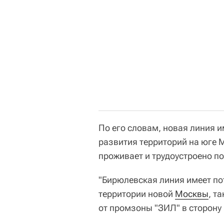
По его словам, новая линия и
развития территорий на юге М
проживает и трудоустроено по
"Бирюлевская линия имеет по
территории новой
Москвы
, т
от промзоны "ЗИЛ" в сторону 