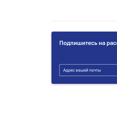
Подпишитесь на рас