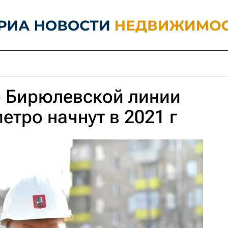
о Бирюлевской линии
етро начнут в 2021 г