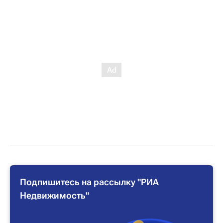
Подпишитесь на рассылку "РИА
Недвижимость"