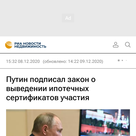
15:32 08.12.2020
(обновлено: 14:22 09.12.2020)
Путин подписал закон о
выведении ипотечных
сертификатов участия