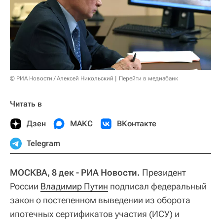
© РИА Новости / Алексей Никольский
Перейти в медиабанк
Читать в
Дзен
МАКС
ВКонтакте
Telegram
МОСКВА, 8 дек - РИА Новости.
Президент
России
Владимир Путин
подписал федеральный
закон о постепенном выведении из оборота
ипотечных сертификатов участия (ИСУ) и