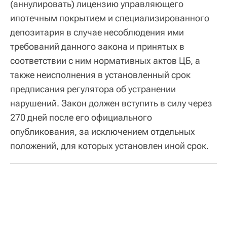
(аннулировать) лицензию управляющего
ипотечным покрытием и специализированного
депозитария в случае несоблюдения ими
требований данного закона и принятых в
соответствии с ним нормативных актов ЦБ, а
также неисполнения в установленный срок
предписания регулятора об устранении
нарушений. Закон должен вступить в силу через
270 дней после его официального
опубликования, за исключением отдельных
положений, для которых установлен иной срок.