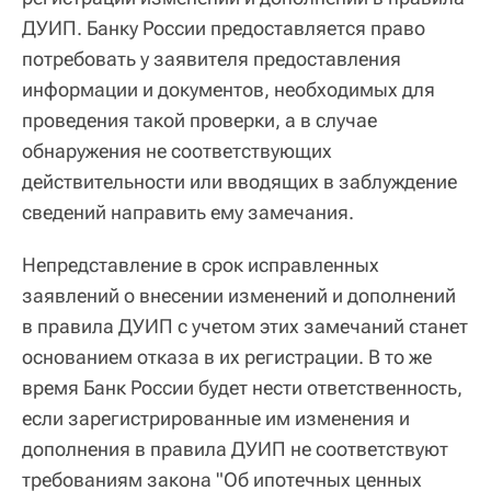
ДУИП. Банку России предоставляется право
потребовать у заявителя предоставления
информации и документов, необходимых для
проведения такой проверки, а в случае
обнаружения не соответствующих
действительности или вводящих в заблуждение
сведений направить ему замечания.
Непредставление в срок исправленных
заявлений о внесении изменений и дополнений
в правила ДУИП с учетом этих замечаний станет
основанием отказа в их регистрации. В то же
время Банк России будет нести ответственность,
если зарегистрированные им изменения и
дополнения в правила ДУИП не соответствуют
требованиям закона "Об ипотечных ценных