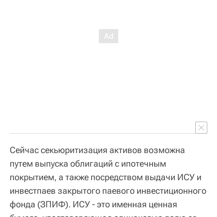
Сейчас секьюритизация активов возможна
путем выпуска облигаций с ипотечным
покрытием, а также посредством выдачи ИСУ и
инвестпаев закрытого паевого инвестиционного
фонда (ЗПИФ). ИСУ - это именная ценная