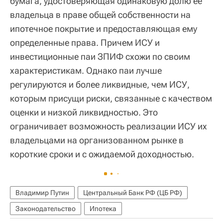
бумага, удостоверяющая одинаковую долю ее
владельца в праве общей собственности на
ипотечное покрытие и предоставляющая ему
определенные права. Причем ИСУ и
инвестиционные паи ЗПИФ схожи по своим
характеристикам. Однако паи лучше
регулируются и более ликвидные, чем ИСУ,
которым присущи риски, связанные с качеством
оценки и низкой ликвидностью. Это
ограничивает возможность реализации ИСУ их
владельцами на организованном рынке в
короткие сроки и с ожидаемой доходностью.
Владимир Путин
Центральный Банк РФ (ЦБ РФ)
Законодательство
Ипотека