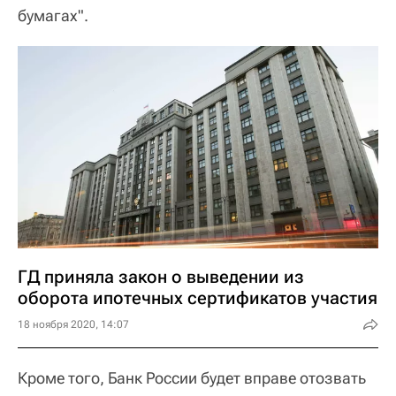
бумагах".
ГД приняла закон о выведении из
оборота ипотечных сертификатов участия
18 ноября 2020, 14:07
Кроме того, Банк России будет вправе отозвать