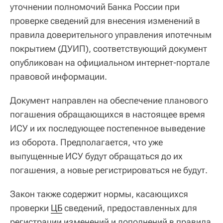
уточнении полномочий Банка России при
проверке сведений для внесения изменений в
правила доверительного управления ипотечным
покрытием (ДУИП), соответствующий документ
опубликован на официальном интернет-портале
правовой информации.
Документ направлен на обеспечение планового
погашения обращающихся в настоящее время
ИСУ и их последующее постепенное выведение
из оборота. Предполагается, что уже
выпущенные ИСУ будут обращаться до их
погашения, а новые регистрироваться не будут.
Закон также содержит нормы, касающихся
проверки
ЦБ
сведений, предоставленных для
регистрации изменений и дополнений в правила