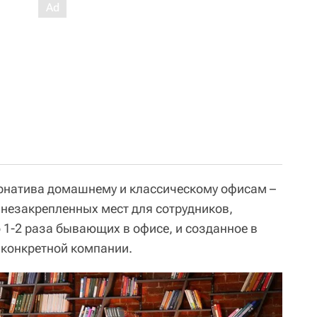
рнатива домашнему и классическому офисам –
 незакрепленных мест для сотрудников,
 1-2 раза бывающих в офисе, и созданное в
 конкретной компании.