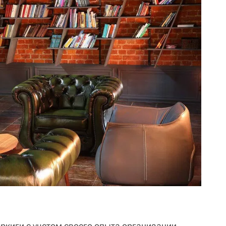
оркиги с учетом своего опыта организации