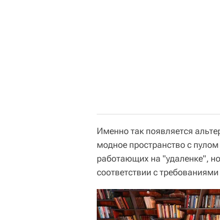
Именно так появляется альте
модное пространство с пулом
работающих на "удаленке", но
соответствии с требованиями