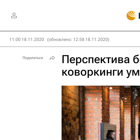
11:00 18.11.2020
(обновлено: 12:58 18.11.2020)
Перспектива б
Поделиться
коворкинги у