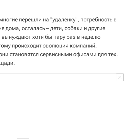
 многие перешли на "удаленку", потребность в
е дома, осталась – дети, собаки и другие
вынуждают хотя бы пару раз в неделю
этому происходит эволюция компаний,
ни становятся сервисными офисами для тех,
ощади.