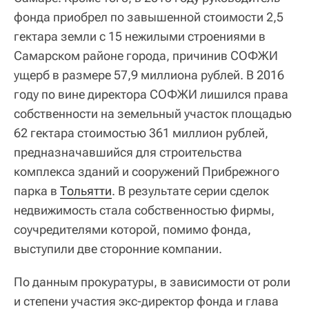
фонда приобрел по завышенной стоимости 2,5
гектара земли с 15 нежилыми строениями в
Самарском районе города, причинив СОФЖИ
ущерб в размере 57,9 миллиона рублей. В 2016
году по вине директора СОФЖИ лишился права
собственности на земельный участок площадью
62 гектара стоимостью 361 миллион рублей,
предназначавшийся для строительства
комплекса зданий и сооружений Прибрежного
парка в
Тольятти
. В результате серии сделок
недвижимость стала собственностью фирмы,
соучредителями которой, помимо фонда,
выступили две сторонние компании.
По данным прокуратуры, в зависимости от роли
и степени участия экс-директор фонда и глава