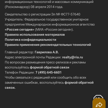
информационных технологий и массовых коммуникаций
(Роскомнадзор) 08 апреля 2014 года.
Свидетельство о регистрации Эл № ФС77-57640
Учредитель: Федеральное государственное унитарное
предприятие Международное информационное агентство
«Россия сегодня»
(МИА «Россия сегодня»).
Правила использования материалов
Политика конфиденциальности
Правила применения рекомендательных технологий
Главный редактор:
Гаврилова А.В.
Адрес электронной почты Редакции:
realty@ria.ru
По вопросам размещения пресс-релизов и рекламы
воспользуйтесь
формой обратной связи
Телефон Редакции:
7 (495) 645-6601
Чтобы связаться с редакцией или сообщить обо всех
замеченных ошибках, воспользуйтесь
формой обратной
связи
.