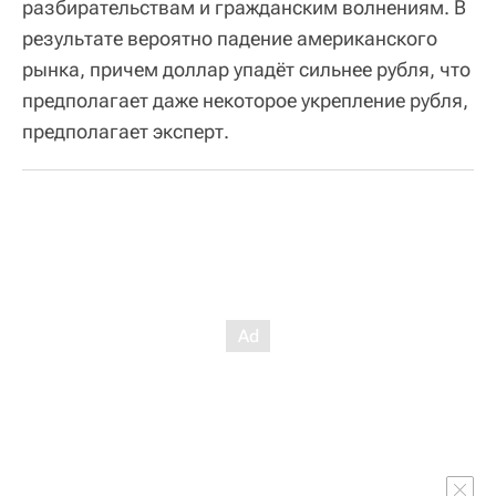
разбирательствам и гражданским волнениям. В
результате вероятно падение американского
рынка, причем доллар упадёт сильнее рубля, что
предполагает даже некоторое укрепление рубля,
предполагает эксперт.