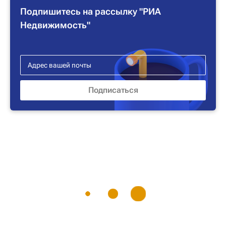
Подпишитесь на рассылку "РИА
Недвижимость"