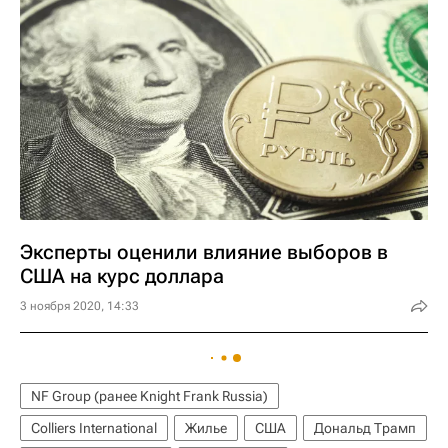
Эксперты оценили влияние выборов в
США на курс доллара
3 ноября 2020, 14:33
NF Group (ранее Knight Frank Russia)
Colliers International
Жилье
США
Дональд Трамп