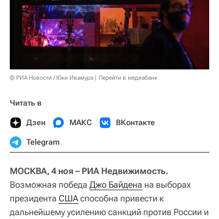
© РИА Новости / Юки Ивамура
Перейти в медиабанк
Читать в
Дзен
МАКС
ВКонтакте
Telegram
МОСКВА, 4 ноя – РИА Недвижимость.
Возможная победа
Джо Байдена
на выборах
президента
США
способна привести к
дальнейшему усилению санкций против России и