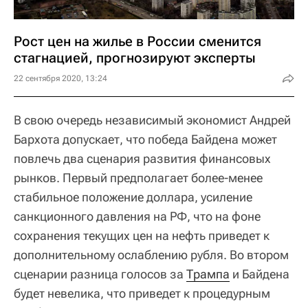
Рост цен на жилье в России сменится
стагнацией, прогнозируют эксперты
22 сентября 2020, 13:24
В свою очередь независимый экономист Андрей
Бархота допускает, что победа Байдена может
повлечь два сценария развития финансовых
рынков. Первый предполагает более-менее
стабильное положение доллара, усиление
санкционного давления на РФ, что на фоне
сохранения текущих цен на нефть приведет к
дополнительному ослаблению рубля. Во втором
сценарии разница голосов за
Трампа
и Байдена
будет невелика, что приведет к процедурным