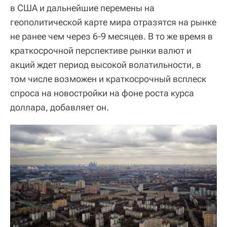
в США и дальнейшие перемены на
геополитической карте мира отразятся на рынке
не ранее чем через 6-9 месяцев. В то же время в
краткосрочной перспективе рынки валют и
акций ждет период высокой волатильности, в
том числе возможен и краткосрочный всплеск
спроса на новостройки на фоне роста курса
доллара, добавляет он.