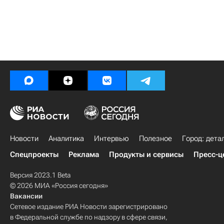
Новости
Аналитика
Интервью
Полезное
Город: дета
Спецпроекты
Реклама
Продукты и сервисы
Пресс-ц
Версия 2023.1 Beta
© 2026 МИА «Россия сегодня»
Вакансии
Сетевое издание РИА Новости зарегистрировано
в Федеральной службе по надзору в сфере связи,