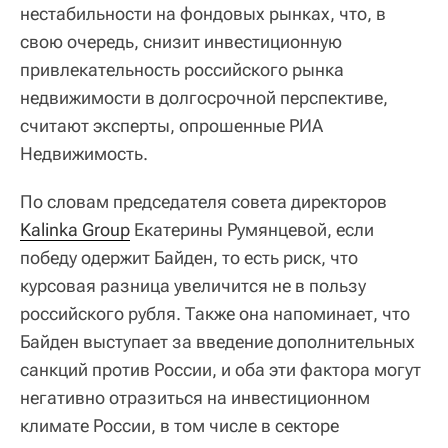
нестабильности на фондовых рынках, что, в
свою очередь, снизит инвестиционную
привлекательность российского рынка
недвижимости в долгосрочной перспективе,
считают эксперты, опрошенные РИА
Недвижимость.
По словам председателя совета директоров
Kalinka Group
Екатерины Румянцевой, если
победу одержит Байден, то есть риск, что
курсовая разница увеличится не в пользу
российского рубля. Также она напоминает, что
Байден выступает за введение дополнительных
санкций против России, и оба эти фактора могут
негативно отразиться на инвестиционном
климате России, в том числе в секторе