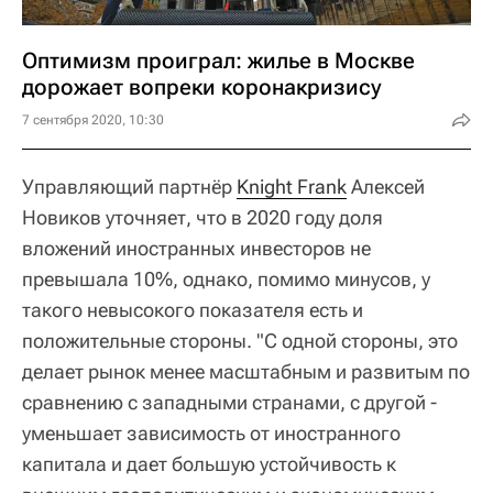
Оптимизм проиграл: жилье в Москве
дорожает вопреки коронакризису
7 сентября 2020, 10:30
Управляющий партнёр
Knight Frank
Алексей
Новиков уточняет, что в 2020 году доля
вложений иностранных инвесторов не
превышала 10%, однако, помимо минусов, у
такого невысокого показателя есть и
положительные стороны. "С одной стороны, это
делает рынок менее масштабным и развитым по
сравнению с западными странами, с другой -
уменьшает зависимость от иностранного
капитала и дает большую устойчивость к