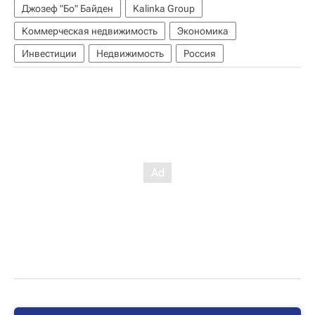
Джозеф "Бо" Байден
Kalinka Group
Коммерческая недвижимость
Экономика
Инвестиции
Недвижимость
Россия