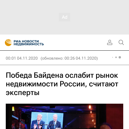
00:01 04.11.2020
(обновлено: 00:26 04.11.2020)
Победа Байдена ослабит рынок
недвижимости России, считают
эксперты