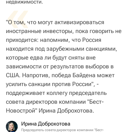
«
недвижимости.
"О том, что могут активизироваться
иностранные инвесторы, пока говорить не
приходится: напомним, что Россия
находится под зарубежными санкциями,
которые едва ли будут сняты вне
зависимости от результатов выборов в
США. Напротив, победа Байдена может
усилить санкции против России", -
поддерживает коллегу председатель
совета директоров компании "Бест-
Новострой" Ирина Доброхотова.
Ирина Доброхотова
Председатель совета директоров компании "Бест-