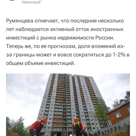
Новострой"
Румянцева отмечает, что последние несколько
лет наблюдается активный отток иностранных
инвестиций с рынка недвижимости России.
Теперь же, по ее прогнозам, доля вложений из-
за границы может и вовсе сократиться до 1-2% в
общем объеме инвестиций.