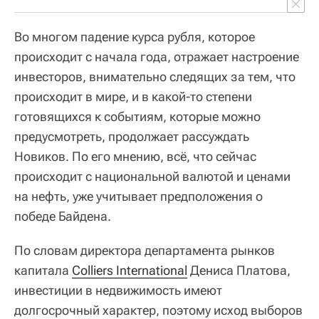
Во многом падение курса рубля, которое
происходит с начала года, отражает настроение
инвесторов, внимательно следящих за тем, что
происходит в мире, и в какой-то степени
готовящихся к событиям, которые можно
предусмотреть, продолжает рассуждать
Новиков. По его мнению, всё, что сейчас
происходит с национальной валютой и ценами
на нефть, уже учитывает предположения о
победе Байдена.
По словам директора департамента рынков
капитала
Colliers International
Дениса Платова,
инвестиции в недвижимость имеют
долгосрочный характер, поэтому исход выборов