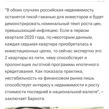
"В обоих случаях российская недвижимость
останется тихой гаванью для инвесторов и будет
демонстрировать номинальный темп роста цен,
превышающий инфляцию. Если в первом
квартале 2020 года, по некоторым данным,
каждая седьмая квартира приобреталась в
инвестиционных целях, то сейчас экспертно это
2 квартиры из пяти, чему способствует и
пролонгация льготной программы ипотечного
кредитования. Как показала практика,
нестабильность на финансовом рынке лишь
способствует интересу к недвижимости и росту
стоимости последней в национальной валюте", –
заключает Бархота.