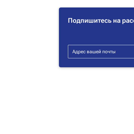
Подпишитесь на рас