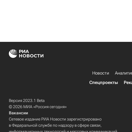
Новости
Аналити
Спецпроекты
Рек
Версия 2023.1 Beta
© 2026 МИА «Россия сегодня»
Вакансии
Сетевое издание РИА Новости зарегистрировано
в Федеральной службе по надзору в сфере связи,
информационных технологий и массовых коммуникаций