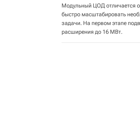
Модульный ЦОД отличается о
быстро масштабировать нео
задачи. На первом этапе под
расширения до 16 МВт.