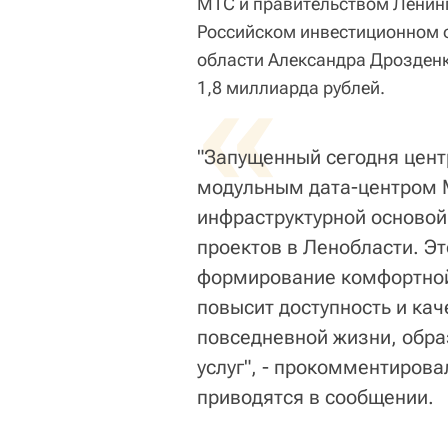
МТС и правительством Ленинг
Российском инвестиционном 
области Александра Дрозденк
«
1,8 миллиарда рублей.
"Запущенный сегодня цент
модульным дата-центром 
инфраструктурной основой
проектов в Ленобласти. Эт
формирование комфортной
повысит доступность и кач
повседневной жизни, обра
услуг", - прокомментирова
приводятся в сообщении.