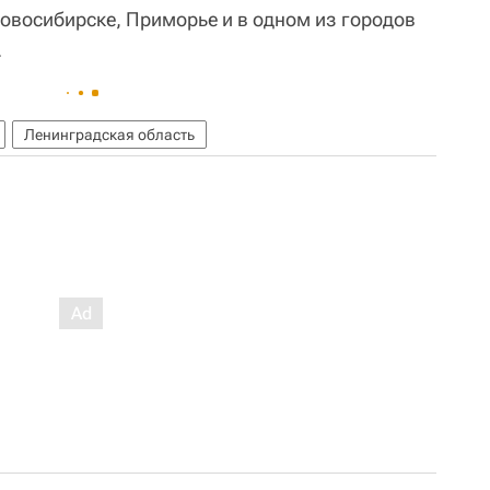
Новосибирске, Приморье и в одном из городов
.
Ленинградская область