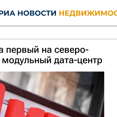
 первый на северо-
 модульный дата-центр