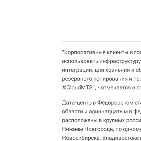
"Корпоративные клиенты и го
использовать инфраструктуру 
интеграции, для хранения и 
резервного копирования и пе
#CloudМТS", - отмечается в 
Дата-центр в Федоровском ст
области и одиннадцатым в фе
расположены в крупных россий
Нижнем Новгороде, по одному
Новосибирске, Владивостоке 