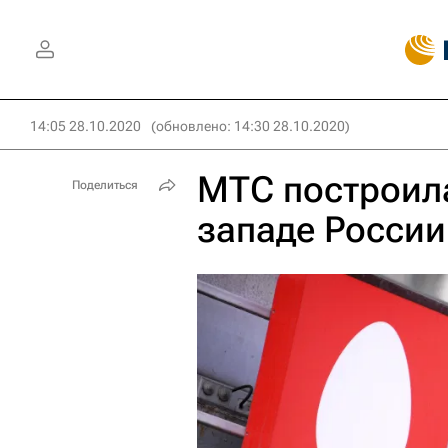
14:05 28.10.2020
(обновлено: 14:30 28.10.2020)
МТС построила
Поделиться
западе России