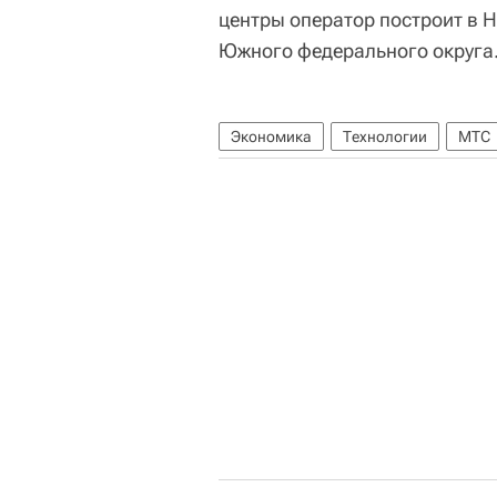
центры оператор построит в 
Южного федерального округа
Экономика
Технологии
МТС