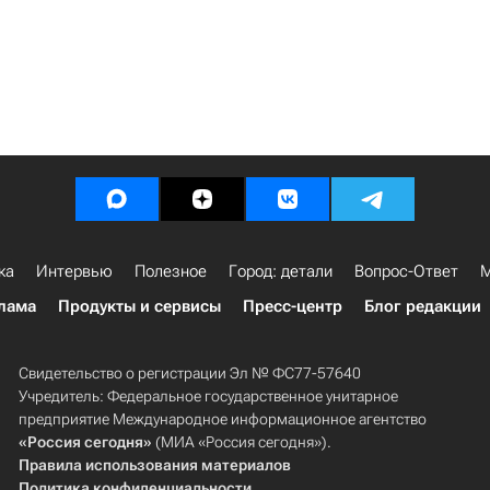
ка
Интервью
Полезное
Город: детали
Вопрос-Ответ
М
лама
Продукты и сервисы
Пресс-центр
Блог редакции
Свидетельство о регистрации Эл № ФС77-57640
Учредитель: Федеральное государственное унитарное
предприятие Международное информационное агентство
«Россия сегодня»
(МИА «Россия сегодня»).
Правила использования материалов
Политика конфиденциальности