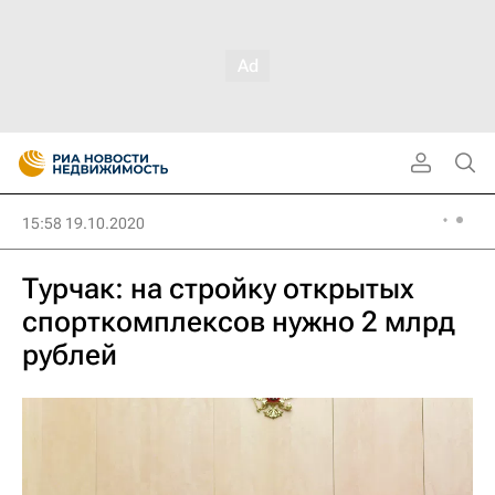
15:58 19.10.2020
Турчак: на стройку открытых
спорткомплексов нужно 2 млрд
рублей