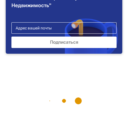
Недвижимость"