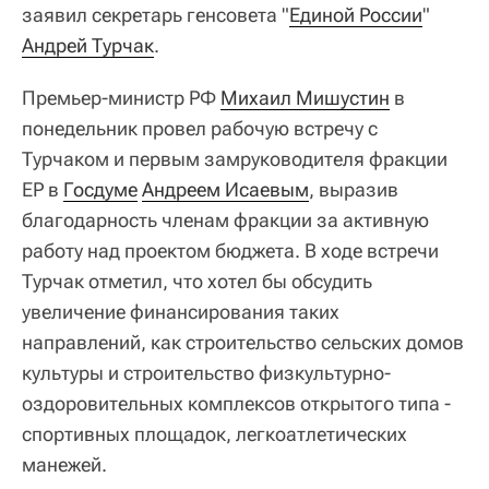
заявил секретарь генсовета "
Единой России
"
Андрей Турчак
.
Премьер-министр РФ
Михаил Мишустин
в
понедельник провел рабочую встречу с
Турчаком и первым замруководителя фракции
ЕР в
Госдуме
Андреем Исаевым
, выразив
благодарность членам фракции за активную
работу над проектом бюджета. В ходе встречи
Турчак отметил, что хотел бы обсудить
увеличение финансирования таких
направлений, как строительство сельских домов
культуры и строительство физкультурно-
оздоровительных комплексов открытого типа -
спортивных площадок, легкоатлетических
манежей.