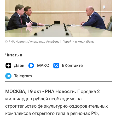
© РИА Новости / Александр Астафьев
Перейти в медиабанк
Читать в
Дзен
МАКС
ВКонтакте
Telegram
МОСКВА, 19 окт - РИА Новости.
Порядка 2
миллиардов рублей необходимо на
строительство физкультурно-оздоровительных
комплексов открытого типа в регионах РФ,