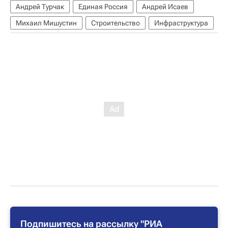
Андрей Турчак
Единая Россия
Андрей Исаев
Михаил Мишустин
Строительство
Инфраструктура
Подпишитесь на рассылку "РИА