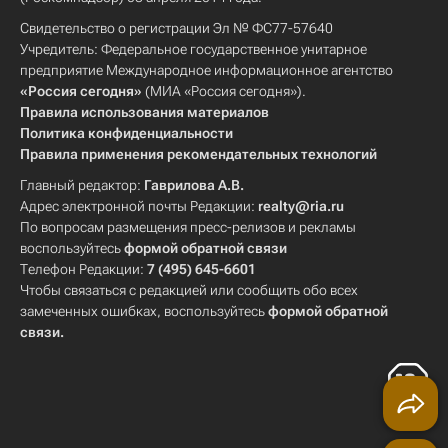
Свидетельство о регистрации Эл № ФС77-57640
Учредитель: Федеральное государственное унитарное
предприятие Международное информационное агентство
«Россия сегодня»
(МИА «Россия сегодня»).
Правила использования материалов
Политика конфиденциальности
Правила применения рекомендательных технологий
Главный редактор:
Гаврилова А.В.
Адрес электронной почты Редакции:
realty@ria.ru
По вопросам размещения пресс-релизов и рекламы
воспользуйтесь
формой обратной связи
Телефон Редакции:
7 (495) 645-6601
Чтобы связаться с редакцией или сообщить обо всех
замеченных ошибках, воспользуйтесь
формой обратной
связи
.