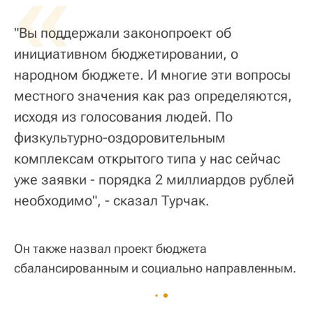
«
"Вы поддержали законопроект об
инициативном бюджетировании, о
народном бюджете. И многие эти вопросы
местного значения как раз определяются,
исходя из голосования людей. По
физкультурно-оздоровительным
комплексам открытого типа у нас сейчас
уже заявки - порядка 2 миллиардов рублей
необходимо", - сказал Турчак.
Он также назвал проект бюджета
сбалансированным и социально направленным.