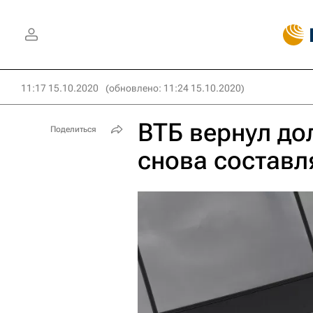
11:17 15.10.2020
(обновлено: 11:24 15.10.2020)
ВТБ вернул до
Поделиться
снова составл