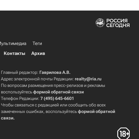
ультимедиа
Теги
Контакты
Архив
Главный редактор:
Гаврилова А.В.
Адрес электронной почты Редакции:
realty@ria.ru
По вопросам размещения пресс-релизов и рекламы
воспользуйтесь
формой обратной связи
Телефон Редакции:
7 (495) 645-6601
Чтобы связаться с редакцией или сообщить обо всех
замеченных ошибках, воспользуйтесь
формой обратной
связи
.