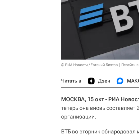
© РИА Новости / Евгений Биятов
Перейти в
Читать в
Дзен
МАК
МОСКВА, 15 окт - РИА Новос
теперь она вновь составляет 
организации.
ВТБ во вторник обнародовал 