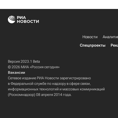
Новости
Аналити
Спецпроекты
Рек
Версия 2023.1 Beta
© 2026 МИА «Россия сегодня»
Вакансии
Сетевое издание РИА Новости зарегистрировано
в Федеральной службе по надзору в сфере связи,
информационных технологий и массовых коммуникаций
(Роскомнадзор) 08 апреля 2014 года.