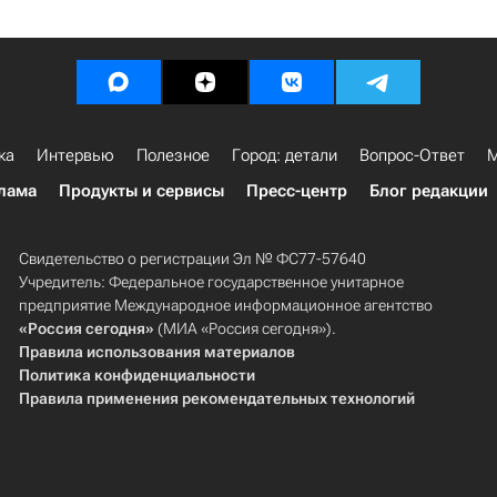
ка
Интервью
Полезное
Город: детали
Вопрос-Ответ
М
лама
Продукты и сервисы
Пресс-центр
Блог редакции
Свидетельство о регистрации Эл № ФС77-57640
Учредитель: Федеральное государственное унитарное
предприятие Международное информационное агентство
«Россия сегодня»
(МИА «Россия сегодня»).
Правила использования материалов
Политика конфиденциальности
Правила применения рекомендательных технологий