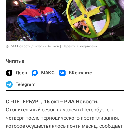
© РИА Новости / Виталий Аньков
Перейти в медиабанк
Читать в
Дзен
МАКС
ВКонтакте
Telegram
С.-ПЕТЕРБУРГ, 15 окт – РИА Новости.
Отопительный сезон начался в Петербурге в
четверг после периодического протапливания,
которое осуществлялось почти месяц, сообщает