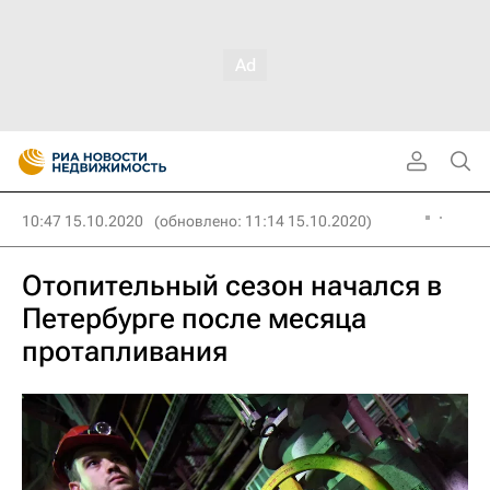
10:47 15.10.2020
(обновлено: 11:14 15.10.2020)
Отопительный сезон начался в
Петербурге после месяца
протапливания