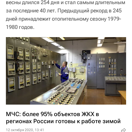
весны длился 254 дня и стал самым длительным
за последние 40 лет. Предыдущий рекорд в 245
дней принадлежит отопительному сезону 1979-
1980 годов.
МЧС: более 95% объектов ЖКХ в
регионах России готовы к работе зимой
12 октября 2020, 13:41