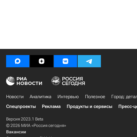
Новости
Аналитика
Интервью
Полезное
Город: дета
Спецпроекты
Реклама
Продукты и сервисы
Пресс-ц
Версия 2023.1 Beta
© 2026 МИА «Россия сегодня»
Вакансии