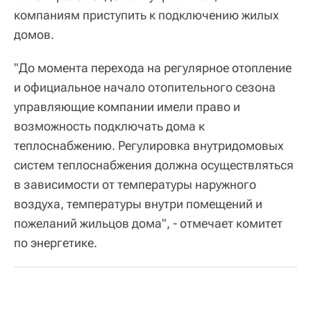
компаниям приступить к подключению жилых
домов.
"До момента перехода на регулярное отопление
и официальное начало отопительного сезона
управляющие компании имели право и
возможность подключать дома к
теплоснабжению. Регулировка внутридомовых
систем теплоснабжения должна осуществляться
в зависимости от температуры наружного
воздуха, температуры внутри помещений и
пожеланий жильцов дома", - отмечает комитет
по энергетике.