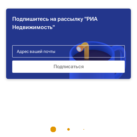
Подпишитесь на рассылку "РИА
Недвижимость"