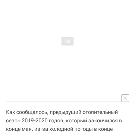
Как сообщалось, предыдущий отопительный
сезон 2019-2020 годов, который закончился в
конце мая, из-за холодной погоды в конце