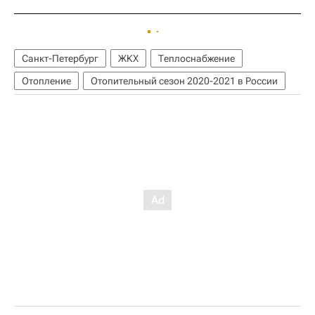
Санкт-Петербург
ЖКХ
Теплоснабжение
Отопление
Отопительный сезон 2020-2021 в России