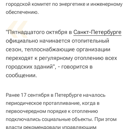
городской комитет по энергетике и инженерному
«
обеспечению.
"Пятнадцатого октября в
Санкт-Петербурге
официально начинается отопительный
сезон, теплоснабжающие организации
переходят к регулярному отоплению всех
городских зданий", - говорится в
сообщении.
Ранее 17 сентября в Петербурге началось
периодическое протапливание, когда в
первоочередном порядке к отоплению
подключались социальные объекты. При этом
власти рекомендовали управляющим