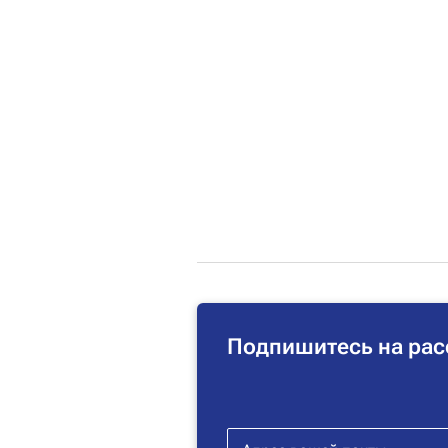
Подпишитесь на рас