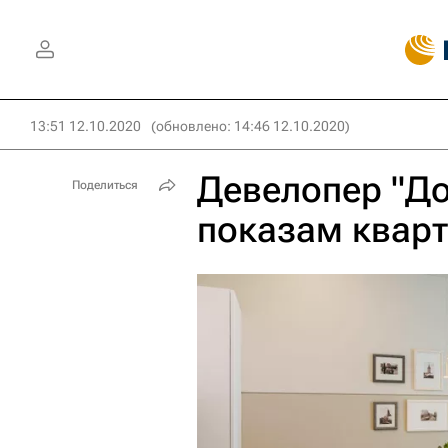
13:51 12.10.2020
(обновлено: 14:46 12.10.2020)
Девелопер "До
Поделиться
показам кварт