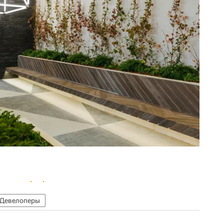
Девелоперы