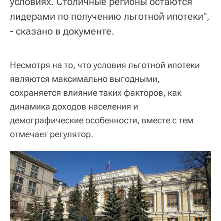
условиях. Столичные регионы остаются
лидерами по получению льготной ипотеки",
- сказано в документе.
Несмотря на то, что условия льготной ипотеки
являются максимально выгодными,
сохраняется влияние таких факторов, как
динамика доходов населения и
демографические особенности, вместе с тем
отмечает регулятор.