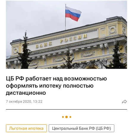
ЦБ РФ работает над возможностью
оформлять ипотеку полностью
дистанционно
7 октября 2020, 13:22
Льготная ипотека
Центральный Банк РФ (ЦБ РФ)