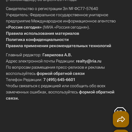
Свидетельство о регистрации Эл № ФС77-57640
Учредитель: Федеральное государственное унитарное
предприятие Международное информационное агентство
«Россия сегодня»
(МИА «Россия сегодня»).
Правила использования материалов
Политика конфиденциальности
Правила применения рекомендательных технологий
Главный редактор:
Гаврилова А.В.
Адрес электронной почты Редакции:
realty@ria.ru
По вопросам размещения пресс-релизов и рекламы
воспользуйтесь
формой обратной связи
Телефон Редакции:
7 (495) 645-6601
Чтобы связаться с редакцией или сообщить обо всех
замеченных ошибках, воспользуйтесь
формой обратной
связи
.