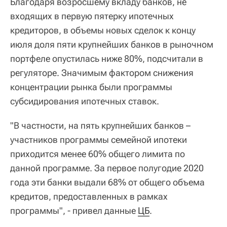
Благодаря возросшему вкладу банков, не
входящих в первую пятерку ипотечных
кредиторов, в объемы новых сделок к концу
июля доля пяти крупнейших банков в рыночном
портфеле опустилась ниже 80%, подсчитали в
регуляторе. Значимым фактором снижения
концентрации рынка были программы
субсидирования ипотечных ставок.
"В частности, на пять крупнейших банков –
участников программы семейной ипотеки
приходится менее 60% общего лимита по
данной программе. За первое полугодие 2020
года эти банки выдали 68% от общего объема
кредитов, предоставленных в рамках
программы", - привел данные
ЦБ
.