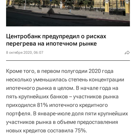
Центробанк предупредил о рисках
перегрева на ипотечном рынке
8 октября 2020, 06:07
Кроме того, в первом полугодии 2020 года
несколько уменьшилась степень концентрации
ипотечного рынка в целом. В начале года на
пять крупнейших банков – участников рынка
приходился 81% ипотечного кредитного
портфеля. В январе-июле доля пяти крупнейших
участников рынка в объеме предоставления
новых кредитов составила 75%.