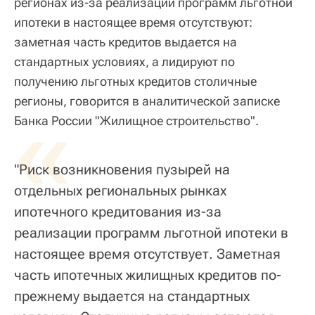
регионах из-за реализации программ льготной
ипотеки в настоящее время отсутствуют:
заметная часть кредитов выдается на
стандартных условиях, а лидируют по
получению льготных кредитов столичные
регионы, говорится в аналитической записке
«
Банка России "Жилищное строительство".
"Риск возникновения пузырей на
отдельных региональных рынках
ипотечного кредитования из-за
реализации программ льготной ипотеки в
настоящее время отсутствует. Заметная
часть ипотечных жилищных кредитов по-
прежнему выдается на стандартных