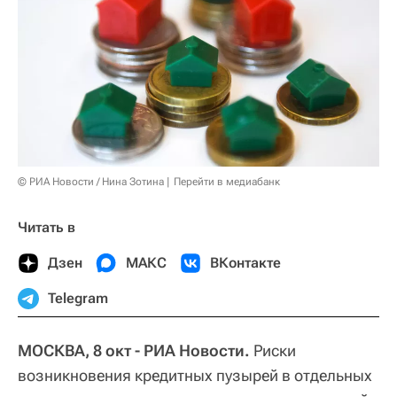
© РИА Новости / Нина Зотина
Перейти в медиабанк
Читать в
Дзен
МАКС
ВКонтакте
Telegram
МОСКВА, 8 окт - РИА Новости.
Риски
возникновения кредитных пузырей в отдельных