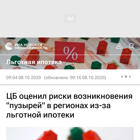
Льготная ипотека
09:04 08.10.2020
(обновлено: 09:16 08.10.2020)
ЦБ оценил риски возникновения
"пузырей" в регионах из-за
льготной ипотеки