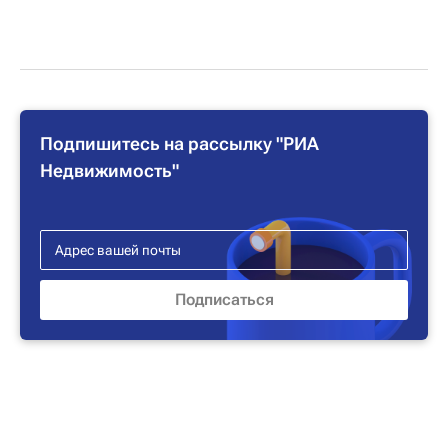
Подпишитесь на рассылку "РИА
Недвижимость"