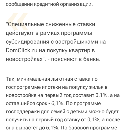
«
сообщении кредитной организации.
"Специальные сниженные ставки
действуют в рамках программы
субсидирования с застройщиками на
DomClick.ru на покупку квартир в
новостройках", - поясняют в банке.
Так, минимальная льготная ставка по
госпрограмме ипотеки на покупку жилья в
новостройке на первый год составит 0,1%, а на
оставшийся срок - 6,1%. По программе
господдержки для семей с детьми можно будет
получить на первый год ставку от 0,1%, а после
она вырастет до 6,1%. По базовой программе