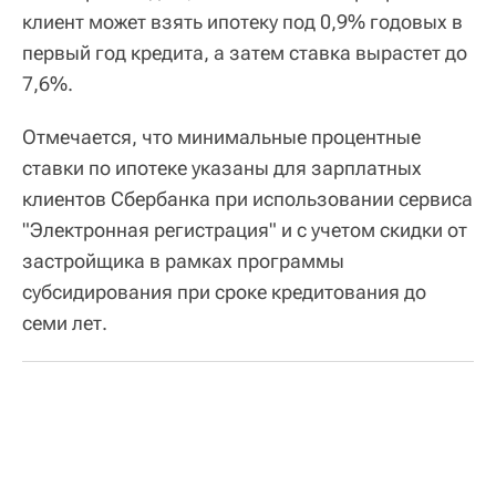
клиент может взять ипотеку под 0,9% годовых в
первый год кредита, а затем ставка вырастет до
7,6%.
Отмечается, что минимальные процентные
ставки по ипотеке указаны для зарплатных
клиентов Сбербанка при использовании сервиса
"Электронная регистрация" и с учетом скидки от
застройщика в рамках программы
субсидирования при сроке кредитования до
семи лет.