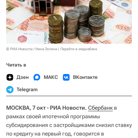
© РИА Новости / Нина Зотина
Перейти в медиабанк
Читать в
Дзен
МАКС
ВКонтакте
Telegram
МОСКВА, 7 окт - РИА Новости.
Сбербанк
в
рамках своей ипотечной программы
субсидирования с застройщиками снизил ставку
по кредиту на первый год, говорится в