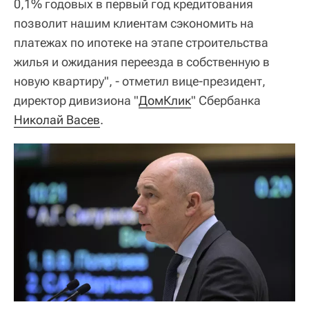
0,1% годовых в первый год кредитования
позволит нашим клиентам сэкономить на
платежах по ипотеке на этапе строительства
жилья и ожидания переезда в собственную в
новую квартиру", - отметил вице-президент,
директор дивизиона "
ДомКлик
" Сбербанка
Николай Васев
.