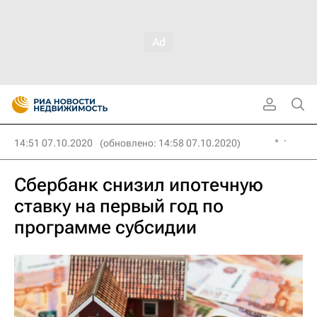
14:51 07.10.2020
(обновлено: 14:58 07.10.2020)
Сбербанк снизил ипотечную
ставку на первый год по
программе субсидии