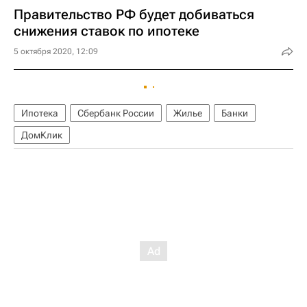
Правительство РФ будет добиваться
снижения ставок по ипотеке
5 октября 2020, 12:09
Ипотека
Сбербанк России
Жилье
Банки
ДомКлик