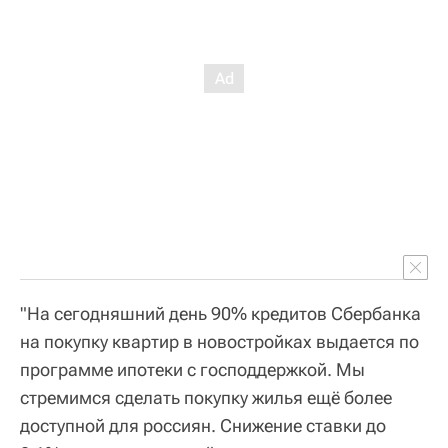
"На сегодняшний день 90% кредитов Сбербанка
на покупку квартир в новостройках выдается по
программе ипотеки с господдержкой. Мы
стремимся сделать покупку жилья ещё более
доступной для россиян. Снижение ставки до