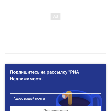
Подпишитесь на рассылку "РИА
Недвижимость"