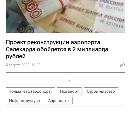
Проект реконструкции аэропорта
Салехарда обойдется в 2 миллиарда
рублей
5 августа 2020, 13:38
Толмачево (аэропорт)
Новапорт
Строительство
Инфраструктура
Аэропорты