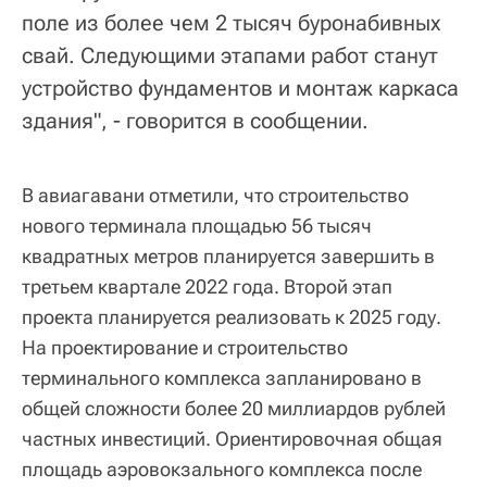
поле из более чем 2 тысяч буронабивных
свай. Следующими этапами работ станут
устройство фундаментов и монтаж каркаса
здания", - говорится в сообщении.
В авиагавани отметили, что строительство
нового терминала площадью 56 тысяч
квадратных метров планируется завершить в
третьем квартале 2022 года. Второй этап
проекта планируется реализовать к 2025 году.
На проектирование и строительство
терминального комплекса запланировано в
общей сложности более 20 миллиардов рублей
частных инвестиций. Ориентировочная общая
площадь аэровокзального комплекса после