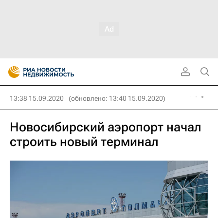
13:38 15.09.2020
(обновлено: 13:40 15.09.2020)
Новосибирский аэропорт начал
строить новый терминал