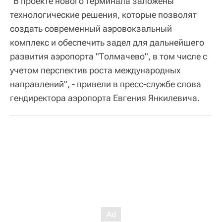
"В проекте нового терминала заложены
технологические решения, которые позволят
создать современный аэровокзальный
комплекс и обеспечить задел для дальнейшего
развития аэропорта "Толмачево", в том числе с
учетом перспектив роста международных
направлений", - привели в пресс-службе слова
гендиректора аэропорта Евгения Янкилевича.