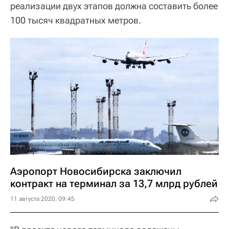
реализации двух этапов должна составить более
100 тысяч квадратных метров.
Аэропорт Новосибирска заключил
контракт на терминал за 13,7 млрд рублей
11 августа 2020, 09:45