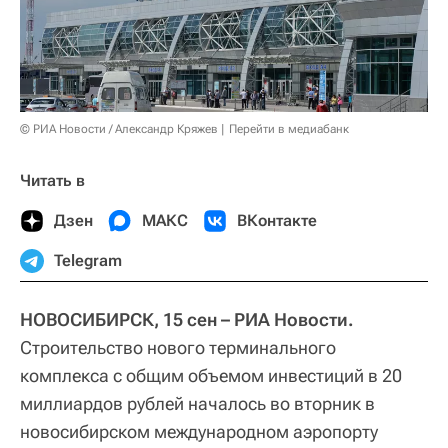
© РИА Новости / Александр Кряжев
Перейти в медиабанк
Читать в
Дзен
МАКС
ВКонтакте
Telegram
НОВОСИБИРСК, 15 сен – РИА Новости.
Строительство нового терминального
комплекса с общим объемом инвестиций в 20
миллиардов рублей началось во вторник в
новосибирском международном аэропорту