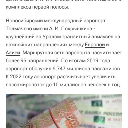
комплекса первой полосы.
Новосибирский международный аэропорт
Толмачево имени А. И. Покрышкина -
крупнейший за Уралом транзитный авиаузел на
важнейших направлениях между
Европой
и
Азией
. Маршрутная сеть аэропорта насчитывает
более 95 направлений. По итогам 2019 года
аэропорт обслужил 6,747 миллиона пассажиров.
К 2022 году аэропорт рассчитывает увеличить
пассажиропоток до 10 миллионов человек в год.