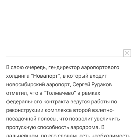
В свою очередь, гендиректор аэропортового
холдинга "
Новапорт
", в который входит
новосибирский аэропорт, Сергей Рудаков
отметил, что в "Толмачево" в рамках
федерального контракта ведутся работы по
реконструкции комплекса второй взлетно-
посадочной полосы, что позволит увеличить
пропускную способность аэродрома. В
дальнейшем, по его словам, есть необходимость