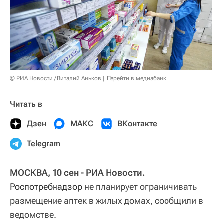
© РИА Новости / Виталий Аньков
Перейти в медиабанк
Читать в
Дзен
МАКС
ВКонтакте
Telegram
МОСКВА, 10 сен - РИА Новости.
Роспотребнадзор
не планирует ограничивать
размещение аптек в жилых домах, сообщили в
ведомстве.