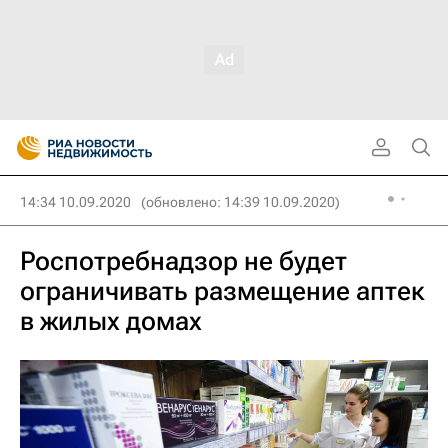
14:34 10.09.2020
(обновлено: 14:39 10.09.2020)
Роспотребнадзор не будет
ограничивать размещение аптек
в жилых домах