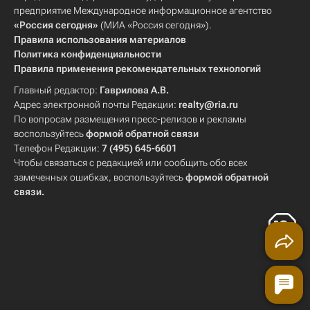
предприятие Международное информационное агентство
«Россия сегодня»
(МИА «Россия сегодня»).
Правила использования материалов
Политика конфиденциальности
Правила применения рекомендательных технологий
Главный редактор:
Гаврилова А.В.
Адрес электронной почты Редакции:
realty@ria.ru
По вопросам размещения пресс-релизов и рекламы
воспользуйтесь
формой обратной связи
Телефон Редакции:
7 (495) 645-6601
Чтобы связаться с редакцией или сообщить обо всех
замеченных ошибках, воспользуйтесь
формой обратной
связи
.