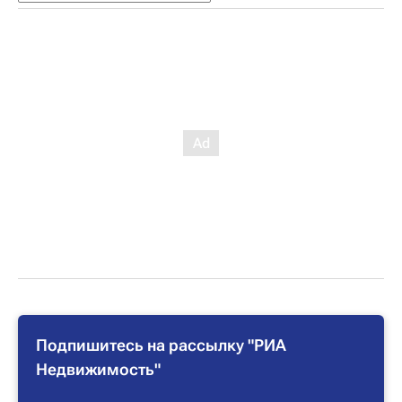
Подпишитесь на рассылку "РИА
Недвижимость"