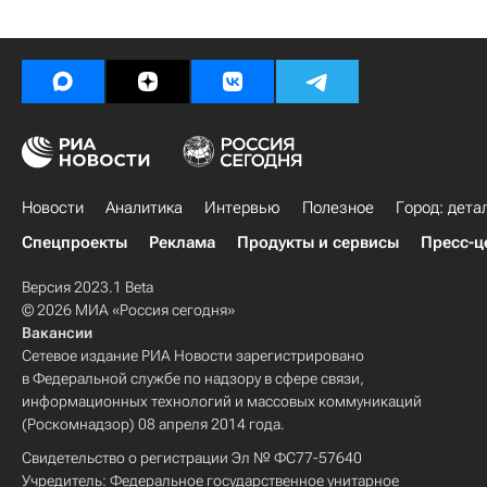
Новости
Аналитика
Интервью
Полезное
Город: дета
Спецпроекты
Реклама
Продукты и сервисы
Пресс-ц
Версия 2023.1 Beta
© 2026 МИА «Россия сегодня»
Вакансии
Сетевое издание РИА Новости зарегистрировано
в Федеральной службе по надзору в сфере связи,
информационных технологий и массовых коммуникаций
(Роскомнадзор) 08 апреля 2014 года.
Свидетельство о регистрации Эл № ФС77-57640
Учредитель: Федеральное государственное унитарное