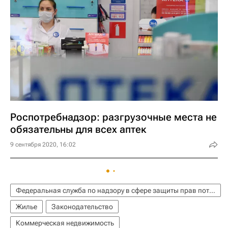
Роспотребнадзор: разгрузочные места не
обязательны для всех аптек
9 сентября 2020, 16:02
Федеральная служба по надзору в сфере защиты прав потребителей и благополучия человека (Роспотребнадзор)
Жилье
Законодательство
Коммерческая недвижимость