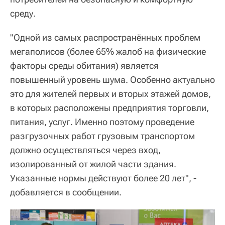
среду.
"Одной из самых распространённых проблем
мегаполисов (более 65% жалоб на физические
факторы среды обитания) является
повышенный уровень шума. Особенно актуально
это для жителей первых и вторых этажей домов,
в которых расположены предприятия торговли,
питания, услуг. Именно поэтому проведение
разгрузочных работ грузовым транспортом
должно осуществляться через вход,
изолированный от жилой части здания.
Указанные нормы действуют более 20 лет", -
добавляется в сообщении.