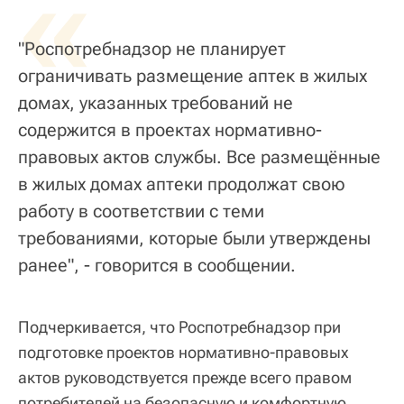
«
"Роспотребнадзор не планирует
ограничивать размещение аптек в жилых
домах, указанных требований не
содержится в проектах нормативно-
правовых актов службы. Все размещённые
в жилых домах аптеки продолжат свою
работу в соответствии с теми
требованиями, которые были утверждены
ранее", - говорится в сообщении.
Подчеркивается, что Роспотребнадзор при
подготовке проектов нормативно-правовых
актов руководствуется прежде всего правом
потребителей на безопасную и комфортную