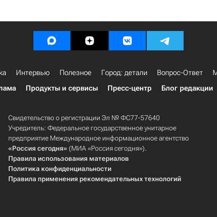
ка
Интервью
Полезное
Город: детали
Вопрос-Ответ
М
лама
Продукты и сервисы
Пресс-центр
Блог редакции
Свидетельство о регистрации Эл № ФС77-57640
Учредитель: Федеральное государственное унитарное
предприятие Международное информационное агентство
«Россия сегодня»
(МИА «Россия сегодня»).
Правила использования материалов
Политика конфиденциальности
Правила применения рекомендательных технологий