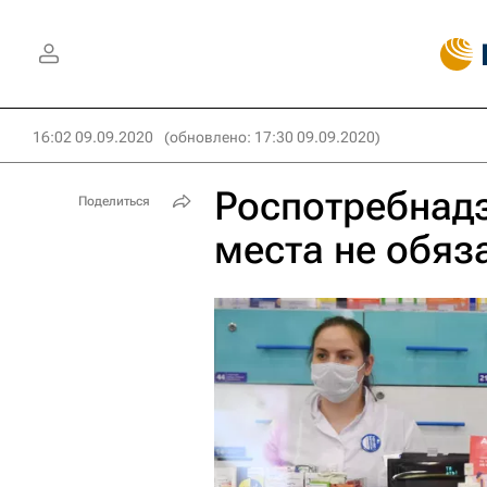
16:02 09.09.2020
(обновлено: 17:30 09.09.2020)
Роспотребнадз
Поделиться
места не обяз