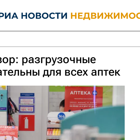
ор: разгрузочные
ательны для всех аптек