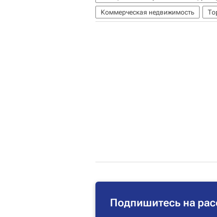
Коммерческая недвижимость
То
Подпишитесь на рас