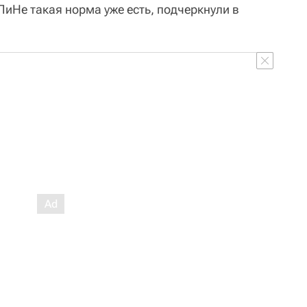
иНе такая норма уже есть, подчеркнули в