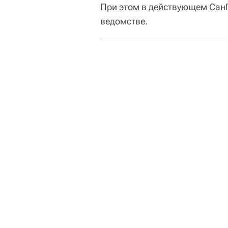
При этом в действующем СанП
ведомстве.