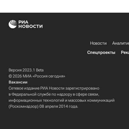
Новости
Аналити
Спецпроекты
Рек
Версия 2023.1 Beta
© 2026 МИА «Россия сегодня»
Вакансии
Сетевое издание РИА Новости зарегистрировано
в Федеральной службе по надзору в сфере связи,
информационных технологий и массовых коммуникаций
(Роскомнадзор) 08 апреля 2014 года.