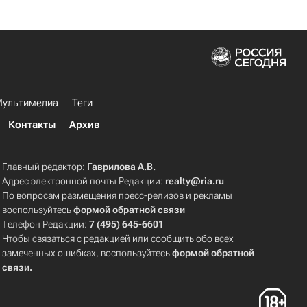
ультимедиа
Теги
Контакты
Архив
Главный редактор:
Гаврилова А.В.
Адрес электронной почты Редакции:
realty@ria.ru
По вопросам размещения пресс-релизов и рекламы
воспользуйтесь
формой обратной связи
Телефон Редакции:
7 (495) 645-6601
Чтобы связаться с редакцией или сообщить обо всех
замеченных ошибках, воспользуйтесь
формой обратной
связи
.