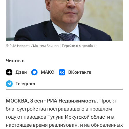
© РИА Новости / Максим Блинов
Перейти в медиабанк
Читать в
Дзен
МАКС
ВКонтакте
Telegram
МОСКВА, 8 сен - РИА Недвижимость.
Проект
благоустройства пострадавшего в прошлом
году от паводков
Тулуна
Иркутской области
в
настоящее время реализован, и на обновленных