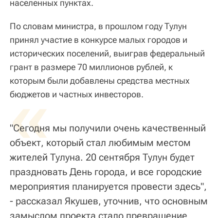
населенных пунктах.
По словам министра, в прошлом году Тулун
принял участие в конкурсе малых городов и
исторических поселений, выиграв федеральный
грант в размере 70 миллионов рублей, к
которым были добавлены средства местных
«
бюджетов и частных инвесторов.
"Сегодня мы получили очень качественный
объект, который стал любимым местом
жителей Тулуна. 20 сентября Тулун будет
праздновать День города, и все городские
мероприятия планируется провести здесь",
- рассказал Якушев, уточнив, что основным
замыслом проекта стало превращение