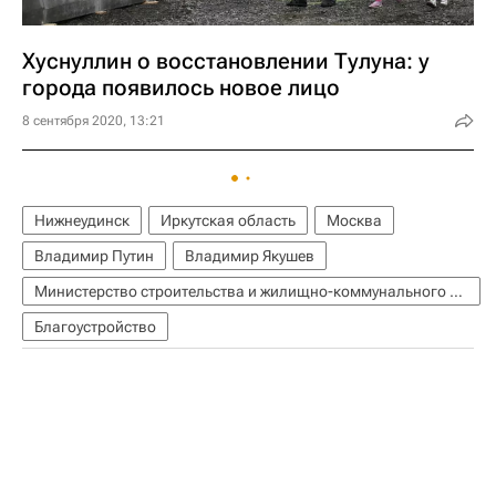
Хуснуллин о восстановлении Тулуна: у
города появилось новое лицо
8 сентября 2020, 13:21
Нижнеудинск
Иркутская область
Москва
Владимир Путин
Владимир Якушев
Министерство строительства и жилищно-коммунального хозяйства РФ (Минстрой России)
Благоустройство