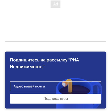
Подпишитесь на рассылку "РИА
Недвижимость"