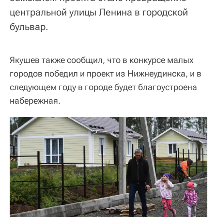
центральной улицы Ленина в городской
бульвар.
Якушев также сообщил, что в конкурсе малых
городов победил и проект из Нижнеудинска, и в
следующем году в городе будет благоустроена
набережная.