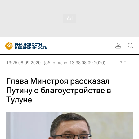
13:25 08.09.2020
(обновлено: 13:38 08.09.2020)
Глава Минстроя рассказал
Путину о благоустройстве в
Тулуне