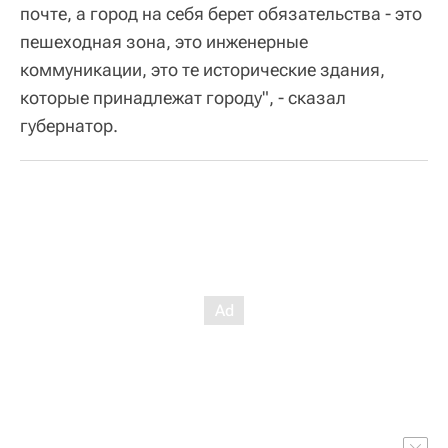
почте, а город на себя берет обязательства - это
пешеходная зона, это инженерные
коммуникации, это те исторические здания,
которые принадлежат городу", - сказал
губернатор.