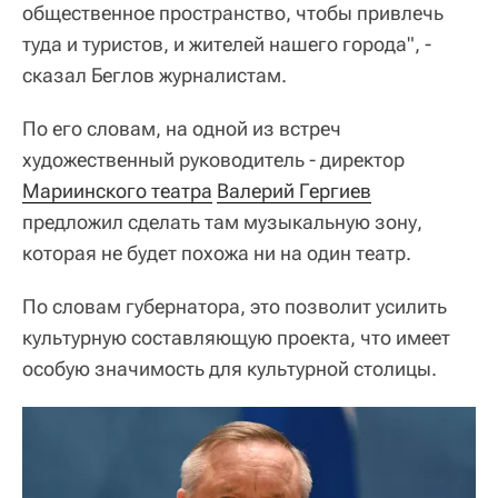
общественное пространство, чтобы привлечь
туда и туристов, и жителей нашего города", -
сказал Беглов журналистам.
По его словам, на одной из встреч
художественный руководитель - директор
Мариинского театра
Валерий Гергиев
предложил сделать там музыкальную зону,
которая не будет похожа ни на один театр.
По словам губернатора, это позволит усилить
культурную составляющую проекта, что имеет
особую значимость для культурной столицы.