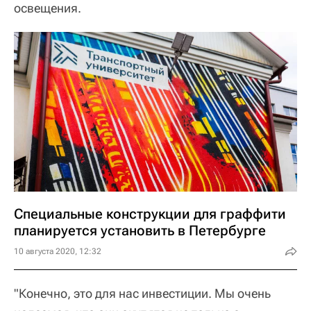
освещения.
Специальные конструкции для граффити
планируется установить в Петербурге
10 августа 2020, 12:32
"Конечно, это для нас инвестиции. Мы очень