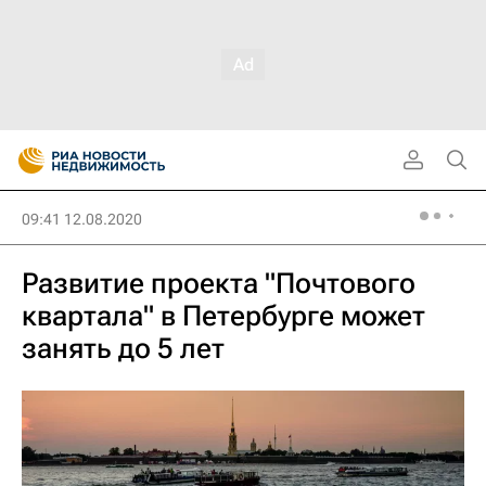
09:41 12.08.2020
Развитие проекта "Почтового
квартала" в Петербурге может
занять до 5 лет