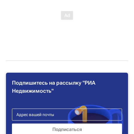
Подпишитесь на рассылку "РИА
Недвижимость"