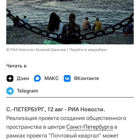
© РИА Новости / Алексей Даничев
Перейти в медиабанк
Читать в
Дзен
МАКС
ВКонтакте
Telegram
С.-ПЕТЕРБУРГ, 12 авг - РИА Новости.
Реализация проекта создания общественного
пространства в центре
Санкт-Петербурга
в
рамках проекта "Почтовый квартал" может