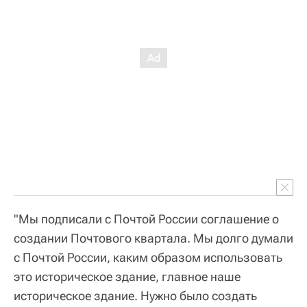
"Мы подписали с Почтой России соглашение о
создании Почтового квартала. Мы долго думали
с Почтой России, каким образом использовать
это историческое здание, главное наше
историческое здание. Нужно было создать