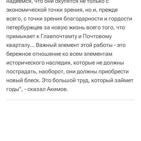
надеемся, что они окупятся не только с
экономической точки зрения, но и, прежде
всего, с точки зрения благодарности и гордости
петербуржцев за новую жизнь всего того, что
примыкает к Главпочтамту и Почтовому
кварталу... Важный элемент этой работы - это
бережное отношение ко всем элементам
исторического наследия, которые не должны
пострадать, наоборот, они должны приобрести
новый блеск. Это большой труд, который займет
годы", - сказал Акимов.