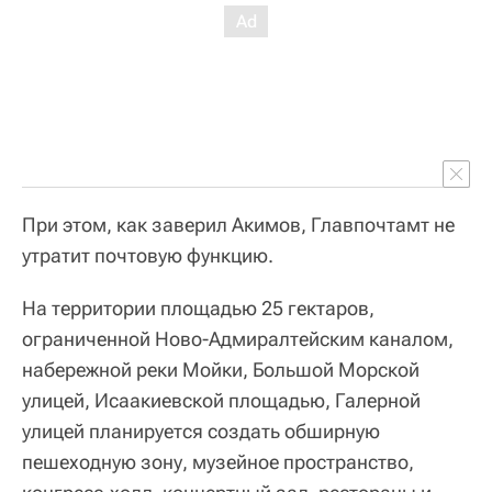
При этом, как заверил Акимов, Главпочтамт не
утратит почтовую функцию.
На территории площадью 25 гектаров,
ограниченной Ново-Адмиралтейским каналом,
набережной реки Мойки, Большой Морской
улицей, Исаакиевской площадью, Галерной
улицей планируется создать обширную
пешеходную зону, музейное пространство,