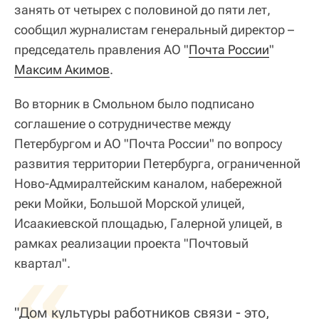
занять от четырех с половиной до пяти лет,
сообщил журналистам генеральный директор –
председатель правления АО "
Почта России
"
Максим Акимов
.
Во вторник в Смольном было подписано
соглашение о сотрудничестве между
Петербургом и АО "Почта России" по вопросу
развития территории Петербурга, ограниченной
Ново-Адмиралтейским каналом, набережной
реки Мойки, Большой Морской улицей,
Исаакиевской площадью, Галерной улицей, в
рамках реализации проекта "Почтовый
«
квартал".
"Дом культуры работников связи - это,