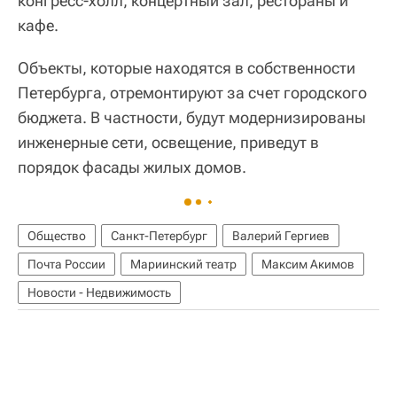
конгресс-холл, концертный зал, рестораны и
кафе.
Объекты, которые находятся в собственности
Петербурга, отремонтируют за счет городского
бюджета. В частности, будут модернизированы
инженерные сети, освещение, приведут в
порядок фасады жилых домов.
Общество
Санкт-Петербург
Валерий Гергиев
Почта России
Мариинский театр
Максим Акимов
Новости - Недвижимость