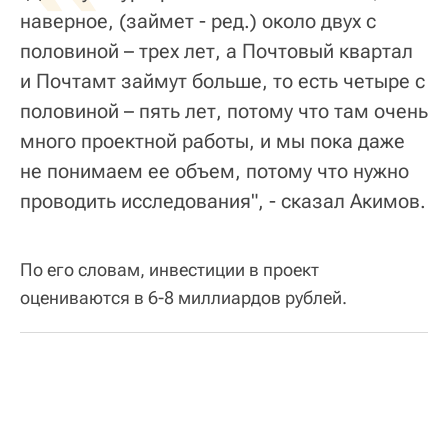
наверное, (займет - ред.) около двух с
половиной – трех лет, а Почтовый квартал
и Почтамт займут больше, то есть четыре с
половиной – пять лет, потому что там очень
много проектной работы, и мы пока даже
не понимаем ее объем, потому что нужно
проводить исследования", - сказал Акимов.
По его словам, инвестиции в проект
оцениваются в 6-8 миллиардов рублей.