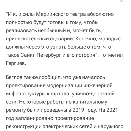
"И я, и силы Мариинского театра абсолютно
полностью будут готовы к тому, чтобы
реализовать необычный и, может быть,
привлекательный сценарий. Конечно, молодые
должны через это узнать больше о том, что
такое Санкт-Петербург и его история", - отметил
Гергиев.
Беглов также сообщил, что уже началось
проектирование модернизации инженерной
инфраструктуры квартала, улично-дорожной
сети. Некоторые работы по капитальному
ремонту были проведены в 2019 году. На 2021
год запланировано проектирование
реконструкции электрических сетей и наружного