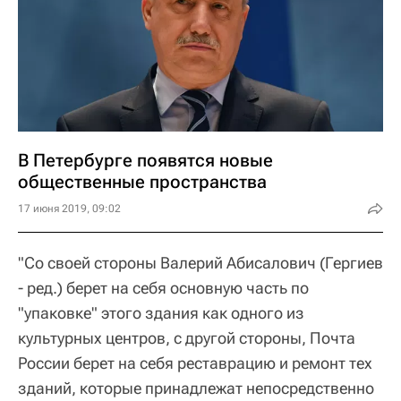
В Петербурге появятся новые
общественные пространства
17 июня 2019, 09:02
"Со своей стороны Валерий Абисалович (Гергиев
- ред.) берет на себя основную часть по
"упаковке" этого здания как одного из
культурных центров, с другой стороны, Почта
России берет на себя реставрацию и ремонт тех
зданий, которые принадлежат непосредственно