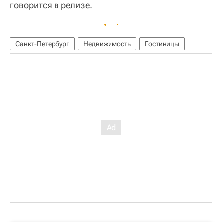
говорится в релизе.
Санкт-Петербург
Недвижимость
Гостиницы