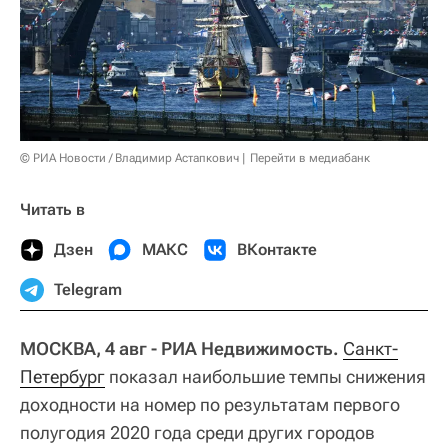
© РИА Новости / Владимир Астапкович
Перейти в медиабанк
Читать в
Дзен
МАКС
ВКонтакте
Telegram
МОСКВА, 4 авг - РИА Недвижимость.
Санкт-
Петербург
показал наибольшие темпы снижения
доходности на номер по результатам первого
полугодия 2020 года среди других городов