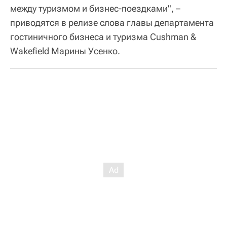
между туризмом и бизнес-поездками", –
приводятся в релизе слова главы департамента
гостиничного бизнеса и туризма Cushman &
Wakefield Марины Усенко.