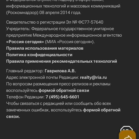
информационных технологий и массовых коммуникаций
(Роскомнадзор) 08 апреля 2014 года.
Свидетельство о регистрации Эл № ФС77-57640
Учредитель: Федеральное государственное унитарное
предприятие Международное информационное агентство
«Россия сегодня»
(МИА «Россия сегодня»).
Правила использования материалов
Политика конфиденциальности
Правила применения рекомендательных технологий
Главный редактор:
Гаврилова А.В.
Адрес электронной почты Редакции:
realty@ria.ru
По вопросам размещения пресс-релизов и рекламы
воспользуйтесь
формой обратной связи
Телефон Редакции:
7 (495) 645-6601
Чтобы связаться с редакцией или сообщить обо всех
замеченных ошибках, воспользуйтесь
формой обратной
связи
.