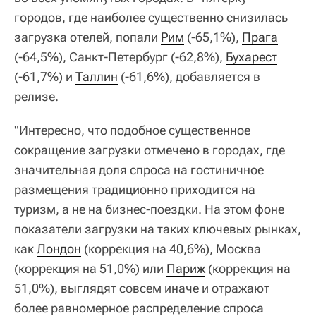
городов, где наиболее существенно снизилась
загрузка отелей, попали
Рим
(-65,1%),
Прага
(-64,5%), Санкт-Петербург (-62,8%),
Бухарест
(-61,7%) и
Таллин
(-61,6%), добавляется в
релизе.
"Интересно, что подобное существенное
сокращение загрузки отмечено в городах, где
значительная доля спроса на гостиничное
размещения традиционно приходится на
туризм, а не на бизнес-поездки. На этом фоне
показатели загрузки на таких ключевых рынках,
как
Лондон
(коррекция на 40,6%), Москва
(коррекция на 51,0%) или
Париж
(коррекция на
51,0%), выглядят совсем иначе и отражают
более равномерное распределение спроса