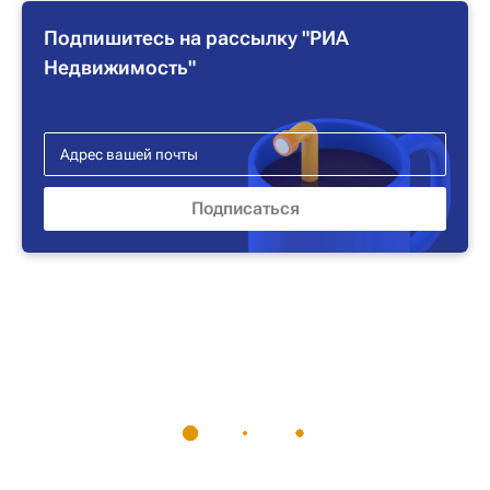
Подпишитесь на рассылку "РИА
Недвижимость"