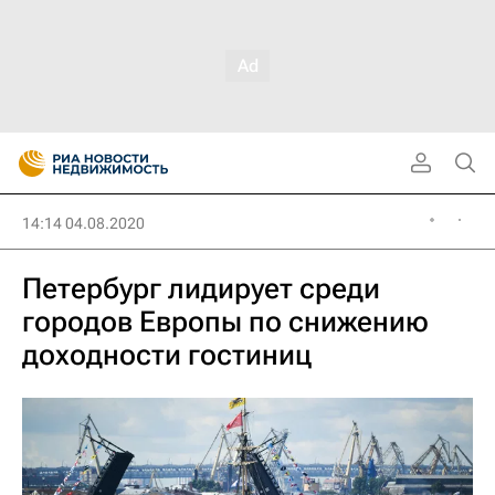
14:14 04.08.2020
Петербург лидирует среди
городов Европы по снижению
доходности гостиниц