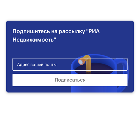
Подпишитесь на рассылку "РИА
Недвижимость"