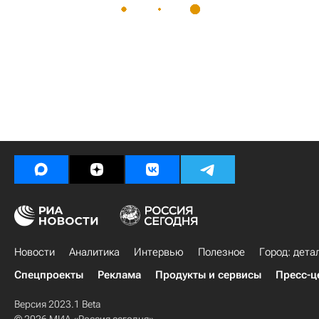
Новости
Аналитика
Интервью
Полезное
Город: дета
Спецпроекты
Реклама
Продукты и сервисы
Пресс-ц
Версия 2023.1 Beta