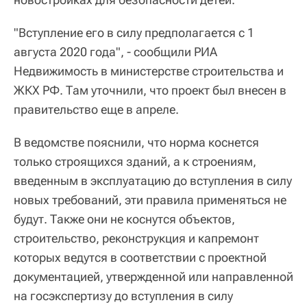
"Вступление его в силу предполагается с 1
августа 2020 года", - сообщили РИА
Недвижимость в министерстве строительства и
ЖКХ РФ. Там уточнили, что проект был внесен в
правительство еще в апреле.
В ведомстве пояснили, что норма коснется
только строящихся зданий, а к строениям,
введенным в эксплуатацию до вступления в силу
новых требований, эти правила применяться не
будут. Также они не коснутся объектов,
строительство, реконструкция и капремонт
которых ведутся в соответствии с проектной
документацией, утвержденной или направленной
на госэкспертизу до вступления в силу