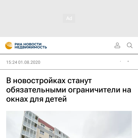
15:24 01.08.2020
В новостройках станут
обязательными ограничители на
окнах для детей