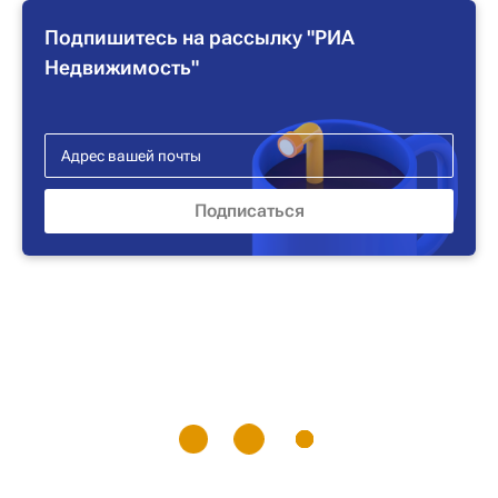
Подпишитесь на рассылку "РИА
Недвижимость"