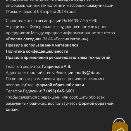
информационных технологий и массовых коммуникаций
(Роскомнадзор) 08 апреля 2014 года.
Свидетельство о регистрации Эл № ФС77-57640
Учредитель: Федеральное государственное унитарное
предприятие Международное информационное агентство
«Россия сегодня»
(МИА «Россия сегодня»).
Правила использования материалов
Политика конфиденциальности
Правила применения рекомендательных технологий
Главный редактор:
Гаврилова А.В.
Адрес электронной почты Редакции:
realty@ria.ru
По вопросам размещения пресс-релизов и рекламы
воспользуйтесь
формой обратной связи
Телефон Редакции:
7 (495) 645-6601
Чтобы связаться с редакцией или сообщить обо всех
замеченных ошибках, воспользуйтесь
формой обратной
связи
.