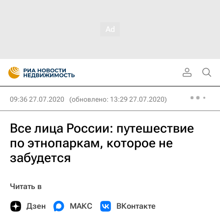
09:36 27.07.2020
(обновлено: 13:29 27.07.2020)
Все лица России: путешествие
по этнопаркам, которое не
забудется
Читать в
Дзен
МАКС
ВКонтакте