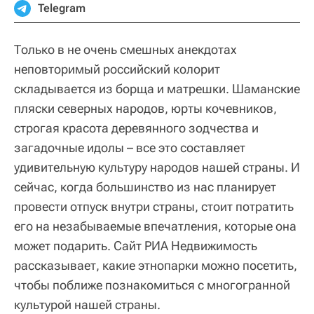
Telegram
Только в не очень смешных анекдотах
неповторимый российский колорит
складывается из борща и матрешки. Шаманские
пляски северных народов, юрты кочевников,
строгая красота деревянного зодчества и
загадочные идолы – все это составляет
удивительную культуру народов нашей страны. И
сейчас, когда большинство из нас планирует
провести отпуск внутри страны, стоит потратить
его на незабываемые впечатления, которые она
может подарить. Сайт РИА Недвижимость
рассказывает, какие этнопарки можно посетить,
чтобы поближе познакомиться с многогранной
культурой нашей страны.