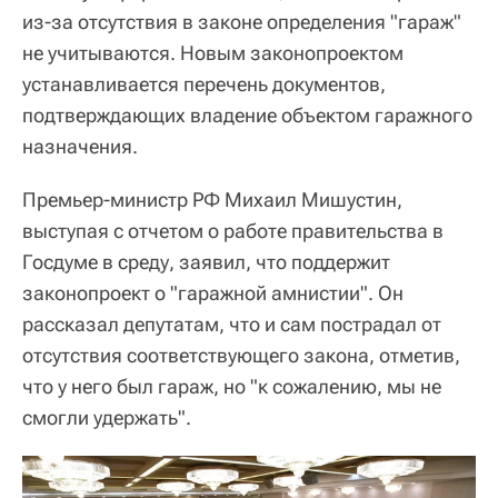
из-за отсутствия в законе определения "гараж"
не учитываются. Новым законопроектом
устанавливается перечень документов,
подтверждающих владение объектом гаражного
назначения.
Премьер-министр РФ Михаил Мишустин,
выступая с отчетом о работе правительства в
Госдуме в среду, заявил, что поддержит
законопроект о "гаражной амнистии". Он
рассказал депутатам, что и сам пострадал от
отсутствия соответствующего закона, отметив,
что у него был гараж, но "к сожалению, мы не
смогли удержать".