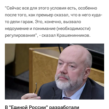
"Сейчас все для этого условия есть, особенно
после того, как премьер сказал, что в него куда-
то дели гараж. Это, конечно, вызвало
недоумение и понимание (необходимости)
регулирования", - сказал Крашенинников.
В "Единой России" разработали