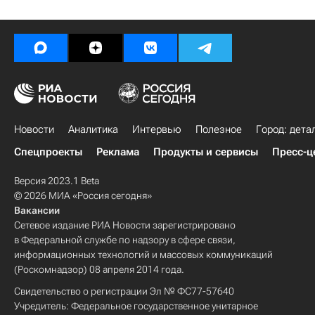
Новости
Аналитика
Интервью
Полезное
Город: дета
Спецпроекты
Реклама
Продукты и сервисы
Пресс-ц
Версия 2023.1 Beta
© 2026 МИА «Россия сегодня»
Вакансии
Сетевое издание РИА Новости зарегистрировано
в Федеральной службе по надзору в сфере связи,
информационных технологий и массовых коммуникаций
(Роскомнадзор) 08 апреля 2014 года.
Свидетельство о регистрации Эл № ФС77-57640
Учредитель: Федеральное государственное унитарное