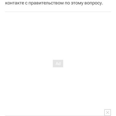
контакте с правительством по этому вопросу.