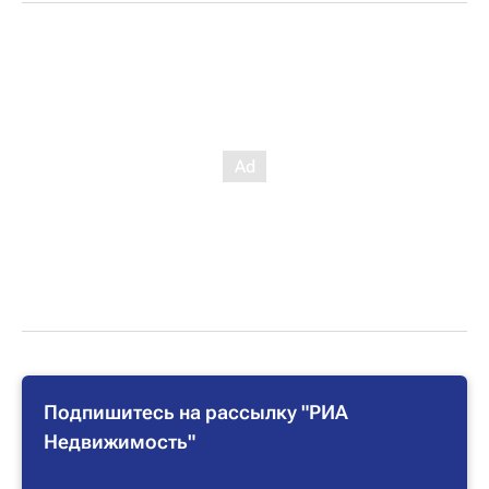
Подпишитесь на рассылку "РИА
Недвижимость"