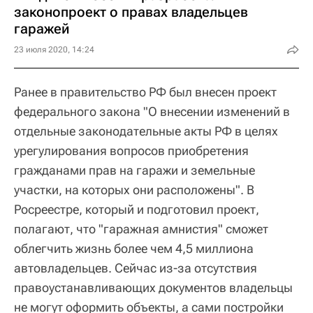
законопроект о правах владельцев
гаражей
23 июля 2020, 14:24
Ранее в правительство РФ был внесен проект
федерального закона "О внесении изменений в
отдельные законодательные акты РФ в целях
урегулирования вопросов приобретения
гражданами прав на гаражи и земельные
участки, на которых они расположены". В
Росреестре, который и подготовил проект,
полагают, что "гаражная амнистия" сможет
облегчить жизнь более чем 4,5 миллиона
автовладельцев. Сейчас из-за отсутствия
правоустанавливающих документов владельцы
не могут оформить объекты, а сами постройки