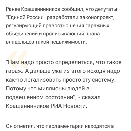
Ранее Крашенинников сообщил, что депутаты
"Единой России" разработали законопроект,
регулирующий правоотношения гаражных
объединений и прописывающий права
«
владельцев такой недвижимости.
"Нам надо просто определиться, что такое
гараж. А дальше уже из этого исходя надо
как-то легализовать просто эту систему.
Потому что миллионы людей в
подвешенном состоянии", - сказал
Крашенинников РИА Новости.
Он отметил, что парламентарии находятся в