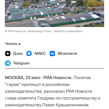
© РИА Новости / Александр Уткин
Перейти в медиабанк
Читать в
Дзен
МАКС
ВКонтакте
Telegram
МОСКВА, 23 июл - РИА Новости.
Понятие
"гараж" пропишут в российском
законодательстве, рассказал РИА Новости
глава комитета Госдумы по госстроительству и
законодательству Павел Крашенинников.