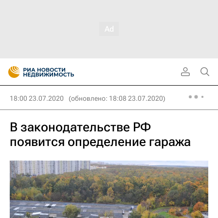
18:00 23.07.2020
(обновлено: 18:08 23.07.2020)
В законодательстве РФ
появится определение гаража